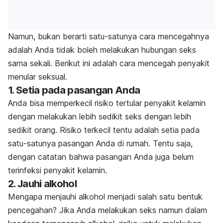
Namun, bukan berarti satu-satunya cara mencegahnya
adalah Anda tidak boleh melakukan hubungan seks
sama sekali. Berikut ini adalah cara mencegah penyakit
menular seksual.
1. Setia pada pasangan Anda
Anda bisa memperkecil risiko tertular penyakit kelamin
dengan melakukan lebih sedikit seks dengan lebih
sedikit orang. Risiko terkecil tentu adalah setia pada
satu-satunya pasangan Anda di rumah. Tentu saja,
dengan catatan bahwa pasangan Anda juga belum
terinfeksi penyakit kelamin.
2. Jauhi alkohol
Mengapa menjauhi alkohol menjadi salah satu bentuk
pencegahan? Jika Anda melakukan seks namun dalam