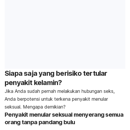
Siapa saja yang berisiko tertular
penyakit kelamin?
Jika Anda sudah pernah melakukan hubungan seks,
Anda berpotensi untuk terkena penyakit menular
seksual. Mengapa demikian?
Penyakit menular seksual menyerang semua
orang tanpa pandang bulu