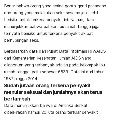
Benar bahwa orang yang sering gonta-ganti pasangan
dan orang yang melakukan seks sesama jenis lebih
berisiko untuk terkena penyakit ini. Namun, data
menunjukkan bahwa bahkan ibu rumah tangga juga
ternyata berisiko untuk terkena penyakit akibat
berhubungan seks.
Berdasarkan data dari Pusat Data Informasi HIV/AIDS
dari
Kementerian Kesehatan
, jumlah AIDS yang
dilaporkan yang terbanyak adalah pada kelompok ibu
rumah tangga, yaitu sebesar 6539. Data ini dari tahun
1987 hingga 2014.
Sudah jutaan orang terkena penyakit
menular seksual dan jumlahnya akan terus
bertambah
Data menunjukkan bahwa di Amerika Serikat,
diperkirakan hampir 20 juta orang tertular penyakit