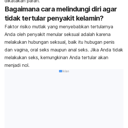
dikatakan parah.
Bagaimana cara melindungi diri agar
tidak tertular penyakit kelamin?
Faktor risiko mutlak yang menyebabkan tertularnya
Anda oleh penyakit menular seksual adalah karena
melakukan hubungan seksual, baik itu hubugan penis
dan vagina, oral seks maupun anal seks. Jika Anda tidak
melakukan seks, kemungkinan Anda tertular akan
menjadi nol.
Iklan