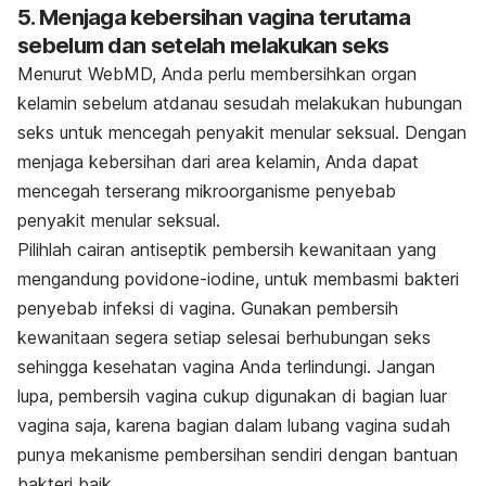
5. Menjaga kebersihan vagina terutama
sebelum dan setelah melakukan seks
Menurut WebMD, Anda perlu membersihkan organ
kelamin sebelum atdanau sesudah melakukan hubungan
seks untuk mencegah penyakit menular seksual. Dengan
menjaga kebersihan dari area kelamin, Anda dapat
mencegah terserang mikroorganisme penyebab
penyakit menular seksual.
Pilihlah cairan antiseptik pembersih kewanitaan yang
mengandung povidone-iodine, untuk membasmi bakteri
penyebab infeksi di vagina. Gunakan pembersih
kewanitaan segera setiap selesai berhubungan seks
sehingga kesehatan vagina Anda terlindungi. Jangan
lupa, pembersih vagina cukup digunakan di bagian luar
vagina saja, karena bagian dalam lubang vagina sudah
punya mekanisme pembersihan sendiri dengan bantuan
bakteri baik.