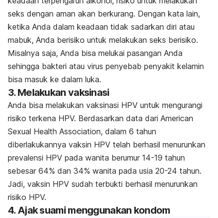
keadaan terpengaruh alkohol, risiko untuk melakukan
seks dengan aman akan berkurang. Dengan kata lain,
ketika Anda dalam keadaan tidak sadarkan diri atau
mabuk, Anda berisiko untuk melakukan seks berisiko.
Misalnya saja, Anda bisa melukai pasangan Anda
sehingga bakteri atau virus penyebab penyakit kelamin
bisa masuk ke dalam luka.
3. Melakukan vaksinasi
Anda bisa melakukan vaksinasi HPV untuk mengurangi
risiko terkena HPV. Berdasarkan data dari American
Sexual Health Association, dalam 6 tahun
diberlakukannya vaksin HPV telah berhasil menurunkan
prevalensi HPV pada wanita berumur 14-19 tahun
sebesar 64% dan 34% wanita pada usia 20-24 tahun.
Jadi, vaksin HPV sudah terbukti berhasil menurunkan
risiko HPV.
4. Ajak suami menggunakan kondom