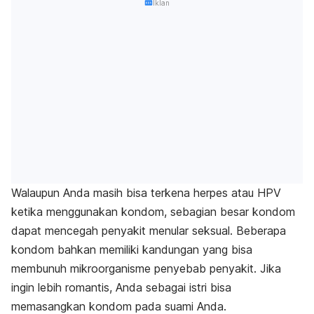
Iklan
Walaupun Anda masih bisa terkena herpes atau HPV
ketika menggunakan kondom, sebagian besar kondom
dapat mencegah penyakit menular seksual. Beberapa
kondom bahkan memiliki kandungan yang bisa
membunuh mikroorganisme penyebab penyakit. Jika
ingin lebih romantis, Anda sebagai istri bisa
memasangkan kondom pada suami Anda.