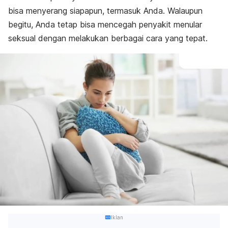
bisa menyerang siapapun, termasuk Anda. Walaupun
begitu, Anda tetap bisa mencegah penyakit menular
seksual dengan melakukan berbagai cara yang tepat.
Iklan