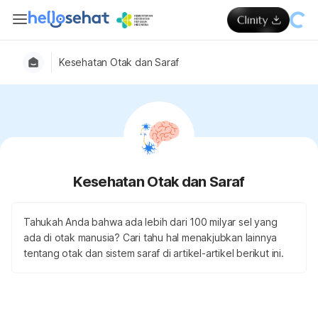
Kesehatan Otak dan Saraf
Kesehatan Otak dan Saraf
Tahukah Anda bahwa ada lebih dari 100 milyar sel yang
ada di otak manusia? Cari tahu hal menakjubkan lainnya
tentang otak dan sistem saraf di artikel-artikel berikut ini.