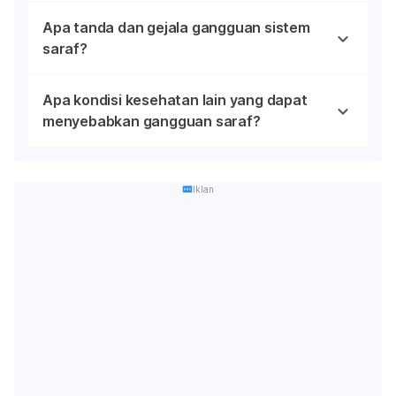
Apa tanda dan gejala gangguan sistem
saraf?
Apa kondisi kesehatan lain yang dapat
menyebabkan gangguan saraf?
Iklan