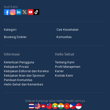
Ikuti Kami
Kategori
Cek Kesehatan
Booking Dokter
Komunitas
Informasi
Hello Sehat
Ketentuan Pengguna
Tentang Kami
Kebijakan Privasi
Profil Manajemen
Kebijakan Editorial dan Koreksi
Karier
Kebijakan Iklan dan Sponsor
Kontak Kami
Panduan Komunitas
Hello Sehat dan Kemenkes
Silakan kunjungi situs Hello Health lainnya