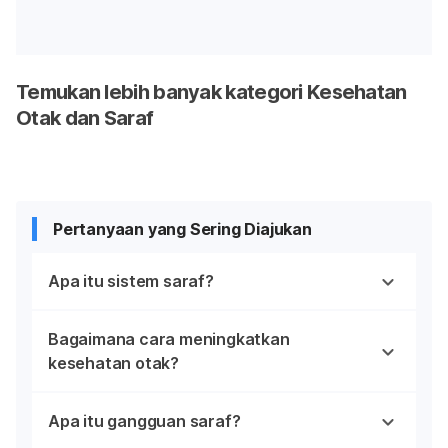
Temukan lebih banyak kategori Kesehatan
Otak dan Saraf
Pertanyaan yang Sering Diajukan
Apa itu sistem saraf?
Bagaimana cara meningkatkan
kesehatan otak?
Apa itu gangguan saraf?