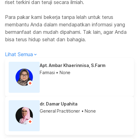
riset terkini dan teruji secara ilmiah.
Para pakar kami bekerja tanpa lelah untuk terus
membantu Anda dalam mendapatkan informasi yang
bermanfaat dan mudah dipahami. Tak lain, agar Anda
bisa terus hidup sehat dan bahagia.
Lihat Semua
Apt. Ambar Khaerinnisa, S.Farm
Farmasi
• None
dr. Damar Upahita
General Practitioner
• None