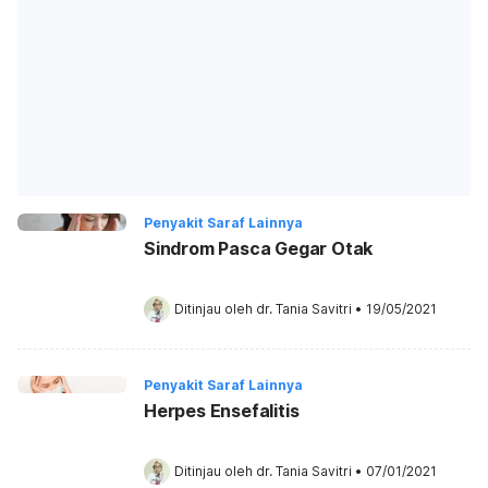
Penyakit Saraf Lainnya
Sindrom Pasca Gegar Otak
Ditinjau oleh 
dr. Tania Savitri
•
19/05/2021
Penyakit Saraf Lainnya
Herpes Ensefalitis
Ditinjau oleh 
dr. Tania Savitri
•
07/01/2021