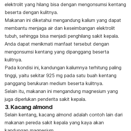
elektrolit yang hilang bisa dengan mengonsumsi kentang
beserta dengan kulitnya.
Makanan ini diketahui mengandung kalium yang dapat
membantu menjaga air dan keseimbangan elektrolit
tubuh, sehingga bisa menjadi penghilang sakit kepala.
Anda dapat menikmati manfaat tersebut dengan
mengonsumsi kentang yang dipanggang beserta
kulitnya.
Pada kondisi ini, kandungan kaliumnya terhitung paling
tinggi, yaitu sekitar 925 mg pada satu buah kentang
panggang berukuran medium beserta kulitnya.
Selain itu, makanan ini mengandung magnesium yang
juga diperlukan penderita sakit kepala.
3. Kacang almond
Selain kentang, kacang almond adalah contoh lain dari
makanan pereda sakit kepala yang kaya akan
kandungan magnesium.