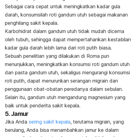
Sebagai cara cepat untuk meningkatkan kadar gula
darah, konsumsilah roti gandum utuh sebagai
makanan
penghilang sakit kepala
.
Karbohidrat dalam gandum utuh tidak mudah dicerna
oleh tubuh, sehingga dapat mempertahankan kestabilan
kadar gula darah lebih lama dari roti putih biasa.
Sebuah penelitian yang dilakukan di Roma pun
menunjukkan, meningkatkan konsumsi roti gandum utuh
dan pasta gandum utuh, sekaligus mengurangi konsumsi
roti putih, dapat menurunkan serangan migrain dan
penggunaan obat-obatan peredanya dalam sebulan.
Selain itu, gandum utuh mengandung magnesium yang
baik untuk penderita sakit kepala.
5. Jamur
Jika Anda
sering sakit kepala
, terutama migrain, yang
berulang, Anda bisa menambahkan jamur ke dalam