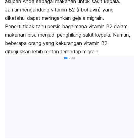
asupan Anda sebagai
makanan untuk sakit kepala
.
Jamur mengandung vitamin B2 (riboflavin) yang
diketahui dapat meringankan gejala migrain.
Peneliti tidak tahu persis bagaimana vitamin B2 dalam
makanan bisa menjadi penghilang sakit kepala. Namun,
beberapa orang yang kekurangan vitamin B2
ditunjukkan lebih rentan terhadap migrain.
Iklan