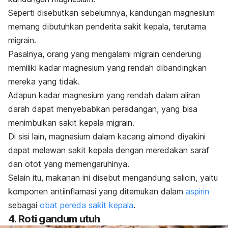
Seperti disebutkan sebelumnya, kandungan magnesium
memang dibutuhkan penderita sakit kepala, terutama
migrain.
Pasalnya, orang yang mengalami migrain cenderung
memiliki kadar magnesium yang rendah dibandingkan
mereka yang tidak.
Adapun kadar magnesium yang rendah dalam aliran
darah dapat menyebabkan peradangan, yang bisa
menimbulkan sakit kepala migrain.
Di sisi lain, magnesium dalam kacang almond diyakini
dapat melawan sakit kepala dengan meredakan saraf
dan otot yang memengaruhinya.
Selain itu, makanan ini disebut mengandung salicin, yaitu
komponen antiinflamasi yang ditemukan dalam
aspirin
sebagai
obat pereda sakit kepala
.
4. Roti gandum utuh