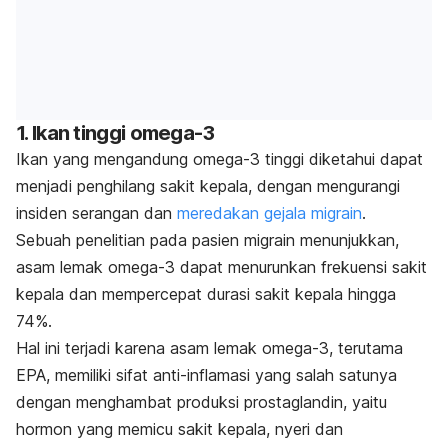
1. Ikan tinggi omega-3
Ikan yang mengandung omega-3 tinggi diketahui dapat
menjadi penghilang sakit kepala, dengan mengurangi
insiden serangan dan
meredakan gejala migrain
.
Sebuah penelitian pada pasien migrain menunjukkan,
asam lemak omega-3 dapat menurunkan frekuensi sakit
kepala dan mempercepat durasi sakit kepala hingga
74%.
Hal ini terjadi karena asam lemak omega-3, terutama
EPA, memiliki sifat anti-inflamasi yang salah satunya
dengan menghambat produksi prostaglandin, yaitu
hormon yang memicu sakit kepala, nyeri dan