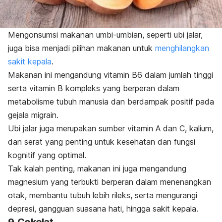
Mengonsumsi makanan umbi-umbian, seperti ubi jalar,
juga bisa menjadi pilihan
makanan untuk
menghilangkan
sakit kepala
.
Makanan ini mengandung vitamin B6 dalam jumlah tinggi
serta vitamin B kompleks yang berperan dalam
metabolisme tubuh manusia dan berdampak positif pada
gejala migrain.
Ubi jalar juga merupakan sumber vitamin A dan C, kalium,
dan serat yang penting untuk kesehatan dan fungsi
kognitif yang optimal.
Tak kalah penting, makanan ini juga mengandung
magnesium yang terbukti berperan dalam menenangkan
otak, membantu tubuh lebih rileks, serta mengurangi
depresi, gangguan suasana hati, hingga sakit kepala.
9. Cokelat