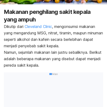
Makanan penghilang sakit kepala
yang ampuh
Dikutip dari
Cleveland Clinic
, mengonsumsi makanan
yang mengandung MSG, nitrat, tiramin, maupun minuman
seperti alkohol dan kafein secara berlebihan dapat
menjadi penyebab sakit kepala.
Namun, sejumlah makanan lain justru sebaliknya. Berikut
adalah beberapa makanan yang disebut dapat menjadi
pereda sakit kepala.
Iklan