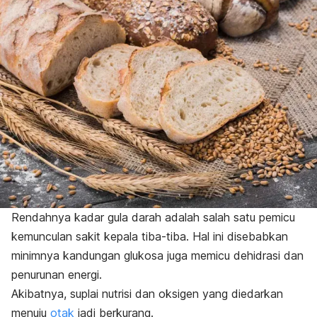
Rendahnya kadar gula darah adalah salah satu pemicu
kemunculan sakit kepala tiba-tiba. Hal ini disebabkan
minimnya kandungan glukosa juga memicu dehidrasi dan
penurunan energi.
Akibatnya, suplai nutrisi dan oksigen yang diedarkan
menuju
otak
jadi berkurang.