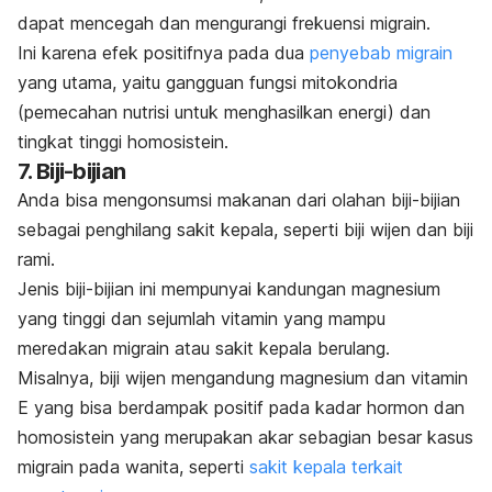
dapat mencegah dan mengurangi frekuensi migrain.
Ini karena efek positifnya pada dua
penyebab migrain
yang utama, yaitu gangguan fungsi mitokondria
(pemecahan nutrisi untuk menghasilkan energi) dan
tingkat tinggi homosistein.
7. Biji-bijian
Anda bisa mengonsumsi makanan dari olahan biji-bijian
sebagai penghilang sakit kepala, seperti biji wijen dan biji
rami.
Jenis biji-bijian ini mempunyai kandungan magnesium
yang tinggi dan sejumlah vitamin yang mampu
meredakan migrain atau sakit kepala berulang.
Misalnya, biji wijen mengandung magnesium dan vitamin
E yang bisa berdampak positif pada kadar hormon dan
homosistein yang merupakan akar sebagian besar kasus
migrain pada wanita, seperti
sakit kepala terkait