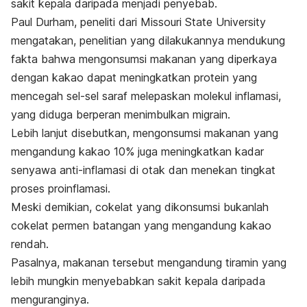
sakit kepala daripada menjadi penyebab.
Paul Durham, peneliti dari Missouri State University
mengatakan, penelitian yang dilakukannya mendukung
fakta bahwa mengonsumsi makanan yang diperkaya
dengan kakao dapat meningkatkan protein yang
mencegah sel-sel saraf melepaskan molekul inflamasi,
yang diduga berperan menimbulkan migrain.
Lebih lanjut disebutkan, mengonsumsi makanan yang
mengandung kakao 10% juga meningkatkan kadar
senyawa anti-inflamasi di otak dan menekan tingkat
proses proinflamasi.
Meski demikian, cokelat yang dikonsumsi bukanlah
cokelat permen batangan yang mengandung kakao
rendah.
Pasalnya, makanan tersebut mengandung tiramin yang
lebih mungkin menyebabkan sakit kepala daripada
menguranginya.