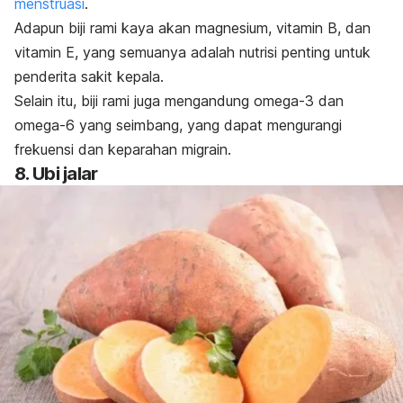
menstruasi
.
Adapun biji rami kaya akan magnesium, vitamin B, dan
vitamin E, yang semuanya adalah nutrisi penting untuk
penderita sakit kepala.
Selain itu, biji rami juga mengandung omega-3 dan
omega-6 yang seimbang, yang dapat mengurangi
frekuensi dan keparahan migrain.
8. Ubi jalar