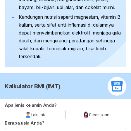
bayam, biji-bijian, ubi jalar, dan cokelat murni.
Kandungan nutrisi seperti magnesium, vitamin B,
kalium, serta sifat anti-inflamasi di dalamnya
dapat menyeimbangkan elektrolit, menjaga gula
darah, dan mengurangi peradangan sehingga
sakit kepala, termasuk migrain, bisa lebih
terkendali.
Kalkulator BMI (IMT)
Apa jenis kelamin Anda?
Laki-laki
Perempuan
Berapa usia Anda?