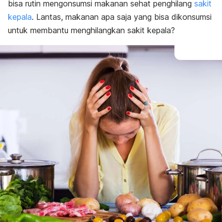
bisa rutin mengonsumsi makanan sehat p
enghilang
sakit
kepala
. Lantas, makanan apa saja yang bisa dikonsumsi
untuk membantu menghilangkan sakit kepala?