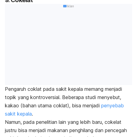
Iklan
Pengaruh coklat pada sakit kepala memang menjadi
topik yang kontroversial. Beberapa studi menyebut,
kakao (bahan utama coklat), bisa menjadi
penyebab
sakit kepala
.
Namun, pada penelitian lain yang lebih baru, cokelat
justru bisa menjadi makanan penghilang dan pencegah