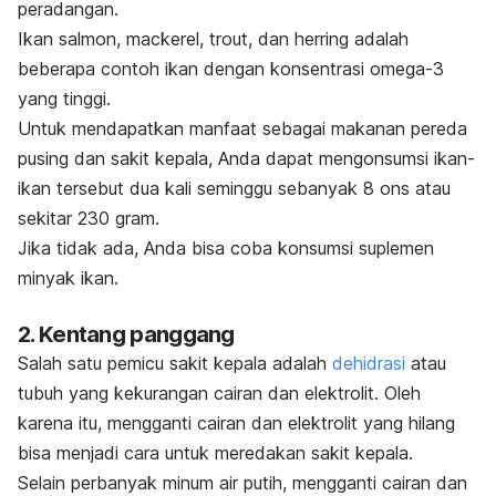
peradangan.
Ikan salmon, mackerel, trout, dan herring adalah
beberapa contoh ikan dengan konsentrasi omega-3
yang tinggi.
Untuk mendapatkan manfaat sebagai makanan pereda
pusing dan sakit kepala, Anda dapat mengonsumsi ikan-
ikan tersebut dua kali seminggu sebanyak 8 ons atau
sekitar 230 gram.
Jika tidak ada, Anda bisa coba konsumsi suplemen
minyak ikan.
2. Kentang panggang
Salah satu pemicu sakit kepala adalah
dehidrasi
atau
tubuh yang kekurangan cairan dan elektrolit. Oleh
karena itu, mengganti cairan dan elektrolit yang hilang
bisa menjadi cara untuk meredakan sakit kepala.
Selain perbanyak minum air putih, mengganti cairan dan