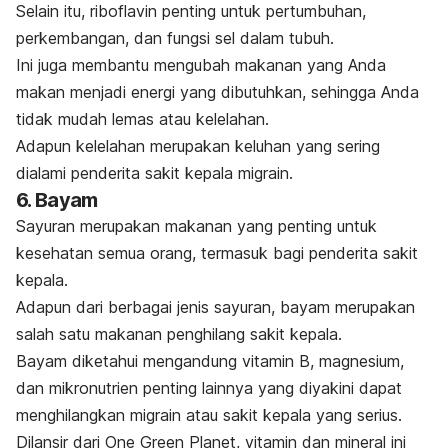
Selain itu, riboflavin penting untuk pertumbuhan,
perkembangan, dan fungsi sel dalam tubuh.
Ini juga membantu mengubah makanan yang Anda
makan menjadi energi yang dibutuhkan, sehingga Anda
tidak mudah lemas atau kelelahan.
Adapun kelelahan merupakan keluhan yang sering
dialami penderita sakit kepala migrain.
6. Bayam
Sayuran merupakan makanan yang penting untuk
kesehatan semua orang, termasuk bagi penderita sakit
kepala.
Adapun dari berbagai jenis sayuran, bayam merupakan
salah satu makanan
penghilang sakit kepala
.
Bayam diketahui mengandung vitamin B, magnesium,
dan mikronutrien penting lainnya yang diyakini dapat
menghilangkan migrain atau sakit kepala yang serius.
Dilansir dari One Green Planet, vitamin dan mineral ini