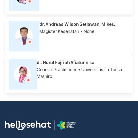
dr. Andreas Wilson Setiawan, M.Kes.
Magister Kesehatan
• None
dr. Nurul Fajriah Afiatunnisa
General Practitioner
• Universitas La Tansa
Mashiro