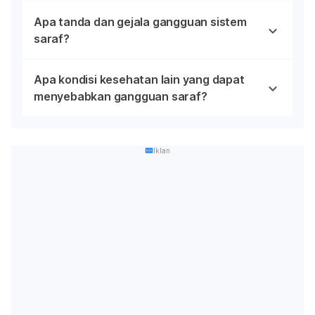
Apa tanda dan gejala gangguan sistem
saraf?
Apa kondisi kesehatan lain yang dapat
menyebabkan gangguan saraf?
Iklan