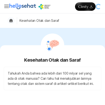
Kesehatan Otak dan Saraf
Kesehatan Otak dan Saraf
Tahukah Anda bahwa ada lebih dari 100 milyar sel yang
ada di otak manusia? Cari tahu hal menakjubkan lainnya
tentang otak dan sistem saraf di artikel-artikel berikut ini.