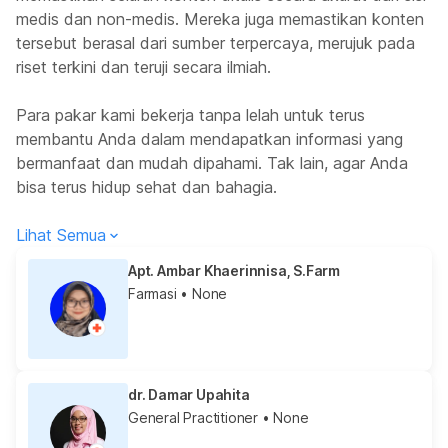
medis dan non-medis. Mereka juga memastikan konten
tersebut berasal dari sumber terpercaya, merujuk pada
riset terkini dan teruji secara ilmiah.
Para pakar kami bekerja tanpa lelah untuk terus
membantu Anda dalam mendapatkan informasi yang
bermanfaat dan mudah dipahami. Tak lain, agar Anda
bisa terus hidup sehat dan bahagia.
Lihat Semua
Apt. Ambar Khaerinnisa, S.Farm
Farmasi
• None
dr. Damar Upahita
General Practitioner
• None