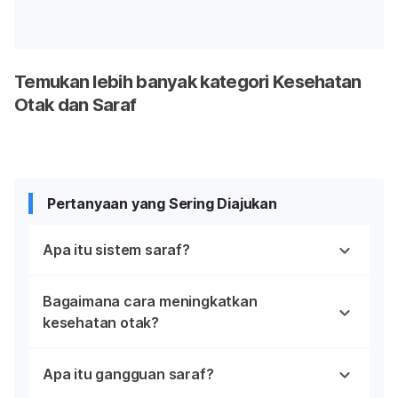
Temukan lebih banyak kategori Kesehatan
Otak dan Saraf
Pertanyaan yang Sering Diajukan
Apa itu sistem saraf?
Bagaimana cara meningkatkan
kesehatan otak?
Apa itu gangguan saraf?