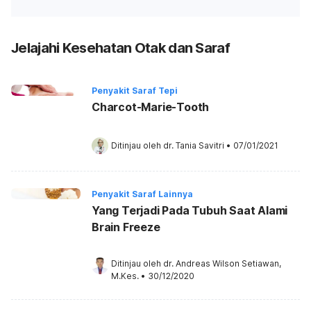
Jelajahi Kesehatan Otak dan Saraf
Penyakit Saraf Tepi
Charcot-Marie-Tooth
Ditinjau oleh 
dr. Tania Savitri
•
07/01/2021
Penyakit Saraf Lainnya
Yang Terjadi Pada Tubuh Saat Alami
Brain Freeze
Ditinjau oleh 
dr. Andreas Wilson Setiawan, 
M.Kes.
•
30/12/2020