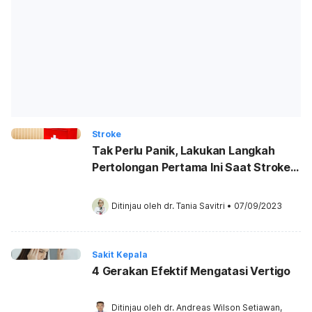
Stroke
Tak Perlu Panik, Lakukan Langkah
Pertolongan Pertama Ini Saat Stroke
Menyerang
Ditinjau oleh 
dr. Tania Savitri
•
07/09/2023
Sakit Kepala
4 Gerakan Efektif Mengatasi Vertigo
Ditinjau oleh 
dr. Andreas Wilson Setiawan, 