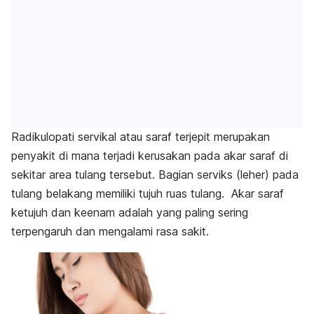
Radikulopati servikal atau saraf terjepit merupakan
penyakit di mana terjadi kerusakan pada akar saraf di
sekitar area tulang tersebut. Bagian serviks (leher) pada
tulang belakang memiliki tujuh ruas tulang. Akar saraf
ketujuh dan keenam adalah yang paling sering
terpengaruh dan mengalami rasa sakit.