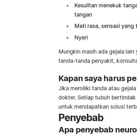
Kesulitan menekuk tang
tangan
Mati rasa, sensasi yang
Nyeri
Mungkin masih ada gejala lain
tanda-tanda penyakit, konsult
Kapan saya harus pe
Jika memiliki tanda atau gejal
dokter. Setiap tubuh bertindak
untuk mendapatkan solusi terb
Penyebab
Apa penyebab neurop