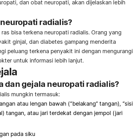
ropati, dan obat neuropati, akan dijelaskan lebih
europati radialis?
ras bisa terkena neuropati radialis. Orang yang
akit ginjal, dan diabetes gampang menderita
ngi peluang terkena penyakit ini dengan mengurangi
kter untuk informasi lebih lanjut.
jala
 dan gejala neuropati radialis?
ialis mungkin termasuk:
angan atau lengan bawah (“belakang” tangan), “sisi
) tangan, atau jari terdekat dengan jempol (jari
ngan pada siku