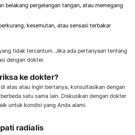
an belakang pergelangan tangan, atau memegang
 berkurang, kesemutan, atau sensasi terbakar
 yang tidak tercantum. Jika ada pertanyaan tentang
asi dengan dokter.
riksa ke dokter?
a di atas atau ingin bertanya, konsultasikan dengan
 berbeda satu sama lain. Diskusikan dengan dokter
aik untuk kondisi yang Anda alami.
ati radialis