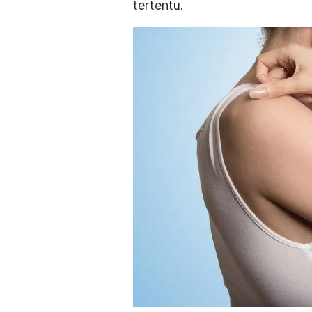
tertentu.