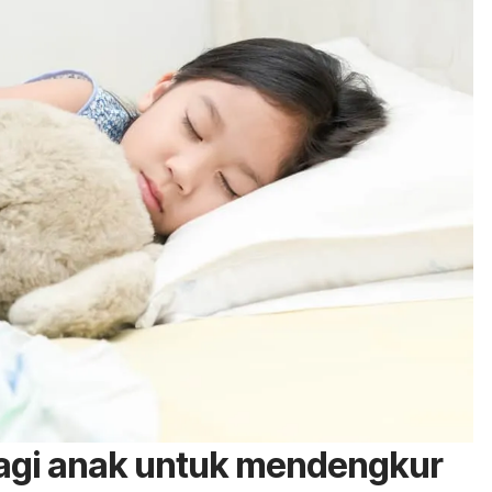
agi anak untuk mendengkur