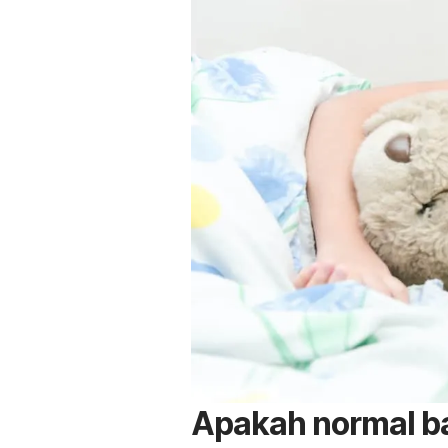
Apakah normal b