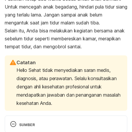
Untuk mencegah anak begadang, hindari pula tidur siang
yang terlalu lama. Jangan sampai anak belum
mengantuk saat jam tidur malam sudah tiba.
Selain itu, Anda bisa melakukan kegiatan bersama anak
sebelum tidur seperti membereskan kamar, merapikan
tempat tidur, dan mengobrol santai.
Catatan
Hello Sehat tidak menyediakan saran medis,
diagnosis, atau perawatan. Selalu konsultasikan
dengan ahli kesehatan profesional untuk
mendapatkan jawaban dan penanganan masalah
kesehatan Anda.
SUMBER