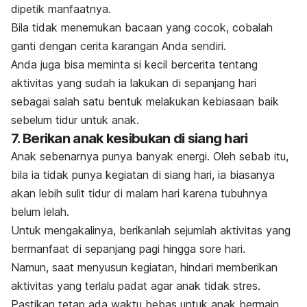
dipetik manfaatnya.
Bila tidak menemukan bacaan yang cocok, cobalah
ganti dengan cerita karangan Anda sendiri.
Anda juga bisa meminta si kecil bercerita tentang
aktivitas yang sudah ia lakukan di sepanjang hari
sebagai salah satu bentuk melakukan kebiasaan baik
sebelum tidur untuk anak.
7. Berikan anak kesibukan di siang hari
Anak sebenarnya punya banyak energi. Oleh sebab itu,
bila ia tidak punya kegiatan di siang hari, ia biasanya
akan lebih sulit tidur di malam hari karena tubuhnya
belum lelah.
Untuk mengakalinya, berikanlah sejumlah aktivitas yang
bermanfaat di sepanjang pagi hingga sore hari.
Namun, saat menyusun kegiatan, hindari memberikan
aktivitas yang terlalu padat agar anak tidak stres.
Pastikan tetap ada waktu bebas untuk anak bermain.