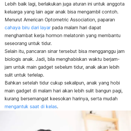
Lebih baik lagi, berlakukan juga aturan ini untuk anggota
keluarga yang lain agar anak bisa mengambil contoh.
Menurut American Optometric Association, paparan
cahaya biru dari layar
pada malam hari dapat
menghambat kerja hormon melatonin yang membantu
seseorang untuk tidur.
Selain itu, pancaran sinar tersebut bisa mengganggu jam
biologis anak. Jadi, bila menghabiskan waktu berjam-
jam untuk main gadget sebelum tidur, anak akan lebih
sulit untuk terlelap.
Bahkan setelah tidur cukup sekalipun, anak yang hobi
main gadget di malam hari akan lebih sulit bangun pagi,
kurang bersemangat keesokan harinya, serta mudah
mengantuk saat di kelas
.