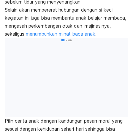
sebelum tidur yang menyenangkan.
Selain akan mempererat hubungan dengan si kecil,
kegiatan ini juga bisa membantu anak belajar membaca,
mengasah perkembangan otak dan imajinasinya,
sekaligus
menumbuhkan minat baca anak
.
Iklan
Pilih cerita anak dengan kandungan pesan moral yang
sesuai dengan kehidupan sehari-hari sehingga bisa