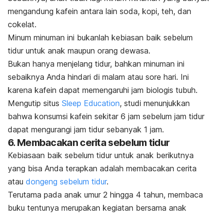
mengandung kafein antara lain soda, kopi, teh, dan
cokelat.
Minum minuman ini bukanlah kebiasan baik sebelum
tidur untuk anak maupun orang dewasa.
Bukan hanya menjelang tidur, bahkan minuman ini
sebaiknya Anda hindari di malam atau sore hari. Ini
karena kafein dapat memengaruhi jam biologis tubuh.
Mengutip situs
Sleep Education
, studi menunjukkan
bahwa konsumsi kafein sekitar 6 jam sebelum jam tidur
dapat mengurangi jam tidur sebanyak 1 jam.
6. Membacakan cerita sebelum tidur
Kebiasaan baik sebelum tidur untuk anak berikutnya
yang bisa Anda terapkan adalah membacakan cerita
atau
dongeng sebelum tidur
.
Terutama pada anak umur 2 hingga 4 tahun, membaca
buku tentunya merupakan kegiatan bersama anak