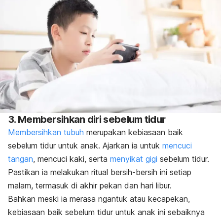
3. Membersihkan diri sebelum tidur
Membersihkan tubuh
merupakan kebiasaan baik
sebelum tidur untuk anak
. Ajarkan ia untuk
mencuci
tangan
, mencuci kaki, serta
menyikat gigi
sebelum tidur.
Pastikan ia melakukan ritual bersih-bersih ini setiap
malam, termasuk di akhir pekan dan hari libur.
Bahkan meski ia merasa ngantuk atau kecapekan,
kebiasaan baik sebelum tidur untuk anak ini sebaiknya