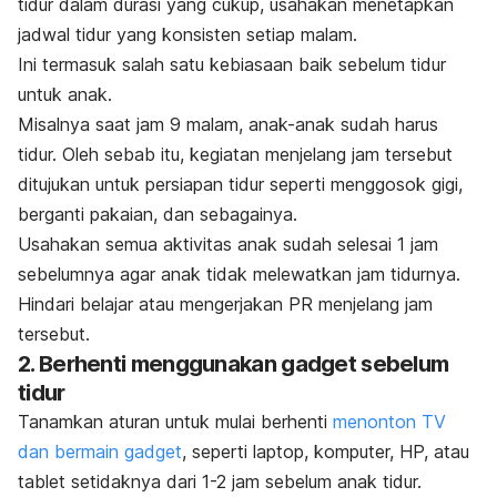
tidur dalam durasi yang cukup, usahakan menetapkan
jadwal tidur yang konsisten setiap malam.
Ini termasuk salah satu kebiasaan baik sebelum tidur
untuk anak.
Misalnya saat jam 9 malam, anak-anak sudah harus
tidur. Oleh sebab itu, kegiatan menjelang jam tersebut
ditujukan untuk persiapan tidur seperti menggosok gigi,
berganti pakaian, dan sebagainya.
Usahakan semua aktivitas anak sudah selesai 1 jam
sebelumnya agar anak tidak melewatkan jam tidurnya.
Hindari belajar atau mengerjakan PR menjelang jam
tersebut.
2. Berhenti menggunakan gadget sebelum
tidur
Tanamkan aturan untuk mulai berhenti
menonton TV
dan bermain gadget
, seperti laptop, komputer, HP, atau
tablet setidaknya dari 1-2 jam sebelum anak tidur.