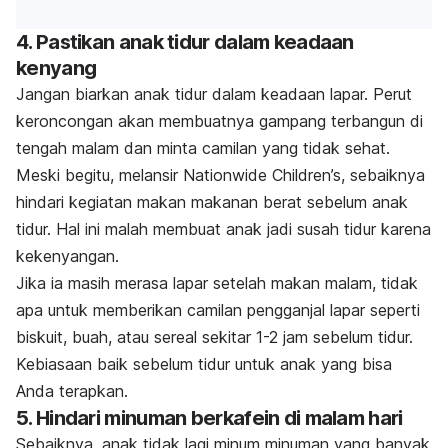
4. Pastikan anak tidur dalam keadaan
kenyang
Jangan biarkan anak tidur dalam keadaan lapar. Perut
keroncongan akan membuatnya gampang terbangun di
tengah malam dan minta camilan yang tidak sehat.
Meski begitu, melansir Nationwide Children’s, sebaiknya
hindari kegiatan makan makanan berat sebelum anak
tidur. Hal ini malah membuat anak jadi susah tidur karena
kekenyangan.
Jika ia masih merasa lapar setelah makan malam, tidak
apa untuk memberikan camilan pengganjal lapar seperti
biskuit, buah, atau sereal sekitar 1-2 jam sebelum tidur.
Kebiasaan baik sebelum tidur untuk anak yang bisa
Anda terapkan.
5. Hindari minuman berkafein di malam hari
Sebaiknya, anak tidak lagi minum minuman yang banyak