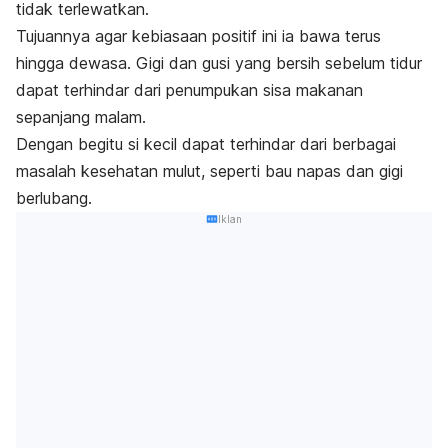
tidak terlewatkan.
Tujuannya agar kebiasaan positif ini ia bawa terus
hingga dewasa.
Gigi dan gusi yang bersih sebelum tidur
dapat terhindar dari penumpukan sisa makanan
sepanjang malam.
Dengan begitu si kecil dapat terhindar dari berbagai
masalah kesehatan mulut, seperti bau napas dan gigi
berlubang.
Iklan