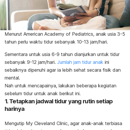
Menurut American Academy of Pediatrics, anak usia 3-5
tahun perlu waktu tidur sebanyak 10-13 jam/hari.
Sementara untuk usia 6-9 tahun dianjurkan untuk tidur
sebanyak 9-12 jam/hari.
Jumlah jam tidur anak
ini
sebaiknya dipenuhi agar ia lebih sehat secara fisik dan
mental.
Nah untuk mencapainya, lakukan beberapa kegiatan
sebelum tidur untuk anak berikut ini.
1. Tetapkan jadwal tidur yang rutin setiap
harinya
Mengutip My Cleveland Clinic, agar anak-anak terbiasa