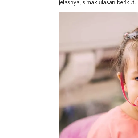
jelasnya, simak ulasan berikut.