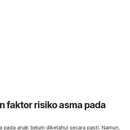
 faktor risiko asma pada
a pada anak belum diketahui secara pasti. Namun,