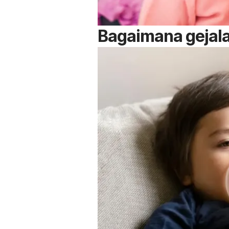
Bagaimana gejal