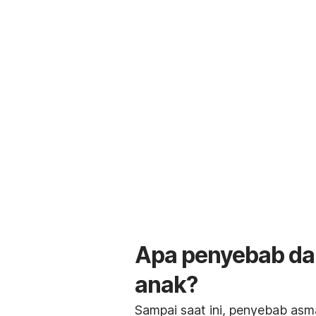
Apa penyebab dan
anak?
Sampai saat ini, penyebab asm