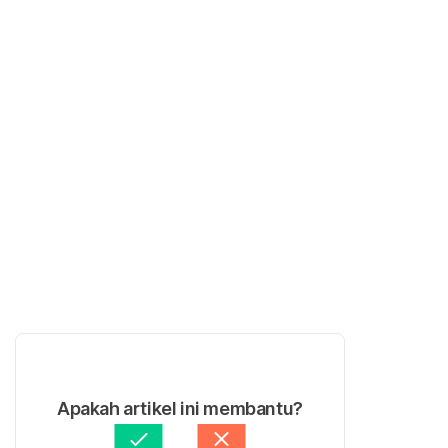
Apakah artikel ini membantu?