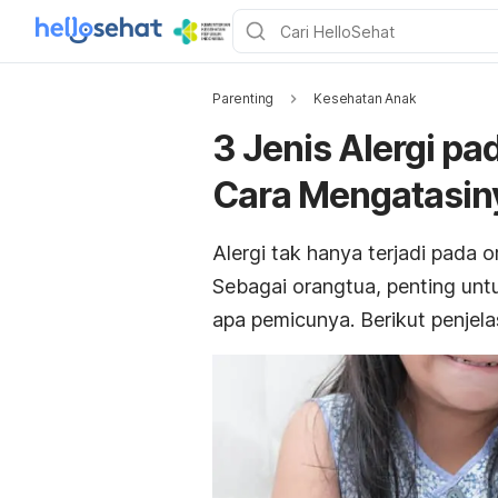
Parenting
Kesehatan Anak
3 Jenis Alergi p
Cara Mengatasin
Alergi tak hanya terjadi pada
Sebagai orangtua, penting un
apa pemicunya. Berikut penjela