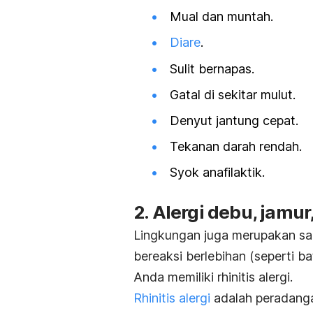
Mual dan muntah.
Diare
.
Sulit bernapas.
Gatal di sekitar mulut.
Denyut jantung cepat.
Tekanan darah rendah.
Syok anafilaktik.
2.
Alergi debu, jamur
Lingkungan juga merupakan sa
bereaksi berlebihan (seperti ba
Anda memiliki rhinitis alergi.
Rhinitis alergi
adalah peradanga