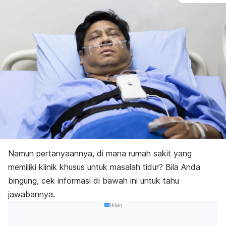
Namun pertanyaannya, di mana rumah sakit yang
memiliki klinik khusus untuk masalah tidur? Bila Anda
bingung, cek informasi di bawah ini untuk tahu
jawabannya.
Iklan