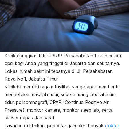
Klinik gangguan tidur RSUP Persahabatan bisa menjadi
opsi bagi Anda yang tinggal di Jakarta dan sekitarnya.
Lokasi rumah sakit ini tepatnya di Jl. Persahabatan
Raya No.1, Jakarta Timur.
Klinik ini memiliki ragam fasilitas yang dapat membantu
mendeteksi masalah tidur, seperti ruang laboratorium
tidur, polisomnografi, CPAP (
Continue Positive Air
Pressure
), monitor kamera, monitor
sleep lab,
serta
sensor napas dan saraf.
Layanan di klinik ini juga ditangani oleh banyak
dokter