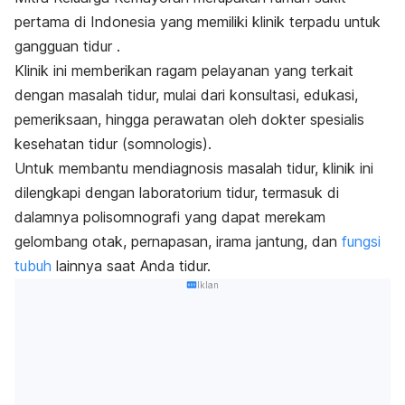
pertama di Indonesia yang memiliki klinik terpadu untuk
gangguan tidur .
Klinik ini memberikan ragam pelayanan yang terkait
dengan masalah tidur, mulai dari konsultasi, edukasi,
pemeriksaan, hingga perawatan oleh dokter spesialis
kesehatan tidur (somnologis).
Untuk membantu mendiagnosis masalah tidur, klinik ini
dilengkapi dengan laboratorium tidur, termasuk di
dalamnya polisomnografi yang dapat merekam
gelombang otak, pernapasan, irama jantung, dan
fungsi
tubuh
lainnya saat Anda tidur.
Iklan