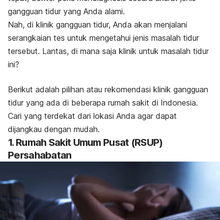
gangguan tidur yang Anda alami.
Nah, di klinik gangguan tidur, Anda akan menjalani
serangkaian tes untuk mengetahui jenis masalah tidur
tersebut. Lantas, di mana saja klinik untuk masalah tidur
ini?
Berikut adalah pilihan atau rekomendasi klinik gangguan
tidur yang ada di beberapa rumah sakit di Indonesia.
Cari yang terdekat dari lokasi Anda agar dapat
dijangkau dengan mudah.
1. Rumah Sakit Umum Pusat (RSUP)
Persahabatan