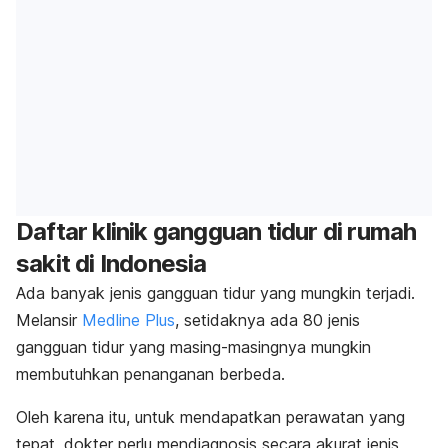
Daftar klinik gangguan tidur di rumah
sakit di Indonesia
Ada banyak jenis gangguan tidur yang mungkin terjadi.
Melansir
Medline Plus
, setidaknya ada 80 jenis
gangguan tidur yang masing-masingnya mungkin
membutuhkan penanganan berbeda.
Oleh karena itu, untuk mendapatkan perawatan yang
tepat, dokter perlu mendiagnosis secara akurat jenis