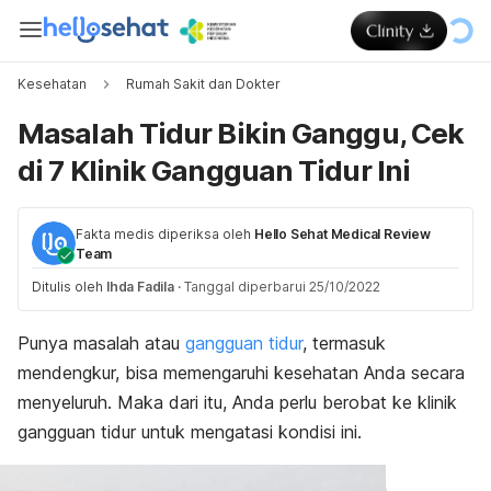
Kesehatan
Rumah Sakit dan Dokter
Masalah Tidur Bikin Ganggu, Cek
di 7 Klinik Gangguan Tidur Ini
Fakta medis diperiksa oleh
Hello Sehat Medical Review
Team
Ditulis oleh
Ihda Fadila
·
Tanggal diperbarui 25/10/2022
Punya masalah atau
gangguan tidur
, termasuk
mendengkur, bisa memengaruhi kesehatan Anda secara
menyeluruh. Maka dari itu, Anda perlu berobat ke klinik
gangguan tidur untuk mengatasi kondisi ini.