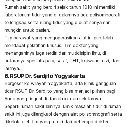
Rumah sakit yang berdiri sejak tahun 1910 ini memiliki
laboratorium tidur yang di dalamnya ada polisomnografi
terlengkap serta ruang tidur yang dibuat senyaman
mungkin untuk pasien.
Tim perawat yang mengoperasikan alat ini pun telah
mendapat pelatihan khusus. Tim dokter yang
menanganinya juga terdiri dari multidisiplin ilmu, di
antaranya spesialis paru, saraf, THT, kejiwaan, gizi, dan
lainnya.
6. RSUP Dr. Sardjito Yogyakarta
Bergeser ke wilayah Yogyakarta, ada klinik gangguan
tidur RSUP Dr. Sardjito yang bisa menjadi pilihan bagi
Anda yang tinggal di daerah ini dan sekitarnya.
Seperti rumah sakit lainnya, klinik masalah tidur di rumah
sakit ini juga dilengkapi dengan alat polisomnografi serta
dikelola oleh tim yang terdiri dari beberapa dokter