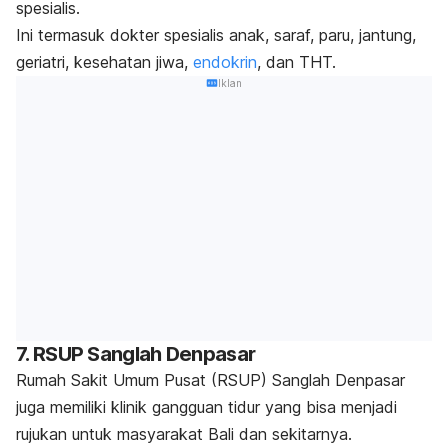
spesialis.
Ini termasuk dokter spesialis anak, saraf, paru, jantung,
geriatri, kesehatan jiwa,
endokrin
, dan THT.
Iklan
7. RSUP Sanglah Denpasar
Rumah Sakit Umum Pusat (RSUP) Sanglah Denpasar
juga memiliki klinik gangguan tidur yang bisa menjadi
rujukan untuk masyarakat Bali dan sekitarnya.