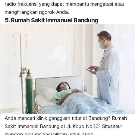
radio frekuensi yang dapat membantu mengatasi atau
menghilangkan ngorok Anda.
5. Rumah Sakit Immanuel Bandung
Anda mencari klinik gangguan tidur di Bandung? Rumah
Sakit Immanuel Bandung di Jl. Kopo No.161 Situsaeur
mungkin bisa menjadi pilihan untuk Anda.