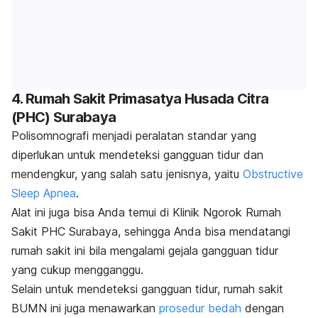
4. Rumah Sakit Primasatya Husada Citra
(PHC) Surabaya
Polisomnografi menjadi peralatan standar yang
diperlukan untuk mendeteksi gangguan tidur dan
mendengkur, yang salah satu jenisnya, yaitu
Obstructive
Sleep Apnea
.
Alat ini juga bisa Anda temui di Klinik Ngorok Rumah
Sakit PHC Surabaya, sehingga Anda bisa mendatangi
rumah sakit ini bila mengalami gejala gangguan tidur
yang cukup mengganggu.
Selain untuk mendeteksi gangguan tidur, rumah sakit
BUMN ini juga menawarkan
prosedur bedah
dengan