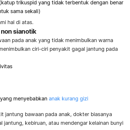
 (katup trikuspid yang tidak terbentuk dengan benar
ntuk sama sekali)
mi hal di atas.
non sianotik
bawaan pada anak yang tidak menimbulkan warna
menimbulkan ciri-ciri penyakit gagal jantung pada
ivitas
 yang menyebabkan
anak kurang gizi
it jantung bawaan pada anak, dokter biasanya
 jantung, kebiruan, atau mendengar kelainan bunyi