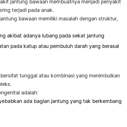
yakit jantung bawaan membuatnya menjadi penyakit
ring terjadi pada anak.
jantung bawaan memiliki masalah dengan struktur,
ng akibat adanya lubang pada sekat jantung
tan pada katup atau pembuluh darah yang berasal
a bersifat tunggal atau kombinasi yang menimbulkan
leks.
ongenital adalah:
yebabkan ada bagian jantung yang tak berkembang