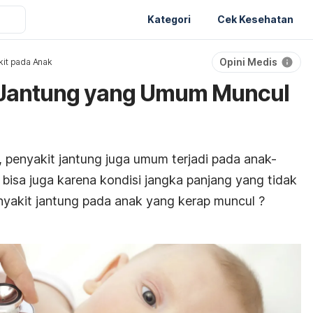
Kategori
Cek Kesehatan
Opini Medis
it pada Anak
t Jantung yang Umum Muncul
penyakit jantung juga umum terjadi pada anak-
 bisa juga karena kondisi jangka panjang yang tidak
enyakit jantung pada anak yang kerap muncul ?