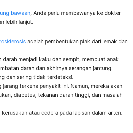
ntung bawaan
, Anda perlu membawanya ke dokter
lebih lanjut.
rosklerosis
adalah pembentukan plak dari lemak dan
 darah menjadi kaku dan sempit, membuat anak
umbatan darah dan akhirnya serangan jantung.
ng dan sering tidak terdeteksi.
jarang terkena penyakit ini. Namun, mereka akan
ukan, diabetes, tekanan darah tinggi, dan masalah
 kerusakan atau cedera pada lapisan dalam arteri.