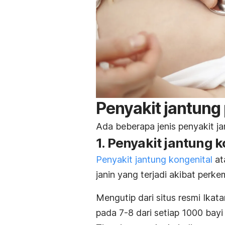
Penyakit jantung
Ada beberapa jenis penyakit ja
1. Penyakit jantung 
Penyakit jantung kongenital
at
janin yang terjadi akibat per
Mengutip dari situs resmi Ikata
pada 7-8 dari setiap 1000 bayi 