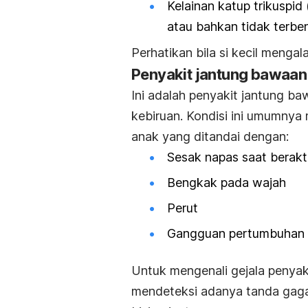
Kelainan katup trikuspid
atau bahkan tidak terbe
Perhatikan bila si kecil mengala
Penyakit jantung bawaan 
Ini adalah penyakit jantung 
kebiruan. Kondisi ini umumnya 
anak yang ditandai dengan:
Sesak napas saat berakt
Bengkak pada wajah
Perut
Gangguan pertumbuhan
Untuk mengenali gejala penyak
mendeteksi adanya tanda gagal