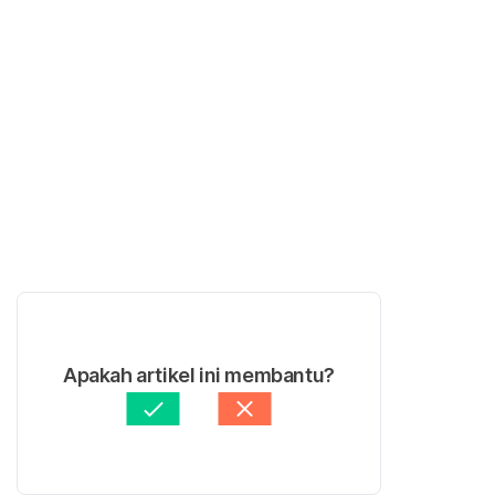
Apakah artikel ini membantu?