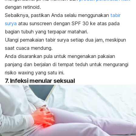
dengan retinoid.
Sebaiknya, pastikan Anda selalu menggunakan
tabir
surya
atau
sunscreen
dengan SPF 30 ke atas pada
bagian tubuh yang terpapar matahari.
Ulangi pemakaian tabir surya setiap dua jam, meskipun
saat cuaca mendung.
Anda disarankan pula untuk mengenakan pakaian
panjang dan berjalan di tempat teduh untuk mengurangi
risiko
waxing
yang satu ini.
7. Infeksi menular seksual