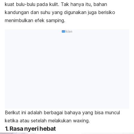
kuat bulu-bulu pada kulit.
Tak hanya itu, bahan
kandungan dan suhu yang digunakan juga berisiko
menimbulkan efek samping.
Iklan
Berikut ini adalah berbagai bahaya yang bisa muncul
ketika atau setelah melakukan
waxing
.
1. Rasa nyeri hebat