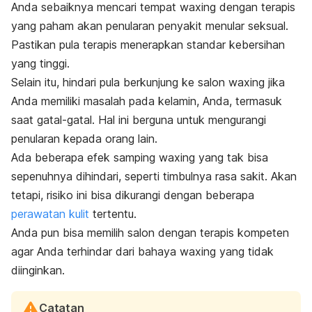
Anda sebaiknya mencari tempat
waxing
dengan terapis
yang paham akan penularan penyakit menular seksual.
Pastikan pula terapis menerapkan standar kebersihan
yang tinggi.
Selain itu, hindari pula berkunjung ke salon
waxing
jika
Anda memiliki masalah pada kelamin, Anda, termasuk
saat gatal-gatal. Hal ini berguna untuk mengurangi
penularan kepada orang lain.
Ada beberapa efek samping
waxing
yang tak bisa
sepenuhnya dihindari, seperti timbulnya rasa sakit. Akan
tetapi, risiko ini bisa dikurangi dengan beberapa
perawatan kulit
tertentu.
Anda pun bisa memilih salon dengan terapis kompeten
agar Anda terhindar dari bahaya
waxing
yang tidak
diinginkan.
Catatan