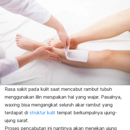
Rasa sakit pada kulit saat mencabut rambut tubuh
menggunakan lilin merupakan hal yang wajar. Pasalnya,
waxing
bisa mengangkat seluruh akar rambut yang
terdapat di
struktur kulit
tempat berkumpulnya ujung-
ujung saraf.
Proses pencabutan ini nantinya akan menekan ujung