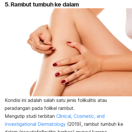
5. Rambut tumbuh ke dalam
Kondisi ini adalah salah satu jenis folikulitis atau
peradangan pada folikel rambut.
Mengutip studi terbitan
Clinical, Cosmetic, and
Investigational Dermatology
(2019), rambut tumbuh ke