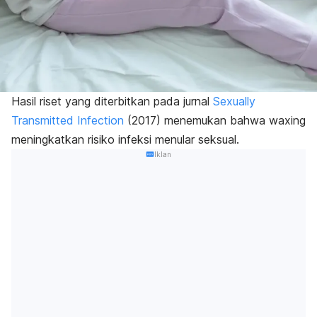
Hasil riset yang diterbitkan pada jurnal
Sexually
Transmitted Infection
(2017) menemukan bahwa
waxing
meningkatkan risiko infeksi menular seksual.
Iklan