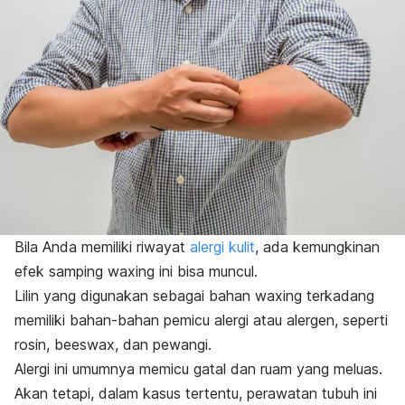
Bila Anda memiliki riwayat
alergi kulit
, ada kemungkinan
efek samping
waxing
ini bisa muncul.
Lilin yang digunakan sebagai bahan
waxing
terkadang
memiliki bahan-bahan pemicu alergi atau alergen, seperti
rosin,
beeswax
, dan pewangi.
Alergi ini umumnya memicu gatal dan ruam yang meluas.
Akan tetapi, dalam kasus tertentu, perawatan tubuh ini