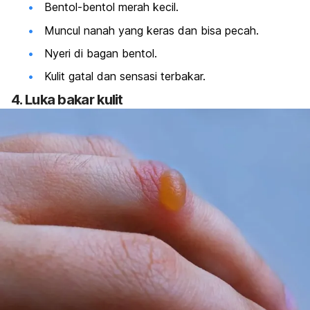
Bentol-bentol merah kecil.
Muncul nanah yang keras dan bisa pecah.
Nyeri di bagan bentol.
Kulit gatal dan sensasi terbakar.
4. Luka bakar kulit