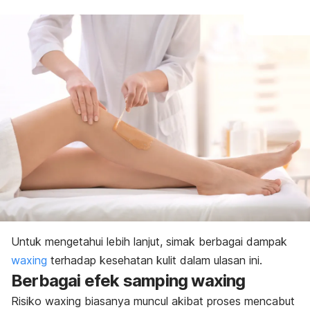
Untuk mengetahui lebih lanjut, simak berbagai dampak
waxing
terhadap kesehatan kulit dalam ulasan ini.
Berbagai efek samping
waxing
Risiko
waxing
biasanya muncul akibat proses mencabut