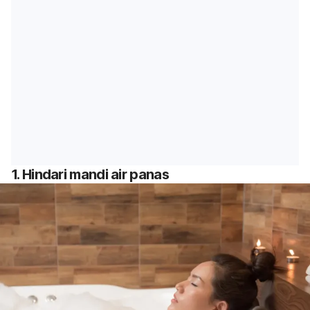
1. Hindari mandi air panas