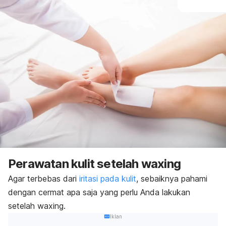
Perawatan kulit setelah
waxing
Agar terbebas dari
iritasi pada kulit
, sebaiknya pahami
dengan cermat apa saja yang perlu Anda lakukan
setelah
waxing
.
Iklan