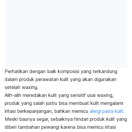
Perhatikan dengan baik komposisi yang terkandung
dalam produk perawatan kulit yang akan digunakan
setelah
waxing
.
Alih-alih meredakan kulit yang sensitif usai
waxing
,
produk yang salah justru bisa membuat kulit mengalami
iritasi berkepanjangan, bahkan memicu
alergi pada kulit
.
Meski baunya segar, sebaiknya hindari produk kulit yang
diberi tambahan pewangi karena bisa memicu iritasi