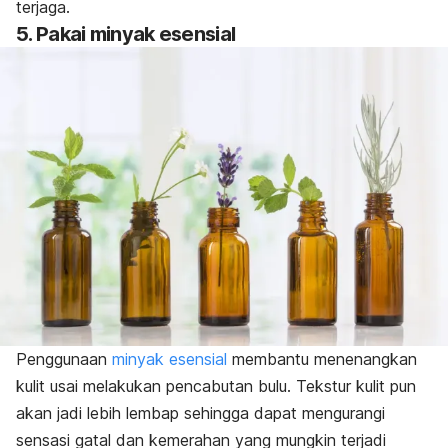
terjaga.
5. Pakai minyak esensial
Penggunaan
minyak esensial
membantu menenangkan
kulit usai melakukan pencabutan bulu. T
ekstur kulit pun
akan jadi lebih lembap sehingga dapat mengurangi
sensasi gatal dan kemerahan yang mungkin terjadi