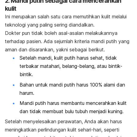
2. Mandi putih sebagai cara mencerahkan
kulit
Ini merupakan salah satu cara memutihkan kulit melalui
teknologi yang paling sering diandalkan.
Dokter pun tidak boleh asal-asalan melakukannya
terhadap pasien. Ada sejumlah kriteria mandi putih yang
aman dan disarankan, yakni sebagai berikut.
Setelah mandi, kulit putih harus sehat, tidak
terbakar matahari, belang-belang, atau bintik-
bintik.
Bahan untuk mandi putih harus 100% alami dan
harum.
Mandi putih harus membantu mencerahkan kulit
dan tidak membuat bulu tubuh menjadi kuning.
Setelah menyelesaikan perawatan, Anda akan harus
meningkatkan perlindungan kulit sehari-hari, seperti