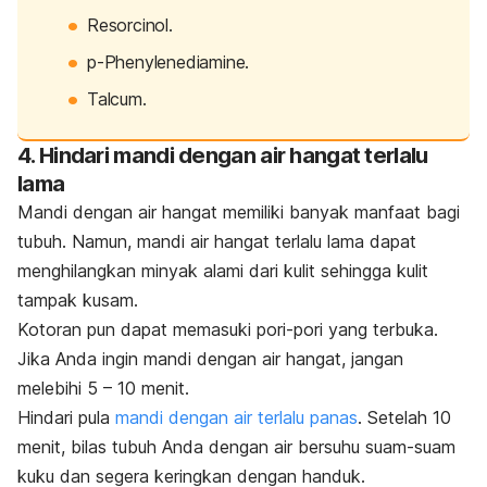
Resorcinol.
p-Phenylenediamine.
Talcum.
4. Hindari mandi dengan air hangat terlalu
lama
Mandi dengan air hangat memiliki banyak manfaat bagi
tubuh. Namun, mandi air hangat terlalu lama dapat
menghilangkan minyak alami dari kulit sehingga kulit
tampak kusam.
Kotoran pun dapat memasuki pori-pori yang terbuka.
Jika Anda ingin mandi dengan air hangat, jangan
melebihi 5 – 10 menit.
Hindari pula
mandi dengan air terlalu panas
. Setelah 10
menit, bilas tubuh Anda dengan air bersuhu suam-suam
kuku dan segera keringkan dengan handuk.