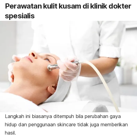
Perawatan kulit kusam di klinik dokter
spesialis
Langkah ini biasanya ditempuh bila perubahan gaya
hidup dan penggunaan
skincare
tidak juga memberikan
hasil.