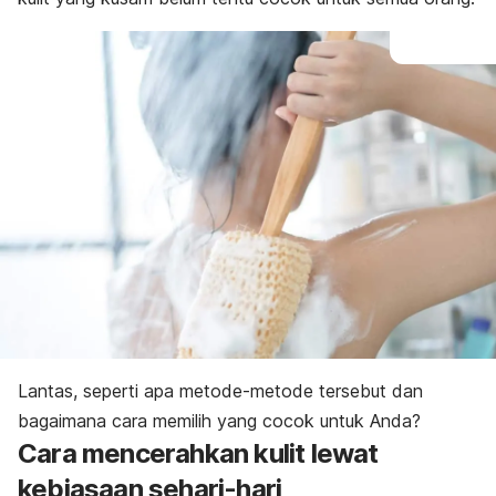
Lantas, seperti apa metode-metode tersebut dan
bagaimana cara memilih yang cocok untuk Anda?
Cara mencerahkan kulit lewat
kebiasaan sehari-hari