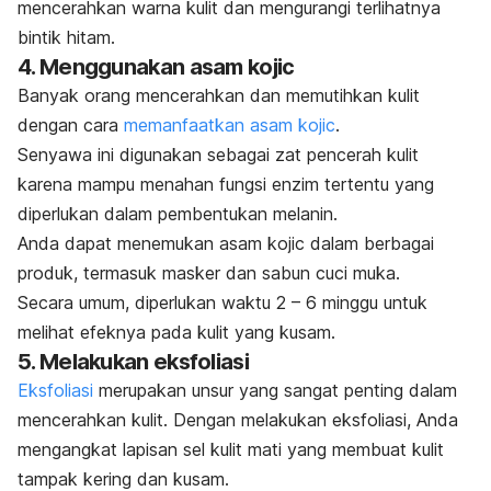
mencerahkan warna kulit dan mengurangi terlihatnya
bintik hitam.
4. Menggunakan asam kojic
Banyak orang mencerahkan dan memutihkan kulit
dengan cara
memanfaatkan asam kojic
.
Senyawa ini digunakan sebagai zat pencerah kulit
karena mampu menahan fungsi enzim tertentu yang
diperlukan dalam pembentukan melanin.
Anda dapat menemukan asam kojic dalam berbagai
produk, termasuk masker dan sabun cuci muka.
Secara umum, diperlukan waktu 2 – 6 minggu untuk
melihat efeknya pada kulit yang kusam.
5. Melakukan eksfoliasi
Eksfoliasi
merupakan unsur yang sangat penting dalam
mencerahkan kulit. Dengan melakukan eksfoliasi, Anda
mengangkat lapisan sel kulit mati yang membuat kulit
tampak kering dan kusam.