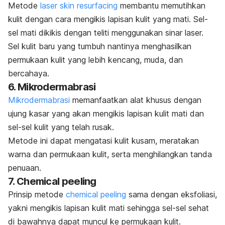
Metode
laser
skin resurfacing
membantu memutihkan
kulit dengan cara mengikis lapisan kulit yang mati. Sel-
sel mati dikikis dengan teliti menggunakan sinar laser.
Sel kulit baru yang tumbuh nantinya menghasilkan
permukaan kulit yang lebih kencang, muda, dan
bercahaya.
6. Mikrodermabrasi
Mikrodermabrasi
memanfaatkan alat khusus dengan
ujung kasar yang akan mengikis lapisan kulit mati dan
sel-sel kulit yang telah rusak.
Metode ini dapat mengatasi kulit kusam, meratakan
warna dan permukaan kulit, serta menghilangkan tanda
penuaan.
7.
Chemical peeling
Prinsip metode
chemical peeling
sama dengan eksfoliasi,
yakni mengikis lapisan kulit mati sehingga sel-sel sehat
di bawahnya dapat muncul ke permukaan kulit.