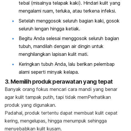
tebal (misalnya telapak kaki). Hindari kulit yang
mengalami ruam, terluka, atau terkena infeksi.
Setelah menggosok seluruh bagian kaki, gosok
seluruh lengan hingga ketiak.
Begitu Anda selesai menggosok seluruh bagian
tubuh, mandilah dengan air dingin untuk
menghilangkan lapisan kulit mati.
Keringkan tubuh Anda, lalu berikan pelembap
alami seperti minyak kelapa.
3. Memilih produk perawatan yang tepat
Banyak orang fokus mencari cara mandi yang benar
agar kulit tampak putih, tapi tidak memPerhatikan
produk yang digunakan.
Padahal, produk tertentu dapat membuat kulit cepat
kering, mengelupas, hingga menumpuk sehingga
menyebabkan kulit kusam.