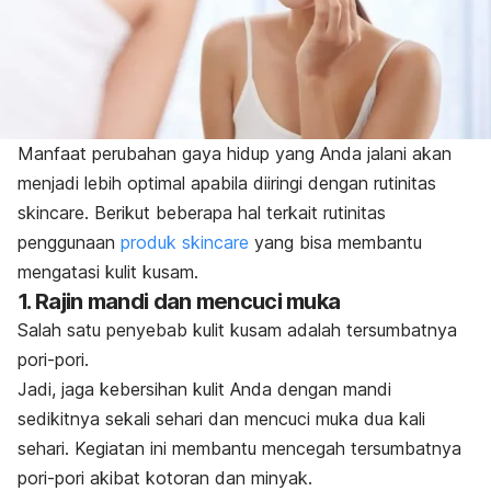
Manfaat perubahan gaya hidup yang Anda jalani akan
menjadi lebih optimal apabila diiringi dengan rutinitas
skincare
. Berikut beberapa hal terkait rutinitas
penggunaan
produk
skincare
yang bisa membantu
mengatasi kulit kusam.
1. Rajin mandi dan mencuci muka
Salah satu penyebab kulit kusam adalah tersumbatnya
pori-pori.
Jadi, jaga kebersihan kulit Anda dengan mandi
sedikitnya sekali sehari dan mencuci muka dua kali
sehari. Kegiatan ini membantu mencegah tersumbatnya
pori-pori akibat kotoran dan minyak.