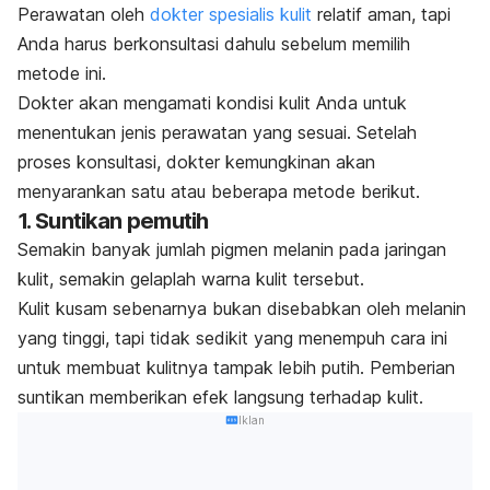
Perawatan oleh
dokter spesialis kulit
relatif aman, tapi
Anda harus berkonsultasi dahulu sebelum memilih
metode ini.
Dokter akan mengamati kondisi kulit Anda untuk
menentukan jenis perawatan yang sesuai. Setelah
proses konsultasi, dokter kemungkinan akan
menyarankan satu atau beberapa metode berikut.
1. Suntikan pemutih
Semakin banyak jumlah pigmen melanin pada jaringan
kulit, semakin gelaplah warna kulit tersebut.
Kulit kusam sebenarnya bukan disebabkan oleh melanin
yang tinggi, tapi tidak sedikit yang menempuh cara ini
untuk membuat kulitnya tampak lebih putih. Pemberian
suntikan memberikan efek langsung terhadap kulit.
Iklan