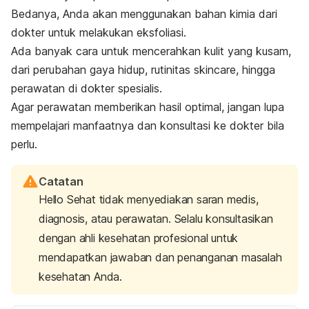
Bedanya, Anda akan menggunakan bahan kimia dari
dokter untuk melakukan eksfoliasi.
Ada banyak cara untuk mencerahkan kulit yang kusam,
dari perubahan gaya hidup, rutinitas
skincare
, hingga
perawatan di dokter spesialis.
Agar perawatan memberikan hasil optimal, jangan lupa
mempelajari manfaatnya dan konsultasi ke dokter bila
perlu.
Catatan
Hello Sehat tidak menyediakan saran medis,
diagnosis, atau perawatan. Selalu konsultasikan
dengan ahli kesehatan profesional untuk
mendapatkan jawaban dan penanganan masalah
kesehatan Anda.