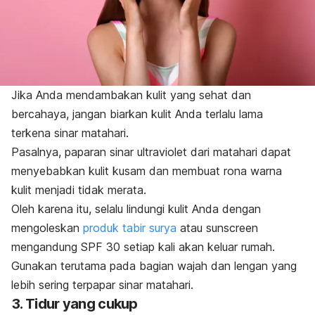
Jika Anda mendambakan kulit yang sehat dan
bercahaya, jangan biarkan kulit Anda terlalu lama
terkena sinar matahari.
Pasalnya, paparan sinar ultraviolet dari matahari dapat
menyebabkan kulit kusam dan membuat rona warna
kulit menjadi tidak merata.
Oleh karena itu, selalu lindungi kulit Anda dengan
mengoleskan
produk tabir surya
atau sunscreen
mengandung SPF 30 setiap kali akan keluar rumah.
Gunakan terutama pada bagian wajah dan lengan yang
lebih sering terpapar sinar matahari.
3. Tidur yang cukup