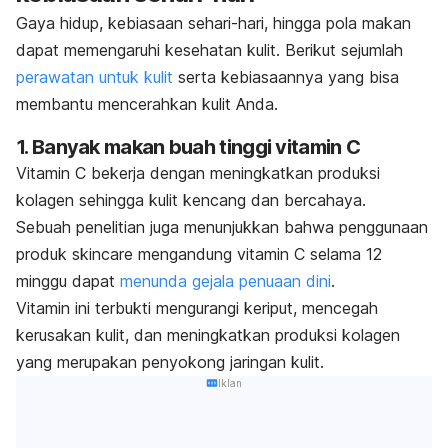
Gaya hidup, kebiasaan sehari-hari, hingga pola makan
dapat memengaruhi kesehatan kulit. Berikut sejumlah
perawatan untuk kulit
serta kebiasaannya yang bisa
membantu mencerahkan kulit Anda.
1. Banyak makan buah tinggi vitamin C
Vitamin C bekerja dengan meningkatkan produksi
kolagen sehingga kulit kencang dan bercahaya.
Sebuah penelitian juga menunjukkan bahwa penggunaan
produk
skincare
mengandung vitamin C selama 12
minggu dapat
menunda gejala penuaan dini
.
Vitamin ini terbukti mengurangi keriput, mencegah
kerusakan kulit, dan meningkatkan produksi kolagen
yang merupakan penyokong jaringan kulit.
Iklan