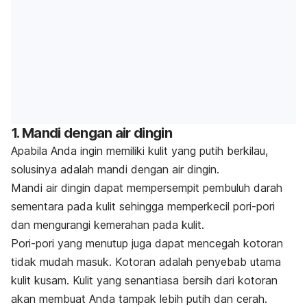
1. Mandi dengan air dingin
Apabila Anda ingin memiliki kulit yang putih berkilau,
solusinya adalah mandi dengan air dingin.
Mandi air dingin dapat mempersempit pembuluh darah
sementara pada kulit sehingga memperkecil pori-pori
dan mengurangi kemerahan pada kulit.
Pori-pori yang menutup juga dapat mencegah kotoran
tidak mudah masuk. Kotoran adalah penyebab utama
kulit kusam. Kulit yang senantiasa bersih dari kotoran
akan membuat Anda tampak lebih putih dan cerah.