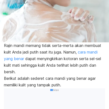
Rajin mandi memang tidak serta-merta akan membuat
kulit Anda jadi putih saat itu juga. Namun,
cara mandi
yang benar
dapat menyingkirkan kotoran serta sel-sel
kulit mati sehingga kulit Anda terlihat lebih putih dan
bersih.
Berikut adalah sederet cara mandi yang benar agar
memiliki kulit yang tampak putih.
Iklan