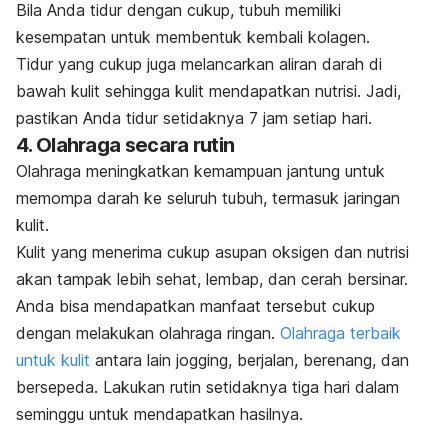
Bila Anda tidur dengan cukup, tubuh memiliki
kesempatan untuk membentuk kembali kolagen.
Tidur yang cukup juga melancarkan aliran darah di
bawah kulit sehingga kulit mendapatkan nutrisi. Jadi,
pastikan Anda tidur setidaknya 7 jam setiap hari.
4. Olahraga secara rutin
Olahraga meningkatkan kemampuan jantung untuk
memompa darah ke seluruh tubuh, termasuk jaringan
kulit.
Kulit yang menerima cukup asupan oksigen dan nutrisi
akan tampak lebih sehat, lembap, dan cerah bersinar.
Anda bisa mendapatkan manfaat tersebut cukup
dengan melakukan olahraga ringan.
Olahraga terbaik
untuk kulit
antara lain
jogging
, berjalan, berenang, dan
bersepeda. Lakukan rutin setidaknya tiga hari dalam
seminggu untuk mendapatkan hasilnya.