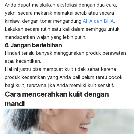
Anda dapat melakukan eksfoliasi dengan dua cara,
yakni secara mekanik memakai
scrub
atau secara
kimiawi dengan toner mengandung
AHA dan BHA
.
Lakukan secara rutin satu kali dalam seminggu untuk
mendapatkan wajah yang lebih putih.
6. Jangan berlebihan
Hindari terlalu banyak menggunakan produk perawatan
atau kecantikan.
Hal ini justru bisa membuat kulit tidak sehat karena
produk kecantikan yang Anda beli belum tentu cocok
bagi kulit, terutama jika Anda memiliki kulit sensitif.
Cara mencerahkan kulit dengan
mandi