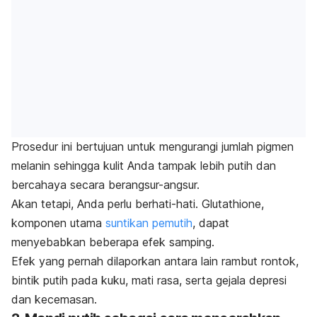
Prosedur ini bertujuan untuk mengurangi jumlah pigmen
melanin sehingga kulit Anda tampak lebih putih dan
bercahaya secara berangsur-angsur.
Akan tetapi, Anda perlu berhati-hati. Glutathione,
komponen utama
suntikan pemutih
, dapat
menyebabkan beberapa efek samping.
Efek yang pernah dilaporkan antara lain rambut rontok,
bintik putih pada kuku, mati rasa, serta gejala depresi
dan kecemasan.