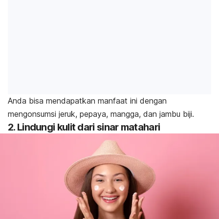
Anda bisa mendapatkan manfaat ini dengan
mengonsumsi jeruk, pepaya, mangga, dan jambu biji.
2. Lindungi kulit dari sinar matahari