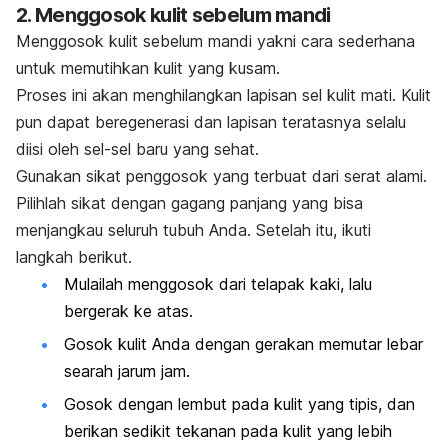
2. Menggosok kulit sebelum mandi
Menggosok kulit sebelum mandi yakni cara sederhana
untuk memutihkan kulit yang kusam.
Proses ini akan menghilangkan lapisan sel kulit mati. Kulit
pun dapat beregenerasi dan lapisan teratasnya selalu
diisi oleh sel-sel baru yang sehat.
Gunakan sikat penggosok yang terbuat dari serat alami.
Pilihlah sikat dengan gagang panjang yang bisa
menjangkau seluruh tubuh Anda. Setelah itu, ikuti
langkah berikut.
Mulailah menggosok dari telapak kaki, lalu
bergerak ke atas.
Gosok kulit Anda dengan gerakan memutar lebar
searah jarum jam.
Gosok dengan lembut pada kulit yang tipis, dan
berikan sedikit tekanan pada kulit yang lebih