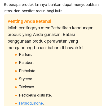
Beberapa produk lainnya bahkan dapat menyebabkan
iritasi dan bersifat racun bagi kulit.
Penting Anda ketahui
Inilah pentingnya memPerhatikan kandungan
produk yang Anda gunakan. Batasi
penggunaan produk perawatan yang
mengandung bahan-bahan di bawah ini.
Parfum.
Paraben.
Phthalate.
Styrene.
Triclosan.
Petroleum distillate.
Hydroquinone
.