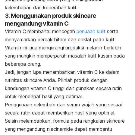
kelembapan dan kecerahan kulit.
3. Menggunakan produk
skincare
mengandung vitamin C
Vitamin C membantu mencegah
penuaan kulit
serta
menyamarkan bercak hitam dan coklat pada kulit.
Vitamin ini juga mengurangi produksi melanin berlebih
yang mungkin memperparah masalah kulit kusam pada
beberapa orang.
Jadi, jangan lupa menambahkan vitamin C ke dalam
rutinitas
skincare
Anda. Pilihlah produk dengan
kandungan vitamin C tinggi dan gunakan secara rutin
untuk mendapat hasil yang optimal.
Penggunaan pelembab dan serum wajah yang sesuai
secara rutin dapat memberikan hasil yang optimal.
Selain melembabkan, formula pada rangkaian skincare
yang mengandung
niacinamide
dapat membantu