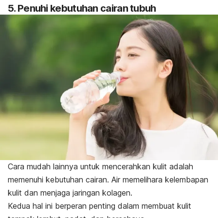
5. Penuhi kebutuhan cairan tubuh
Cara mudah lainnya untuk mencerahkan kulit adalah
memenuhi kebutuhan cairan. Air memelihara kelembapan
kulit dan menjaga jaringan kolagen.
Kedua hal ini berperan penting dalam membuat kulit