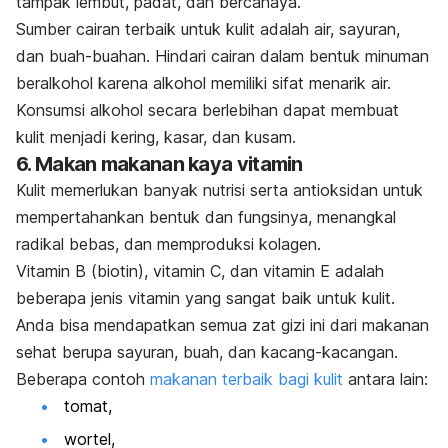
tampak lembut, padat, dan bercahaya.
Sumber cairan terbaik untuk kulit adalah air, sayuran,
dan buah-buahan. Hindari cairan dalam bentuk minuman
beralkohol karena alkohol memiliki sifat menarik air.
Konsumsi alkohol secara berlebihan dapat membuat
kulit menjadi kering, kasar, dan kusam.
6. Makan makanan kaya vitamin
Kulit memerlukan banyak nutrisi serta antioksidan untuk
mempertahankan bentuk dan fungsinya, menangkal
radikal bebas, dan memproduksi kolagen.
Vitamin B (biotin), vitamin C, dan vitamin E adalah
beberapa jenis vitamin yang sangat baik untuk kulit.
Anda bisa mendapatkan semua zat gizi ini dari makanan
sehat berupa sayuran, buah, dan kacang-kacangan.
Beberapa contoh
makanan terbaik bagi kulit
antara lain:
tomat,
wortel,