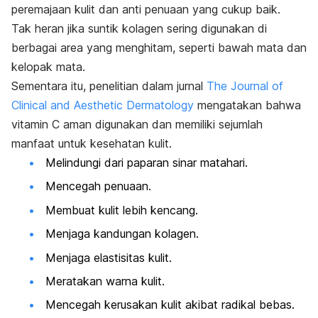
peremajaan kulit dan anti penuaan yang cukup baik.
Tak heran jika suntik kolagen sering digunakan di
berbagai area yang menghitam, seperti bawah mata dan
kelopak mata.
Sementara itu, penelitian dalam jurnal
The Journal of
Clinical and Aesthetic Dermatology
mengatakan bahwa
vitamin C aman digunakan dan memiliki sejumlah
manfaat untuk kesehatan kulit.
Melindungi dari paparan sinar matahari.
Mencegah penuaan.
Membuat kulit lebih kencang.
Menjaga kandungan kolagen.
Menjaga elastisitas kulit.
Meratakan warna kulit.
Mencegah kerusakan kulit akibat radikal bebas.