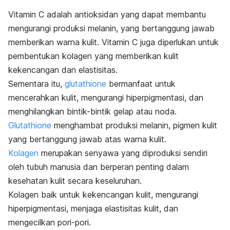
Vitamin C adalah antioksidan yang dapat membantu
mengurangi produksi melanin, yang bertanggung jawab
memberikan warna kulit. Vitamin C juga diperlukan untuk
pembentukan kolagen yang memberikan kulit
kekencangan dan elastisitas.
Sementara itu,
glutathione
bermanfaat untuk
mencerahkan kulit, mengurangi hiperpigmentasi, dan
menghilangkan bintik-bintik gelap atau noda.
Glutathione
menghambat produksi melanin, pigmen kulit
yang bertanggung jawab atas warna kulit.
Kolagen
merupakan senyawa yang diproduksi sendiri
oleh tubuh manusia dan berperan penting dalam
kesehatan kulit secara keseluruhan.
Kolagen baik untuk kekencangan kulit, mengurangi
hiperpigmentasi, menjaga elastisitas kulit, dan
mengecilkan pori-pori.