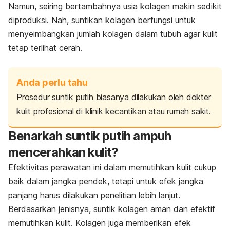
Namun, seiring bertambahnya usia kolagen makin sedikit
diproduksi. Nah, suntikan kolagen berfungsi untuk
menyeimbangkan jumlah kolagen dalam tubuh agar kulit
tetap terlihat cerah.
Anda perlu tahu
Prosedur suntik putih biasanya dilakukan oleh dokter
kulit profesional di klinik kecantikan atau rumah sakit.
Benarkah suntik putih ampuh
mencerahkan kulit?
Efektivitas perawatan ini dalam memutihkan kulit cukup
baik dalam jangka pendek, tetapi untuk efek jangka
panjang harus dilakukan penelitian lebih lanjut.
Berdasarkan jenisnya, suntik kolagen aman dan efektif
memutihkan kulit. K
olagen juga memberikan efek