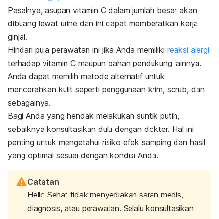
Pasalnya, asupan vitamin C dalam jumlah besar akan
dibuang lewat urine dan ini dapat memberatkan kerja
ginjal.
Hindari pula perawatan ini jika Anda memiliki
reaksi alergi
terhadap vitamin C maupun bahan pendukung lainnya.
Anda dapat memilih metode alternatif untuk
mencerahkan kulit seperti penggunaan krim,
scrub
, dan
sebagainya.
Bagi Anda yang hendak melakukan suntik putih,
sebaiknya konsultasikan dulu dengan dokter. Hal ini
penting untuk mengetahui risiko efek samping dan hasil
yang optimal sesuai dengan kondisi Anda.
Catatan
Hello Sehat tidak menyediakan saran medis,
diagnosis, atau perawatan. Selalu konsultasikan