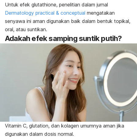
Untuk efek
glutathione
, penelitian dalam jurnal
Dermatology practical & conceptual
mengatakan
senyawa ini aman digunakan baik dalam bentuk topikal,
oral, atau suntikan.
Adakah efek samping suntik putih?
Vitamin C, glutation, dan kolagen umumnya aman jika
digunakan dalam dosis normal.