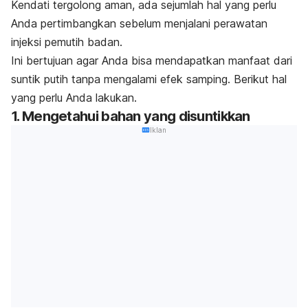
Kendati tergolong aman, ada sejumlah hal yang perlu
Anda pertimbangkan sebelum menjalani perawatan
injeksi pemutih badan.
Ini bertujuan agar Anda bisa mendapatkan manfaat dari
suntik putih tanpa mengalami efek samping. Berikut hal
yang perlu Anda lakukan.
1. Mengetahui bahan yang disuntikkan
Iklan