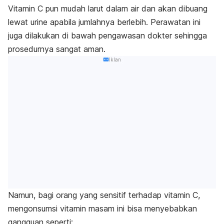
Vitamin C pun mudah larut dalam air dan akan dibuang
lewat urine apabila jumlahnya berlebih. Perawatan ini
juga dilakukan di bawah pengawasan dokter sehingga
prosedurnya sangat aman.
Iklan
Namun, bagi orang yang sensitif terhadap vitamin C,
mengonsumsi vitamin masam ini bisa menyebabkan
gangguan seperti: