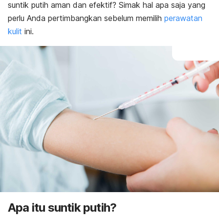
suntik putih aman dan efektif? Simak hal apa saja yang
perlu Anda pertimbangkan sebelum memilih
perawatan
kulit
ini.
Apa itu suntik putih?