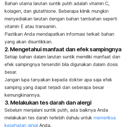
Bahan utama larutan suntik putih adalah vitamin C,
kolagen, dan
glutathione
. Beberapa klinik mungkin
menyediakan larutan dengan bahan tambahan seperti
vitamin E atau transamin.
Pastikan Anda mendapatkan informasi terkait bahan
yang akan disuntikkan.
2. Mengetahui manfaat dan efek sampingnya
Setiap bahan dalam larutan suntik memiliki manfaat dan
efek sampingnya tersendiri bila digunakan dalam dosis
besar.
Jangan lupa tanyakan kepada dokter apa saja efek
samping yang dapat terjadi dan seberapa besar
kemungkinannya.
3. Melakukan tes darah dan alergi
Sebelum menjalani suntik putih, ada baiknya Anda
melakukan tes darah terlebih dahulu untuk
memeriksa
kesehatan ginjal
Anda.