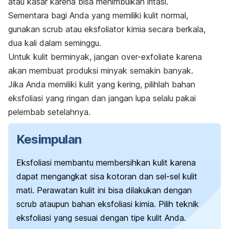
atau kasar karena bisa menimbulkan iritasi.
Sementara bagi Anda yang memiliki kulit normal,
gunakan
scrub
atau eksfoliator kimia secara berkala,
dua kali dalam seminggu.
Untuk kulit berminyak, jangan
over-exfoliate
karena
akan membuat produksi minyak semakin banyak.
Jika Anda memiliki kulit yang kering, pilihlah bahan
eksfoliasi yang ringan dan jangan lupa selalu pakai
pelembab setelahnya.
Kesimpulan
Eksfoliasi membantu membersihkan kulit karena
dapat mengangkat sisa kotoran dan sel-sel kulit
mati. Perawatan kulit ini bisa dilakukan dengan
scrub
ataupun bahan eksfoliasi kimia. Pilih teknik
eksfoliasi yang sesuai dengan tipe kulit Anda.