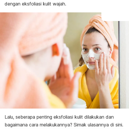
dengan eksfoliasi kulit wajah.
Lalu, seberapa penting eksfoliasi kulit dilakukan dan
bagaimana cara melakukannya? Simak ulasannya di sini.