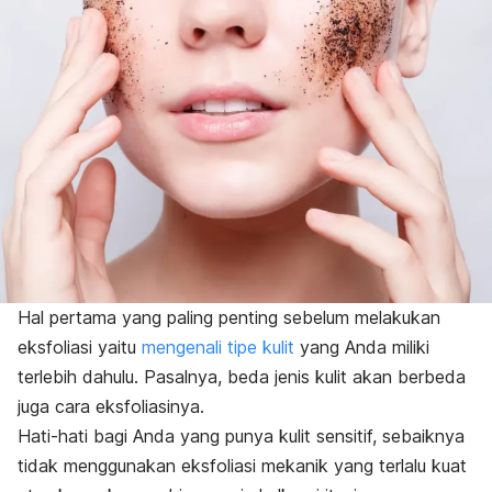
Hal pertama yang paling penting sebelum melakukan
eksfoliasi yaitu
mengenali tipe kulit
yang Anda miliki
terlebih dahulu. Pasalnya, beda jenis kulit akan berbeda
juga cara eksfoliasinya.
Hati-hati bagi Anda yang punya kulit sensitif, sebaiknya
tidak menggunakan eksfoliasi mekanik yang terlalu kuat