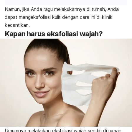
Namun, jika Anda ragu melakukannya di rumah, Anda
dapat mengeksfoliasi kulit dengan cara ini di klinik
kecantikan.
Kapan harus eksfoliasi wajah?
Umumnya melakukan eksfoliasi wajah sendiri di rumah