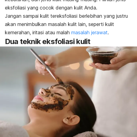
eksfoliasi yang cocok dengan kulit Anda.
Jangan sampai kulit tereksfoliasi berlebihan yang justru
akan menimbulkan masalah kulit lain, seperti kulit
kemerahan, iritasi atau malah
masalah jerawat
.
Dua teknik eksfoliasi kulit