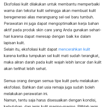
Eksfoliasi kulit dilakukan untuk membantu memperbaiki
warna dan tekstur kulit sehingga akan membuat kulit
beregenerasi alias merangsang sel-sel baru tumbuh.
Perawatan ini juga dapat mengoptimalkan kerja bahan
aktif pada produk
skin care
yang Anda gunakan sehari-
hari karena dapat meresap dengan baik ke dalam
lapisan kulit.
Selain itu, eksfoliasi kulit dapat
mencerahkan kulit
karena ketika tumpukan sel kulit mati sudah terangkat,
maka aliran darah pada kulit wajah lebih lancar dan kulit
akan terlihat lebih sehat.
Semua orang dengan semua tipe kulit perlu melakukan
eksfoliasi. Bahkan dari usia remaja juga sudah boleh
melakukan perawatan ini.
Namun, tentu saja harus disesuaikan dengan kondisi,
kebutuhan, dan jenis kulit masing-masing. Pilihlah jenis