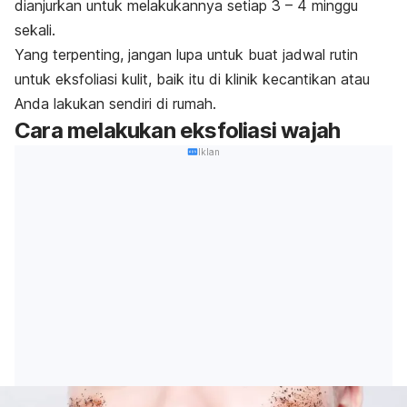
dianjurkan untuk melakukannya setiap 3 – 4 minggu
sekali.
Yang terpenting, jangan lupa untuk buat jadwal rutin
untuk eksfoliasi kulit, baik itu di klinik kecantikan atau
Anda lakukan sendiri di rumah.
Cara melakukan eksfoliasi wajah
Iklan