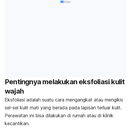
Iklan
Pentingnya melakukan eksfoliasi kulit
wajah
Eksfoliasi adalah suatu cara mengangkat atau mengikis
sel-sel kulit mati yang berada pada lapisan terluar kulit.
Perawatan ini bisa dilakukan di rumah atau di klinik
kecantikan.