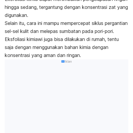
hingga sedang, tergantung dengan konsentrasi zat yang
digunakan.
Selain itu, cara ini mampu mempercepat siklus pergantian
sel-sel kulit dan melepas sumbatan pada pori-pori.
Eksfoliasi kimiawi juga bisa dilakukan di rumah, tentu
saja dengan menggunakan bahan kimia dengan
konsentrasi yang aman dan ringan.
Iklan