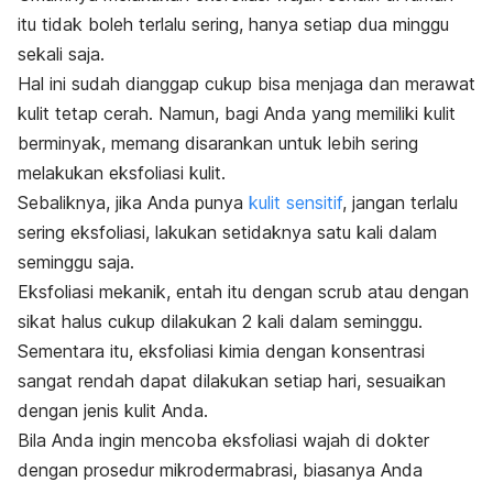
itu tidak boleh terlalu sering, hanya setiap dua minggu
sekali saja.
Hal ini sudah dianggap cukup bisa menjaga dan merawat
kulit tetap cerah. Namun, bagi Anda yang memiliki kulit
berminyak, memang disarankan untuk lebih sering
melakukan eksfoliasi kulit.
Sebaliknya, jika Anda punya
kulit sensitif
, jangan terlalu
sering eksfoliasi, lakukan setidaknya satu kali dalam
seminggu saja.
Eksfoliasi mekanik, entah itu dengan
scrub
atau dengan
sikat halus cukup dilakukan 2 kali dalam seminggu.
Sementara itu, eksfoliasi kimia dengan konsentrasi
sangat rendah dapat dilakukan setiap hari, sesuaikan
dengan jenis kulit Anda.
Bila Anda ingin mencoba eksfoliasi wajah di dokter
dengan prosedur mikrodermabrasi, biasanya Anda