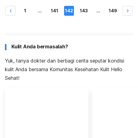
1
...
141
142
143
...
149
Kulit Anda bermasalah?
Yuk, tanya dokter dan berbagi cerita seputar kondisi
kulit Anda bersama Komunitas Kesehatan Kulit Hello
Sehat!