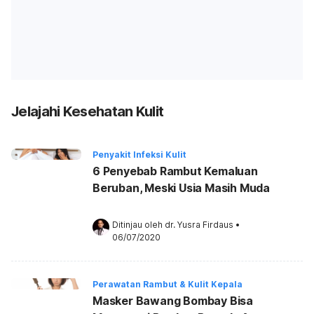
Jelajahi Kesehatan Kulit
Penyakit Infeksi Kulit
6 Penyebab Rambut Kemaluan
Beruban, Meski Usia Masih Muda
Ditinjau oleh 
dr. Yusra Firdaus
•
06/07/2020
Perawatan Rambut & Kulit Kepala
Masker Bawang Bombay Bisa