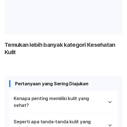
Temukan lebih banyak kategori Kesehatan
Kulit
Pertanyaan yang Sering Diajukan
Kenapa penting memiliki kulit yang
sehat?
Seperti apa tanda-tanda kulit yang