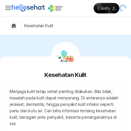
Kesehatan Kulit
Kesehatan Kulit
Menjaga kulit tetap sehat penting dilakukan. Bila tidak,
masalah pada kulit dapat menyerang. Di antaranya adalah
jerawat, dermatitis, hingga penyakit kulit infeksi seperti
panu dan kutu air. Cari tahu informasi tentang kesehatan
kulit, beragam jenis penyakit, beserta penanganannya di
sini.