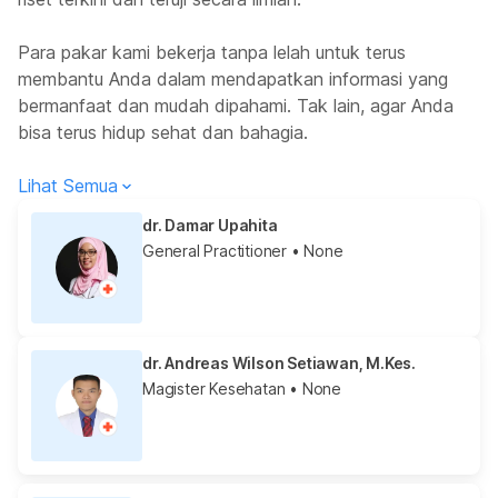
Para pakar kami bekerja tanpa lelah untuk terus
membantu Anda dalam mendapatkan informasi yang
bermanfaat dan mudah dipahami. Tak lain, agar Anda
bisa terus hidup sehat dan bahagia.
Lihat Semua
dr. Damar Upahita
General Practitioner
• None
dr. Andreas Wilson Setiawan, M.Kes.
Magister Kesehatan
• None