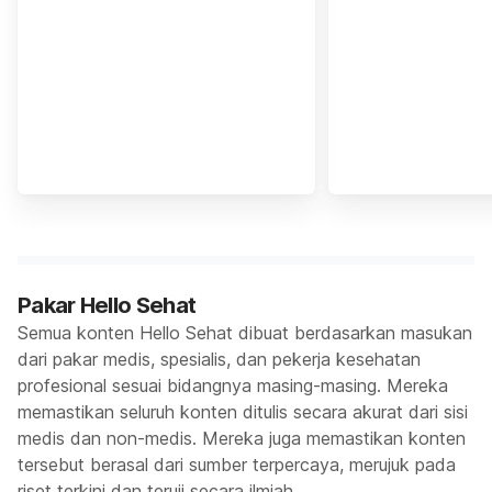
Pakar Hello Sehat
Semua konten Hello Sehat dibuat berdasarkan masukan
dari pakar medis, spesialis, dan pekerja kesehatan
profesional sesuai bidangnya masing-masing. Mereka
memastikan seluruh konten ditulis secara akurat dari sisi
medis dan non-medis. Mereka juga memastikan konten
tersebut berasal dari sumber terpercaya, merujuk pada
riset terkini dan teruji secara ilmiah.