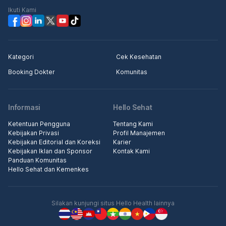
Ikuti Kami
Kategori
Cek Kesehatan
Booking Dokter
Komunitas
Informasi
Hello Sehat
Ketentuan Pengguna
Tentang Kami
Kebijakan Privasi
Profil Manajemen
Kebijakan Editorial dan Koreksi
Karier
Kebijakan Iklan dan Sponsor
Kontak Kami
Panduan Komunitas
Hello Sehat dan Kemenkes
Silakan kunjungi situs Hello Health lainnya