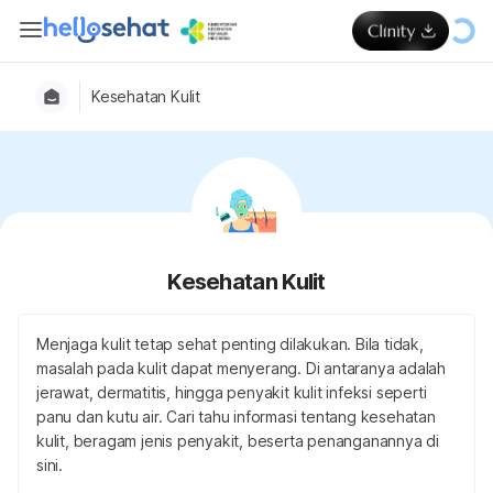
Kesehatan Kulit
Kesehatan Kulit
Menjaga kulit tetap sehat penting dilakukan. Bila tidak,
masalah pada kulit dapat menyerang. Di antaranya adalah
jerawat, dermatitis, hingga penyakit kulit infeksi seperti
panu dan kutu air. Cari tahu informasi tentang kesehatan
kulit, beragam jenis penyakit, beserta penanganannya di
sini.