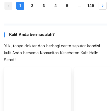
1
2
3
4
5
...
149
Kulit Anda bermasalah?
Yuk, tanya dokter dan berbagi cerita seputar kondisi
kulit Anda bersama Komunitas Kesehatan Kulit Hello
Sehat!