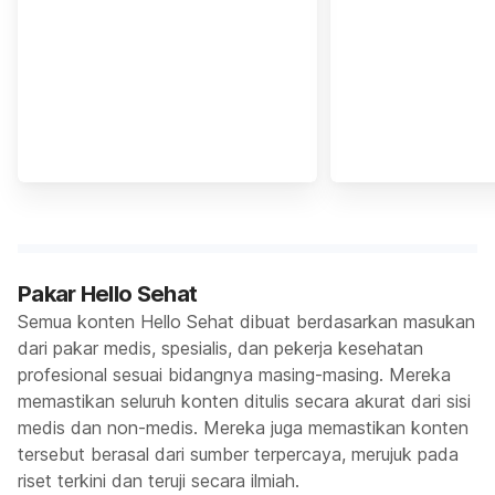
Pakar Hello Sehat
Semua konten Hello Sehat dibuat berdasarkan masukan
dari pakar medis, spesialis, dan pekerja kesehatan
profesional sesuai bidangnya masing-masing. Mereka
memastikan seluruh konten ditulis secara akurat dari sisi
medis dan non-medis. Mereka juga memastikan konten
tersebut berasal dari sumber terpercaya, merujuk pada
riset terkini dan teruji secara ilmiah.