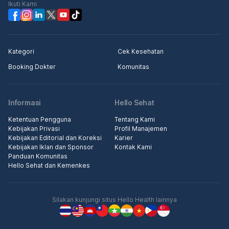
Ikuti Kami
Kategori
Cek Kesehatan
Booking Dokter
Komunitas
Informasi
Hello Sehat
Ketentuan Pengguna
Tentang Kami
Kebijakan Privasi
Profil Manajemen
Kebijakan Editorial dan Koreksi
Karier
Kebijakan Iklan dan Sponsor
Kontak Kami
Panduan Komunitas
Hello Sehat dan Kemenkes
Silakan kunjungi situs Hello Health lainnya