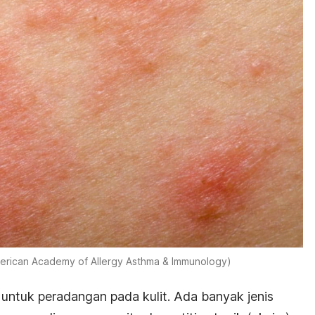
merican Academy of Allergy Asthma & Immunology)
 untuk peradangan pada kulit. Ada banyak jenis