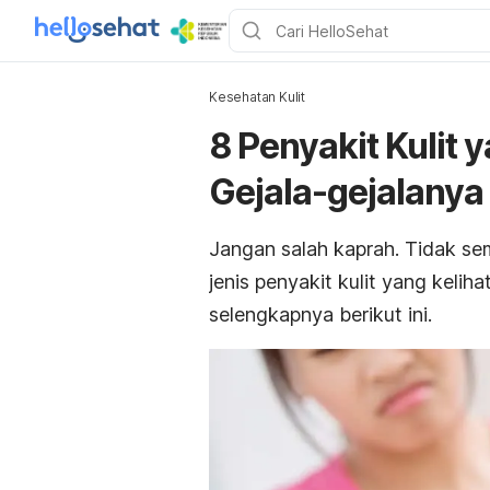
Kesehatan Kulit
8 Penyakit Kulit 
Gejala-gejalanya
Jangan salah kaprah. Tidak s
jenis penyakit kulit yang kelih
selengkapnya berikut ini.