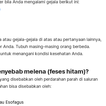
 bila Anda mengalami gejala berikut ini:
h
 atau gejala-gejala di atas atau pertanyaan lainnya,
er Anda. Tubuh masing-masing orang berbeda.
r untuk menangani kondisi kesehatan Anda.
nyebab melena (feses hitam)?
yang disebabkan oleh perdarahan parah di saluran
han bisa disebabkan oleh:
au Esofagus