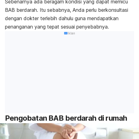
Sebenarnya ada beragam kondisi yang dapat memicu
BAB berdarah. Itu sebabnya, Anda perlu berkonsultasi
dengan dokter terlebih dahulu guna mendapatkan
penanganan yang tepat sesuai penyebabnya.
Iklan
Pengobatan BAB berdarah di rumah