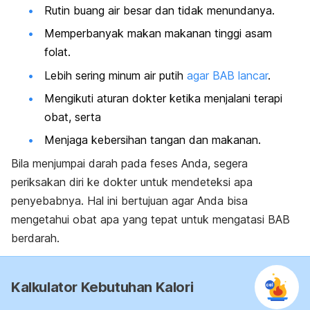
Rutin buang air besar dan tidak menundanya.
Memperbanyak makan makanan tinggi asam
folat.
Lebih sering minum air putih
agar BAB lancar
.
Mengikuti aturan dokter ketika menjalani terapi
obat, serta
Menjaga kebersihan tangan dan makanan.
Bila menjumpai darah pada feses Anda, segera
periksakan diri ke dokter untuk mendeteksi apa
penyebabnya. Hal ini bertujuan agar Anda bisa
mengetahui obat apa yang tepat untuk mengatasi BAB
berdarah.
Kalkulator Kebutuhan Kalori