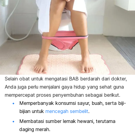
Selain obat untuk mengatasi BAB berdarah dari dokter,
Anda juga perlu menjalani gaya hidup yang sehat guna
mempercepat proses penyembuhan sebagai berikut.
Memperbanyak konsumsi sayur, buah, serta biji-
bijian untuk
mencegah sembelit
.
Membatasi sumber lemak hewani, terutama
daging merah.