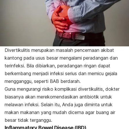
Divertikulitis merupakan masalah pencernaan akibat
kantong pada usus besar mengalami peradangan dan
terinfeksi. Bila dibiarkan, peradangan ringan dapat
berkembang menjadi infeksi serius dan memicu gejala
mengganggu, seperti BAB berdarah.
Guna mengurangi risiko komplikasi divertikulitis, dokter
biasanya akan merekomendasikan antibiotik untuk
melawan infeksi. Selain itu, Anda juga diminta untuk
makan makanan yang mudah dicerna agar buang air
besar tidak terganggu.
Inflammatory Bowel Disease
(IBD)