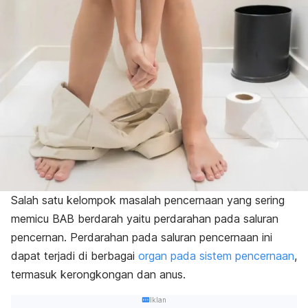
Salah satu kelompok masalah pencernaan yang sering
memicu BAB berdarah yaitu perdarahan pada saluran
pencernan. Perdarahan pada saluran pencernaan ini
dapat terjadi di berbagai
organ pada sistem pencernaan
,
termasuk kerongkongan dan anus.
Iklan