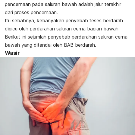
pencernaan pada saluran bawah adalah jalur terakhir
dari proses pencernaan.
Itu sebabnya, kebanyakan penyebab feses berdarah
dipicu oleh perdarahan saluran cerna bagian bawah.
Berikut ini sejumlah penyebab perdarahan saluran cerna
bawah yang ditandai oleh BAB berdarah.
Wasir