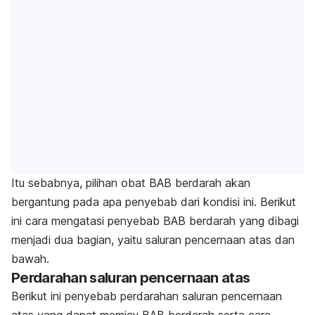
Itu sebabnya, pilihan obat BAB berdarah akan
bergantung pada apa penyebab dari kondisi ini. Berikut
ini cara mengatasi penyebab BAB berdarah yang dibagi
menjadi dua bagian, yaitu saluran pencernaan atas dan
bawah.
Perdarahan saluran pencernaan atas
Berikut ini penyebab perdarahan saluran pencernaan
atas yang dapat memicu BAB berdarah serta cara