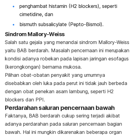
penghambat histamin (H2 blockers), seperti
cimetidine, dan
bismuth subsalicylate (Pepto-Bismol).
Sindrom Mallory-Weiss
Salah satu gejala yang menandai sindrom Mallory-Weiss
yaitu BAB berdarah. Masalah pencernaan ini merupakan
kondisi adanya robekan pada lapisan jaringan esofagus
(kerongkongan) bernama mukosa.
Pilihan obat-obatan penyakit yang umumnya
disebabkan oleh luka pada perut ini tidak jauh berbeda
dengan obat penekan asam lambung, seperti H2
blockers dan PPI.
Perdarahan saluran pencernaan bawah
Faktanya, BAB berdarah cukup sering terjadi akibat
adanya perdarahan pada saluran pencernaan bagian
bawah. Hal ini mungkin dikarenakan beberapa organ