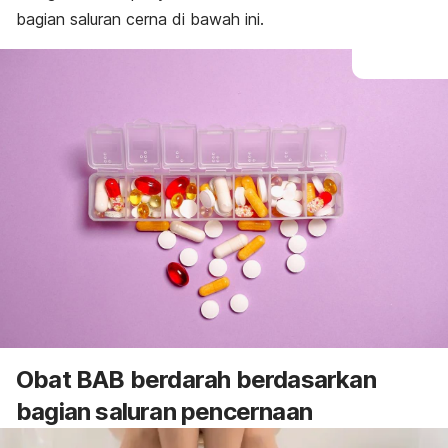
bagian saluran cerna di bawah ini.
Obat BAB berdarah berdasarkan
bagian saluran pencernaan