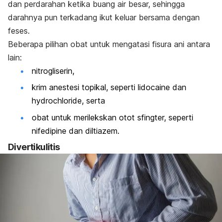
dan perdarahan ketika buang air besar, sehingga
darahnya pun terkadang ikut keluar bersama dengan
feses.
Beberapa pilihan obat untuk mengatasi fisura ani antara
lain:
nitrogliserin,
krim anestesi topikal, seperti lidocaine dan
hydrochloride, serta
obat untuk merilekskan otot sfingter, seperti
nifedipine dan diltiazem.
Divertikulitis