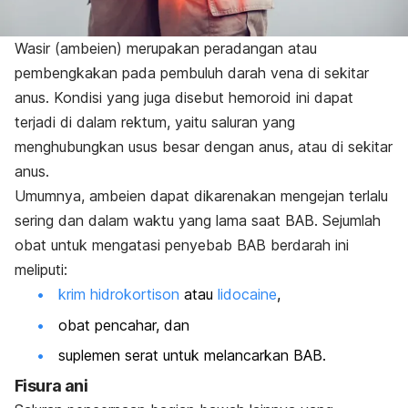
Wasir (ambeien) merupakan peradangan atau
pembengkakan pada pembuluh darah vena di sekitar
anus. Kondisi yang juga disebut hemoroid ini dapat
terjadi di dalam rektum, yaitu saluran yang
menghubungkan usus besar dengan anus, atau di sekitar
anus.
Umumnya, ambeien dapat dikarenakan mengejan terlalu
sering dan dalam waktu yang lama saat BAB. Sejumlah
obat untuk mengatasi penyebab BAB berdarah ini
meliputi:
krim hidrokortison
atau
lidocaine
,
obat pencahar, dan
suplemen serat untuk melancarkan BAB.
Fisura ani