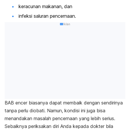
keracunan makanan, dan
infeksi saluran pencernaan.
Iklan
BAB encer biasanya dapat membaik dengan sendirinya
tanpa perlu diobati. Namun, kondisi ini juga bisa
menandakan masalah pencernaan yang lebih serius.
Sebaiknya periksakan diri Anda kepada dokter bila