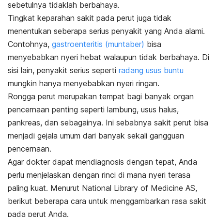
sebetulnya tidaklah berbahaya.
Tingkat keparahan sakit pada perut juga tidak
menentukan seberapa serius penyakit yang Anda alami.
Contohnya,
gastroenteritis (muntaber)
bisa
menyebabkan nyeri hebat walaupun tidak berbahaya. Di
sisi lain, penyakit serius seperti
radang usus buntu
mungkin hanya menyebabkan nyeri ringan.
Rongga perut merupakan tempat bagi banyak organ
pencernaan penting seperti lambung, usus halus,
pankreas, dan sebagainya. Ini sebabnya sakit perut bisa
menjadi gejala umum dari banyak sekali gangguan
pencernaan.
Agar dokter dapat mendiagnosis dengan tepat, Anda
perlu menjelaskan dengan rinci di mana nyeri terasa
paling kuat. Menurut National Library of Medicine AS,
berikut beberapa cara untuk menggambarkan rasa sakit
pada perut Anda.