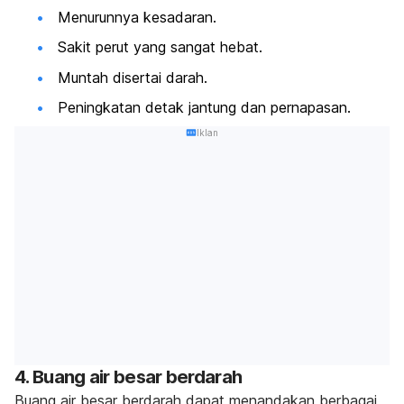
Menurunnya kesadaran.
Sakit perut yang sangat hebat.
Muntah disertai darah.
Peningkatan detak jantung dan pernapasan.
Iklan
4. Buang air besar berdarah
Buang air besar berdarah dapat menandakan berbagai