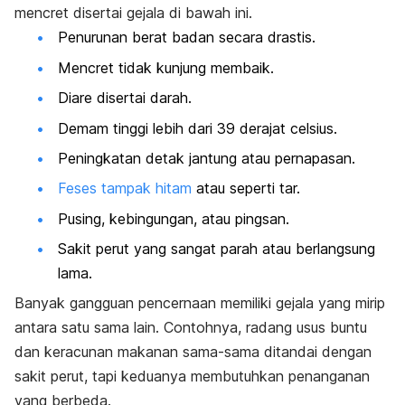
mencret disertai gejala di bawah ini.
Penurunan berat badan secara drastis.
Mencret tidak kunjung membaik.
Diare disertai darah.
Demam tinggi lebih dari 39 derajat celsius.
Peningkatan detak jantung atau pernapasan.
Feses tampak hitam
atau seperti tar.
Pusing, kebingungan, atau pingsan.
Sakit perut yang sangat parah atau berlangsung
lama.
Banyak gangguan pencernaan memiliki gejala yang mirip
antara satu sama lain. Contohnya, radang usus buntu
dan keracunan makanan sama-sama ditandai dengan
sakit perut, tapi keduanya membutuhkan penanganan
yang berbeda.