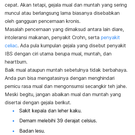
cepat. Akan tetapi, gejala mual dan muntah yang sering
muncul atau berlangsung lama biasanya disebabkan
oleh gangguan pencernaan kronis.
Masalah pencernaan yang dimaksud antara lain diare,
intoleransi makanan, penyakit Crohn, serta
penyakit
celiac
. Ada pula kumpulan gejala yang disebut penyakit
IBS dengan ciri utama berupa mual, muntah, dan
heartburn
.
Baik mual ataupun muntah sebetulnya tidak berbahaya.
Anda pun bisa mengatasinya dengan menghindari
pemicu rasa mual dan mengonsumsi secangkir teh jahe.
Meski begitu, jangan abaikan mual dan muntah yang
disertai dengan gejala berikut.
Sakit kepala dan leher kaku.
Demam melebihi 39 derajat celsius.
Badan lesu.