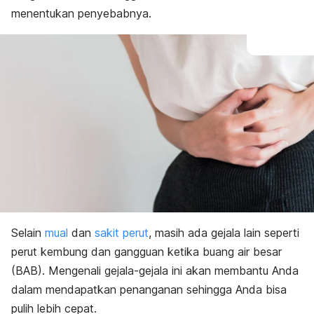
menentukan penyebabnya.
Selain
mual
dan
sakit perut
, masih ada gejala lain seperti
perut kembung dan gangguan ketika buang air besar
(BAB). Mengenali gejala-gejala ini akan membantu Anda
dalam mendapatkan penanganan sehingga Anda bisa
pulih lebih cepat.