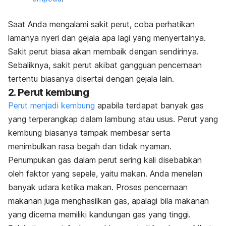
Saat Anda mengalami sakit perut, coba perhatikan
lamanya nyeri dan gejala apa lagi yang menyertainya.
Sakit perut biasa akan membaik dengan sendirinya.
Sebaliknya, sakit perut akibat gangguan pencernaan
tertentu biasanya disertai dengan gejala lain.
2. Perut kembung
Perut menjadi kembung
apabila terdapat banyak gas
yang terperangkap dalam lambung atau usus. Perut yang
kembung biasanya tampak membesar serta
menimbulkan rasa begah dan tidak nyaman.
Penumpukan gas dalam perut sering kali disebabkan
oleh faktor yang sepele, yaitu makan. Anda menelan
banyak udara ketika makan. Proses pencernaan
makanan juga menghasilkan gas, apalagi bila makanan
yang dicerna memiliki kandungan gas yang tinggi.