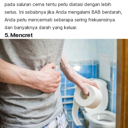
pada saluran cerna tentu perlu diatasi dengan lebih
serius. Ini sebabnya jika Anda mengalami BAB berdarah,
Anda perlu mencermati seberapa sering frekuensinya
dan banyaknya darah yang keluar.
5. Mencret