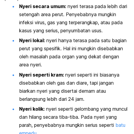
Nyeri secara umum:
nyeri terasa pada lebih dari
setengah area perut. Penyebabnya mungkin
infeksi virus, gas yang terperangkap, atau pada
kasus yang serius, penyumbatan usus.
Nyeri lokal:
nyeri hanya terasa pada satu bagian
perut yang spesifik. Hal ini mungkin disebabkan
oleh masalah pada organ yang dekat dengan
area nyeri.
Nyeri seperti kram:
nyeri seperti ini biasanya
disebabkan oleh gas dan diare, tapi jangan
biarkan nyeri yang disertai demam atau
berlangsung lebih dari 24 jam.
Nyeri kolik:
nyeri seperti gelombang yang muncul
dan hilang secara tiba-tiba. Pada nyeri yang
parah, penyebabnya mungkin serius seperti
batu
empedu
.