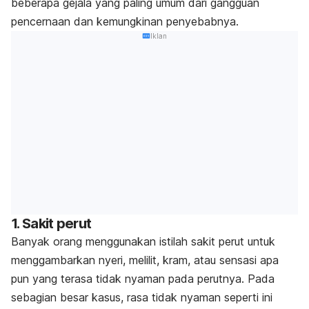
beberapa gejala yang paling umum dari gangguan
pencernaan dan kemungkinan penyebabnya.
Iklan
1. Sakit perut
Banyak orang menggunakan istilah sakit perut untuk
menggambarkan nyeri, melilit, kram, atau sensasi apa
pun yang terasa tidak nyaman pada perutnya. Pada
sebagian besar kasus, rasa tidak nyaman seperti ini