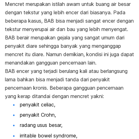
Mencret merupakan istilah awam untuk buang air besar
dengan tekstur yang lebih encer dari biasanya. Pada
beberapa kasus, BAB bisa menjadi sangat encer dengan
tekstur menyerupai air dan bau yang lebih menyengat.
BAB berair merupakan gejala yang sangat umum dari
penyakit diare sehingga banyak yang menganggap
mencret itu diare. Namun demikian, kondisi ini juga dapat
menandakan gangguan pencernaan lain.
BAB encer yang terjadi berulang kali atau berlangsung
lama bahkan bisa menjadi tanda dari penyakit
pencernaan kronis. Beberapa gangguan pencernaan
yang kerap ditandai dengan mencret yakni:
penyakit celiac,
penyakit Crohn,
radang usus besar,
irritable bowel syndrome,