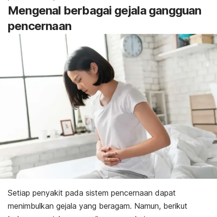
Mengenal berbagai gejala gangguan
pencernaan
Setiap penyakit pada sistem pencernaan dapat
menimbulkan gejala yang beragam. Namun, berikut