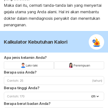
Maka dari itu, cermati tanda-tanda lain yang menyertai
gejala utama yang Anda alami. Hal ini akan membantu
dokter dalam mendiagnosis penyakit dan menentukan
penanganan.
Kalkulator Kebutuhan Kalori
Apa jenis kelamin Anda?
Laki-laki
Perempuan
Berapa usia Anda?
(tahun)
Berapa tinggi Anda?
cm
Berapa berat badan Anda?