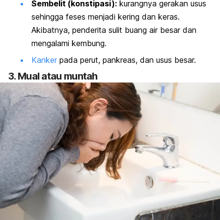
Sembelit (konstipasi):
kurangnya gerakan usus
sehingga feses menjadi kering dan keras.
Akibatnya, penderita sulit buang air besar dan
mengalami kembung.
Kanker
pada perut, pankreas, dan usus besar.
3. Mual atau muntah