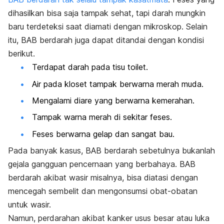
dihasilkan bisa saja tampak sehat, tapi darah mungkin
baru terdeteksi saat diamati dengan mikroskop. Selain
itu, BAB berdarah juga dapat ditandai dengan kondisi
berikut.
Terdapat darah pada tisu toilet.
Air pada kloset tampak berwarna merah muda.
Mengalami diare yang berwarna kemerahan.
Tampak warna merah di sekitar feses.
Feses berwarna gelap dan sangat bau.
Pada banyak kasus, BAB berdarah sebetulnya bukanlah
gejala gangguan pencernaan yang berbahaya. BAB
berdarah akibat wasir misalnya, bisa diatasi dengan
mencegah sembelit dan mengonsumsi obat-obatan
untuk wasir.
Namun, perdarahan akibat kanker usus besar atau luka