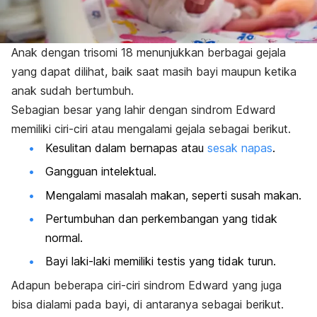
Anak dengan trisomi 18 menunjukkan berbagai gejala
yang dapat dilihat, baik saat masih bayi maupun ketika
anak sudah bertumbuh.
Sebagian besar yang lahir dengan sindrom Edward
memiliki ciri-ciri atau mengalami gejala sebagai berikut.
Kesulitan dalam bernapas atau
sesak napas
.
Gangguan intelektual.
Mengalami masalah makan, seperti susah makan.
Pertumbuhan dan perkembangan yang tidak
normal.
Bayi laki-laki memiliki testis yang tidak turun.
Adapun beberapa ciri-ciri sindrom Edward yang juga
bisa dialami pada bayi, di antaranya sebagai berikut.