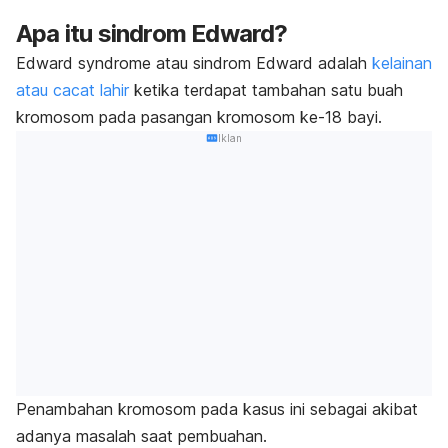
Apa itu sindrom Edward?
Edward syndrome
atau sindrom Edward adalah
kelainan
atau cacat lahir
ketika terdapat tambahan satu buah
kromosom pada pasangan kromosom ke-18 bayi.
Iklan
Penambahan kromosom pada kasus ini sebagai akibat
adanya masalah saat pembuahan.