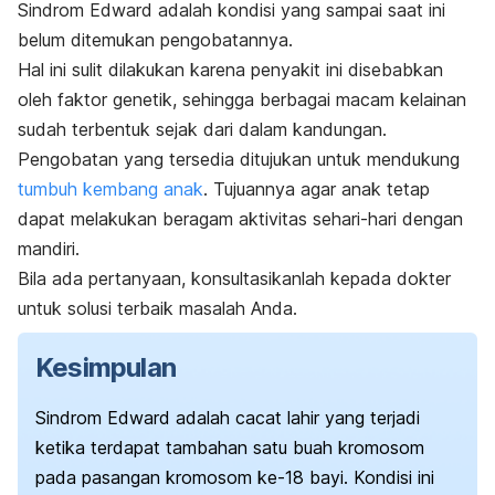
Sindrom Edward adalah kondisi yang sampai saat ini
belum ditemukan pengobatannya.
Hal ini sulit dilakukan karena penyakit ini disebabkan
oleh faktor genetik, sehingga berbagai macam kelainan
sudah terbentuk sejak dari dalam kandungan.
Pengobatan yang tersedia ditujukan untuk mendukung
tumbuh kembang anak
. Tujuannya agar anak tetap
dapat melakukan beragam aktivitas sehari-hari dengan
mandiri.
Bila ada pertanyaan, konsultasikanlah kepada dokter
untuk solusi terbaik masalah Anda.
Kesimpulan
S
indrom Edward adalah cacat lahir yang terjadi
ketika terdapat tambahan satu buah kromosom
pada pasangan kromosom ke-18 bayi. Kondisi ini