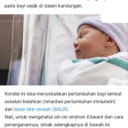
Pengobatan
pada bayi sejak di dalam kandungan.
Kondisi ini bisa menyebabkan pertumbuhan bayi lambat
sebelum kelahiran (retardasi pertumbuhan intrauterin)
dan
berat lahir rendah (BBLR)
.
Nah, untuk mengetahui ciri-ciri sindrom Edward dan cara
penanganannya, simak selengkapnya di bawah ini.