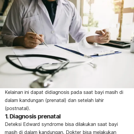
Kelainan ini dapat didiagnosis pada saat bayi masih di
dalam kandungan (prenatal) dan setelah lahir
(postnatal).
1. Diagnosis prenatal
Deteksi
Edward syndrome
bisa dilakukan saat bayi
masih di dalam kandungan. Dokter bisa melakukan