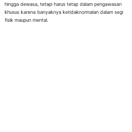
hingga dewasa, tetapi harus tetap dalam pengawasan
khusus karena banyaknya ketidaknormalan dalam segi
fisik maupun mental.