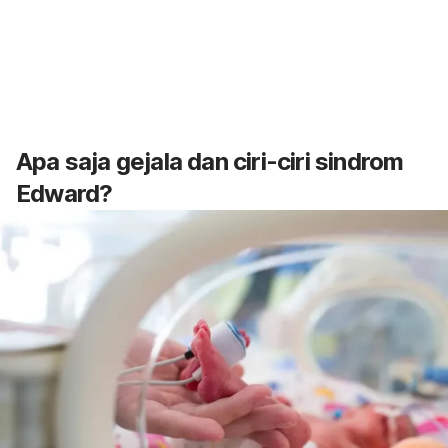
Apa saja gejala dan ciri-ciri sindrom
Edward?