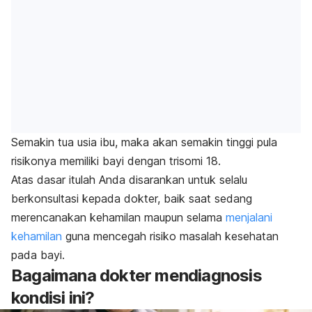
Semakin tua usia ibu, maka akan semakin tinggi pula
risikonya memiliki bayi dengan trisomi 18.
Atas dasar itulah Anda disarankan untuk selalu
berkonsultasi kepada dokter, baik saat sedang
merencanakan kehamilan maupun selama
menjalani
kehamilan
guna mencegah risiko masalah kesehatan
pada bayi.
Bagaimana dokter mendiagnosis
kondisi ini?