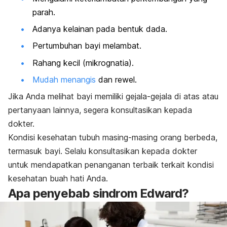
parah.
Adanya kelainan pada bentuk dada.
Pertumbuhan bayi melambat.
Rahang kecil (mikrognatia).
Mudah menangis
dan rewel.
Jika Anda melihat bayi memiliki gejala-gejala di atas atau
pertanyaan lainnya, segera konsultasikan kepada
dokter.
Kondisi kesehatan tubuh masing-masing orang berbeda,
termasuk bayi.
Selalu konsultasikan kepada dokter
untuk mendapatkan penanganan terbaik terkait kondisi
kesehatan buah hati Anda.
Apa penyebab sindrom Edward?