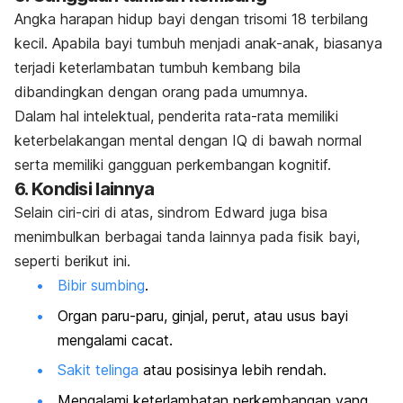
Angka harapan hidup bayi dengan trisomi 18 terbilang
kecil. Apabila bayi tumbuh menjadi anak-anak, biasanya
terjadi keterlambatan tumbuh kembang bila
dibandingkan dengan orang pada umumnya.
Dalam hal intelektual, penderita rata-rata memiliki
keterbelakangan mental dengan IQ di bawah normal
serta memiliki gangguan perkembangan kognitif.
6. Kondisi lainnya
Selain ciri-ciri di atas, sindrom Edward juga bisa
menimbulkan berbagai tanda lainnya pada fisik bayi,
seperti berikut ini.
Bibir sumbing
.
Organ paru-paru, ginjal, perut, atau usus bayi
mengalami cacat.
Sakit telinga
atau posisinya lebih rendah.
Mengalami keterlambatan perkembangan yang