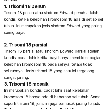
1. Trisomi 18 penuh
Trisomi 18 penuh atau sindrom Edward penuh adalah
kondisi ketika kelebihan kromosom 18 ada di setiap sel
tubuh. Ini merupakan jenis sindrom Edward yang paling
sering terjadi.
2. Trisomi 18 parsial
Trisomi 18 parsial atau sindrom Edward parsial adalah
kondisi cacat lahir ketika bayi hanya memiliki sebagian
kelebihan kromosom 18 pada selnya, tetapi tidak
seluruhnya. Jenis trisomi 18 yang satu ini tergolong
sangat jarang.
3. Trisomi 18 mosaik
Ini merupakan kondisi cacat lahir saat kelebihan
kromosom 18 hanya ada di beberapa sel tubuh. Sama
seperti trisomi 18, jenis ini juga termasuk jarang terjadi.