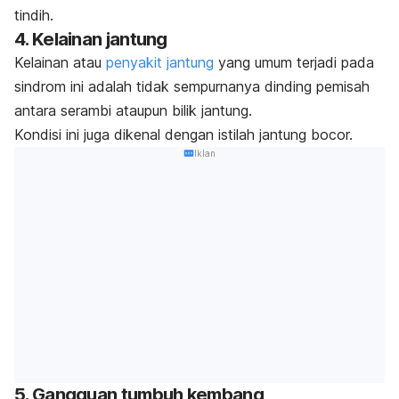
tindih.
4. Kelainan jantung
Kelainan atau
penyakit jantung
yang umum terjadi pada
sindrom ini adalah tidak sempurnanya dinding pemisah
antara serambi ataupun bilik jantung.
Kondisi ini juga dikenal dengan istilah jantung bocor.
Iklan
5. Gangguan tumbuh kembang