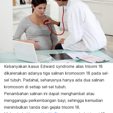
Kebanyakan kasus
Edward syndrome
alias trisomi 18
dikarenakan adanya tiga salinan kromosom 18 pada sel-
sel tubuh. Padahal, seharusnya hanya ada dua salinan
kromosom di setiap sel-sel tubuh.
Penambahan salinan ini dapat menghambat atau
mengganggu perkembangan bayi, sehingga kemudian
menimbulkan tanda dan gejala trisomi 18.