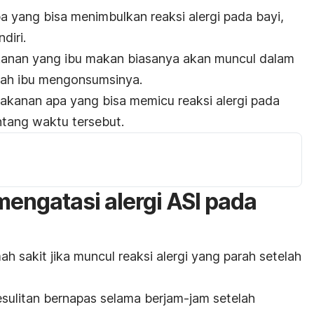
yang bisa menimbulkan reaksi alergi pada bayi,
diri.
akanan yang ibu makan biasanya akan muncul dalam
lah ibu mengonsumsinya.
makanan apa yang bisa memicu reaksi alergi pada
tang waktu tersebut.
mengatasi alergi ASI pada
 sakit jika muncul reaksi alergi yang parah setelah
esulitan bernapas selama berjam-jam setelah