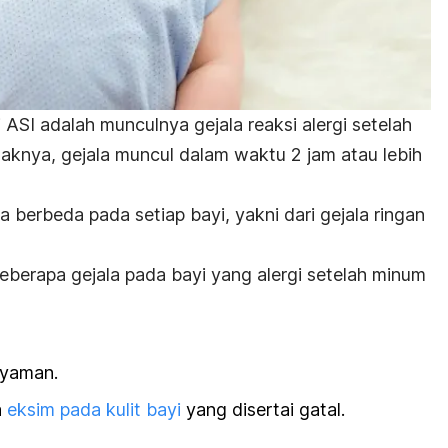
gi ASI adalah munculnya gejala reaksi alergi setelah
aknya, gejala muncul dalam waktu 2 jam atau lebih
 berbeda pada setiap bayi, yakni dari gejala ringan
eberapa gejala pada bayi yang alergi setelah minum
nyaman.
a
eksim pada kulit bayi
yang disertai gatal.