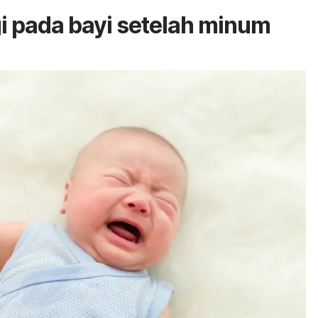
rgi pada bayi setelah minum