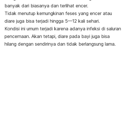
banyak dari biasanya dan terlihat encer.
Tidak menutup kemungkinan feses yang encer atau
diare juga bisa terjadi hingga 5—12 kali sehari.
Kondisi ini umum terjadi karena adanya infeksi di saluran
pencernaan. Akan tetapi, diare pada bayi juga bisa
hilang dengan sendirinya dan tidak berlangsung lama.