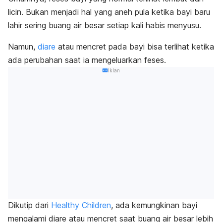
licin. Bukan menjadi hal yang aneh pula ketika bayi baru
lahir sering buang air besar setiap kali habis menyusu.
Namun,
diare
atau mencret pada bayi bisa terlihat ketika
ada perubahan saat ia mengeluarkan feses.
Iklan
Dikutip dari
Healthy Children
, ada kemungkinan bayi
mengalami diare atau mencret saat buang air besar lebih