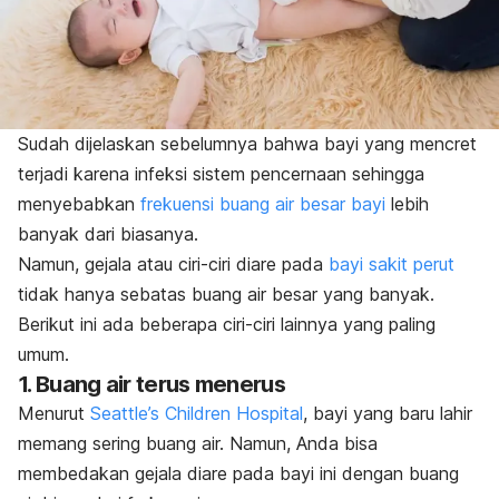
Sudah dijelaskan sebelumnya bahwa bayi yang mencret
terjadi karena infeksi sistem pencernaan sehingga
menyebabkan
frekuensi buang air besar bayi
lebih
banyak dari biasanya.
Namun, gejala atau ciri-ciri diare pada
bayi sakit perut
tidak hanya sebatas buang air besar yang banyak.
Berikut ini ada beberapa ciri-ciri lainnya yang paling
umum.
1. Buang air terus menerus
Menurut
Seattle’s Children Hospital
, bayi yang baru lahir
memang sering buang air. Namun, Anda bisa
membedakan gejala diare pada bayi ini dengan buang