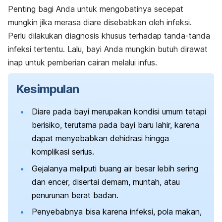
Penting bagi Anda untuk mengobatinya secepat
mungkin jika merasa diare disebabkan oleh infeksi.
Perlu dilakukan diagnosis khusus terhadap tanda-tanda
infeksi tertentu. Lalu, bayi Anda mungkin butuh dirawat
inap untuk pemberian cairan melalui infus.
Kesimpulan
Diare pada bayi merupakan kondisi umum tetapi
berisiko, terutama pada bayi baru lahir, karena
dapat menyebabkan dehidrasi hingga
komplikasi serius.
Gejalanya meliputi buang air besar lebih sering
dan encer, disertai demam, muntah, atau
penurunan berat badan.
Penyebabnya bisa karena infeksi, pola makan,