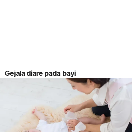
Gejala diare pada bayi