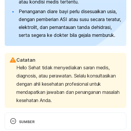
atau kondisi medis tertentu.
Penanganan diare bayi perlu disesuaikan usia,
dengan pemberian ASI atau susu secara teratur,
elektrolit, dan pemantauan tanda dehidrasi,
serta segera ke dokter bila gejala memburuk.
Catatan
Hello Sehat tidak menyediakan saran medis,
diagnosis, atau perawatan. Selalu konsultasikan
dengan ahli kesehatan profesional untuk
mendapatkan jawaban dan penanganan masalah
kesehatan Anda.
SUMBER