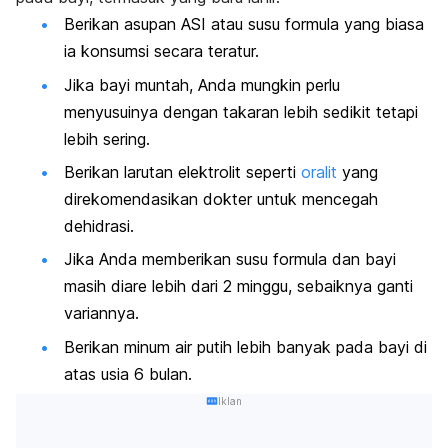
Berikan asupan ASI atau susu formula yang biasa
ia konsumsi secara teratur.
Jika bayi muntah, Anda mungkin perlu
menyusuinya dengan takaran lebih sedikit tetapi
lebih sering.
Berikan larutan elektrolit seperti
oralit
yang
direkomendasikan dokter untuk mencegah
dehidrasi.
Jika Anda memberikan susu formula dan bayi
masih diare lebih dari 2 minggu, sebaiknya ganti
variannya.
Berikan minum air putih lebih banyak pada bayi di
atas usia 6 bulan.
Iklan