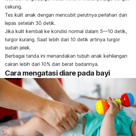
cekung.
Tes kulit anak dengan mencubit perutnya perlahan dan
lepas setelah 30 detik.
Jika kulit kembali ke kondisi normal dalam 5—10 detik,
turgor kurang. Saat lebih dari 10 detik artinya turgor
sudah jelek.
Berbagai tanda ini menandakan tubuh anak kehilangan
cairan lebih dari 10% dari berat badannya.
Cara mengatasi diare pada bayi