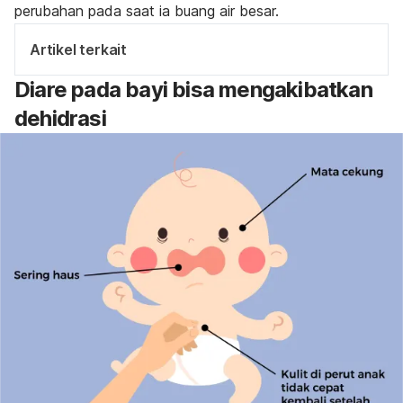
perubahan pada saat ia buang air besar.
Artikel terkait
Diare pada bayi bisa mengakibatkan
dehidrasi