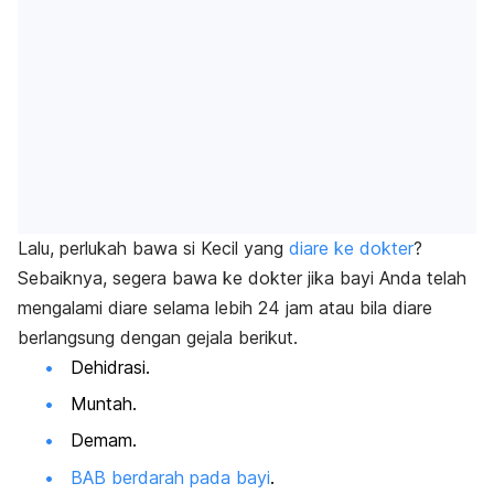
Lalu, perlukah bawa si Kecil yang
diare ke dokter
?
Sebaiknya, segera bawa ke dokter jika bayi Anda telah
mengalami diare selama lebih 24 jam atau bila diare
berlangsung dengan gejala berikut.
Dehidrasi.
Muntah.
Demam.
BAB berdarah pada bayi
.