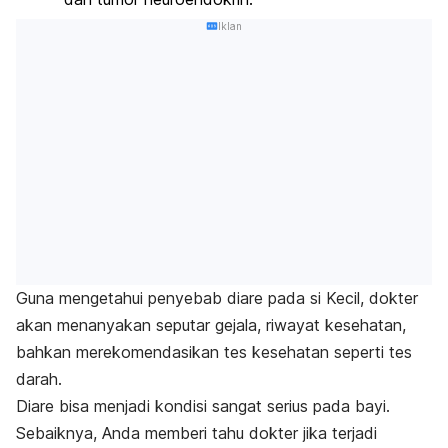
Iklan
Guna mengetahui penyebab diare pada si Kecil, dokter
akan menanyakan seputar gejala, riwayat kesehatan,
bahkan merekomendasikan tes kesehatan seperti tes
darah.
Diare bisa menjadi kondisi sangat serius pada bayi.
Sebaiknya, Anda memberi tahu dokter jika terjadi