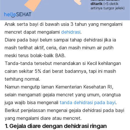
Anak serta bayi di bawah usia 3 tahun yang mengalami
mencret dapat mengalami
dehidrasi
.
Diare pada bayi belum sampai tahap dehidrasi jika ia
masih terlihat aktif, ceria, dan masih minum air putih
meski terus bolak-balik BAB.
Tanda-tanda tersebut menandakan si Kecil kehilangan
cairan sekitar 5% dari berat badannya, tapi ini masih
terhitung normal.
Namun mengutip laman Kementerian Kesehatan RI,
selain mengamati gejala mencret yang umum, orangtua
juga wajib bisa mengenali
tanda dehidrasi pada bayi
.
Berikut penjelassan mengenai gejala dehidrasi pada bayi
yang mengalami diare atau mencret.
1. Gejala diare dengan dehidrasi ringan