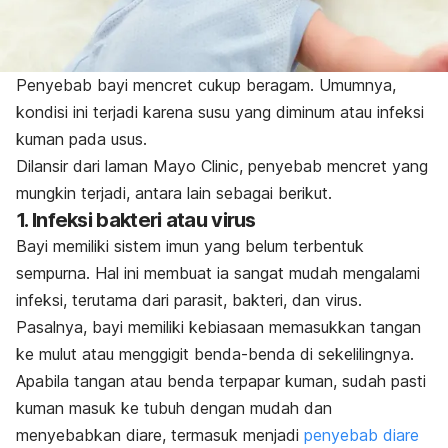
Penyebab bayi mencret cukup beragam. Umumnya,
kondisi ini terjadi karena susu yang diminum atau infeksi
kuman pada usus.
Dilansir dari laman Mayo Clinic, penyebab mencret yang
mungkin terjadi, antara lain sebagai berikut.
1. Infeksi bakteri atau virus
Bayi memiliki sistem imun yang belum terbentuk
sempurna. Hal ini membuat ia sangat mudah mengalami
infeksi, terutama dari parasit, bakteri, dan virus.
Pasalnya, bayi memiliki kebiasaan memasukkan tangan
ke mulut atau menggigit benda-benda di sekelilingnya.
Apabila tangan atau benda terpapar kuman, sudah pasti
kuman masuk ke tubuh dengan mudah dan
menyebabkan diare, termasuk menjadi
penyebab diare