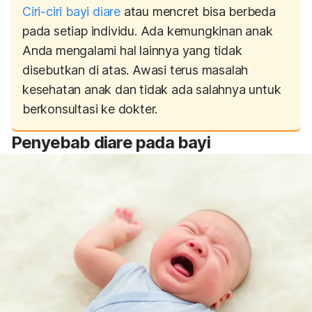
Ciri-ciri bayi diare
atau mencret bisa berbeda
pada setiap individu. Ada kemungkinan anak
Anda mengalami hal lainnya yang tidak
disebutkan di atas. Awasi terus masalah
kesehatan anak dan tidak ada salahnya untuk
berkonsultasi ke dokter.
Penyebab diare pada bayi