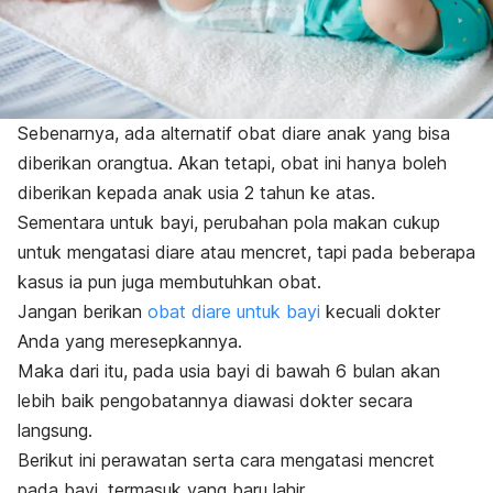
Sebenarnya, ada alternatif obat diare anak yang bisa
diberikan orangtua. Akan tetapi, obat ini hanya boleh
diberikan kepada anak usia 2 tahun ke atas.
Sementara untuk bayi, perubahan pola makan cukup
untuk mengatasi diare atau mencret, tapi pada beberapa
kasus ia pun juga membutuhkan obat.
Jangan berikan
obat diare untuk bayi
kecuali dokter
Anda yang meresepkannya.
Maka dari itu, pada usia bayi di bawah 6 bulan akan
lebih baik pengobatannya diawasi dokter secara
langsung.
Berikut ini perawatan serta cara mengatasi mencret
pada bayi, termasuk yang baru lahir.