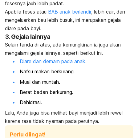
fesesnya jauh lebih padat.
Apabila feses atau
BAB anak berlendir
, lebih cair, dan
mengeluarkan bau lebih busuk, ini merupakan gejala
diare pada bayi.
3. Gejala lainnya
Selain tanda di atas, ada kemungkinan ia juga akan
mengalami gejala lainnya, seperti berikut ini.
Diare dan demam pada anak
.
Nafsu makan berkurang.
Mual dan muntah.
Berat badan berkurang.
Dehidrasi.
Lalu, Anda juga bisa melihat bayi menjadi lebih rewel
karena rasa tidak nyaman pada perutnya.
Perlu diingat!