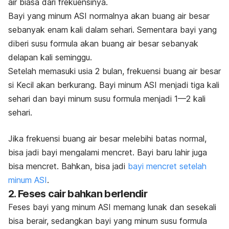
air biasa dari frekuensinya.
Bayi yang minum ASI normalnya akan buang air besar
sebanyak enam kali dalam sehari. Sementara bayi yang
diberi susu formula akan buang air besar sebanyak
delapan kali seminggu.
Setelah memasuki usia 2 bulan, frekuensi buang air besar
si Kecil akan berkurang. Bayi minum ASI menjadi tiga kali
sehari dan bayi minum susu formula menjadi 1—2 kali
sehari.
Jika frekuensi buang air besar melebihi batas normal,
bisa jadi bayi mengalami mencret. Bayi baru lahir juga
bisa mencret. Bahkan, bisa jadi
bayi mencret setelah
minum ASI
.
2. Feses cair bahkan berlendir
Feses bayi yang minum ASI memang lunak dan sesekali
bisa berair, sedangkan bayi yang minum susu formula