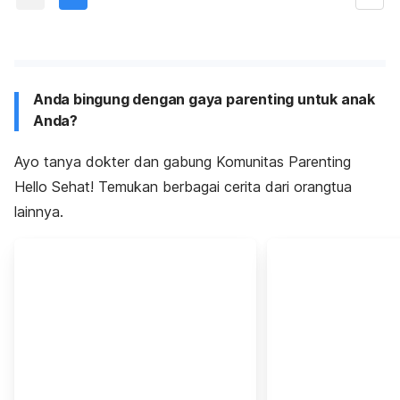
Anda bingung dengan gaya parenting untuk anak
Anda?
Ayo tanya dokter dan gabung Komunitas Parenting
Hello Sehat! Temukan berbagai cerita dari orangtua
lainnya.