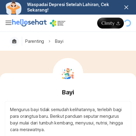
Waspadai Depresi Setelah Lahiran, Cek
Sekarang!
Parenting
Bayi
Bayi
Mengurus bayi tidak semudah kelihatannya, terlebih bagi
para orangtua baru. Berikut panduan seputar mengurus
bayi mulai dari tumbuh kembang, menyusui, nutrisi, hingga
cara merawatnya.