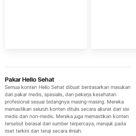
Pakar Hello Sehat
Semua konten Hello Sehat dibuat berdasarkan masukan
dari pakar medis, spesialis, dan pekerja kesehatan
profesional sesuai bidangnya masing-masing. Mereka
memastikan seluruh konten ditulis secara akurat dari sisi
medis dan non-medis. Mereka juga memastikan konten
tersebut berasal dari sumber terpercaya, merujuk pada
riset terkini dan teruji secara ilmiah.