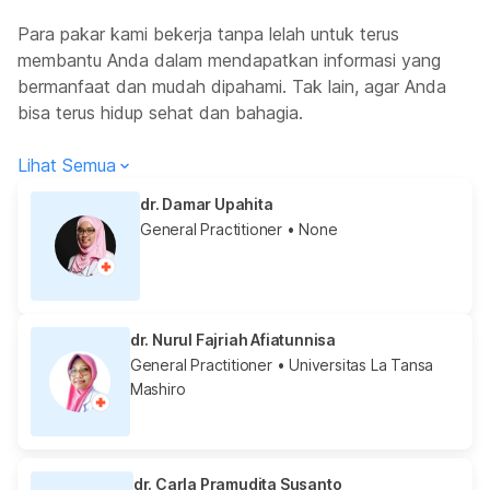
Para pakar kami bekerja tanpa lelah untuk terus
membantu Anda dalam mendapatkan informasi yang
bermanfaat dan mudah dipahami. Tak lain, agar Anda
bisa terus hidup sehat dan bahagia.
Lihat Semua
dr. Damar Upahita
General Practitioner
• None
dr. Nurul Fajriah Afiatunnisa
General Practitioner
• Universitas La Tansa
Mashiro
dr. Carla Pramudita Susanto