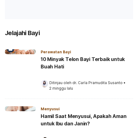
Jelajahi Bayi
Perawatan Bayi
10 Minyak Telon Bayi Terbaik untuk
Buah Hati
Ditinjau oleh 
dr. Carla Pramudita Susanto
•
2 minggu lalu
Menyusui
Hamil Saat Menyusui, Apakah Aman
untuk Ibu dan Janin?