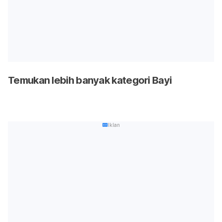
Temukan lebih banyak kategori Bayi
Iklan