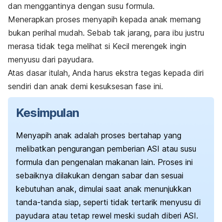
dan menggantinya dengan susu formula.
Menerapkan proses menyapih kepada anak memang
bukan perihal mudah. Sebab tak jarang, para ibu justru
merasa tidak tega melihat si Kecil merengek ingin
menyusu dari payudara.
Atas dasar itulah, Anda harus ekstra tegas kepada diri
sendiri dan anak demi kesuksesan fase ini.
Kesimpulan
Menyapih anak adalah proses bertahap yang
melibatkan pengurangan pemberian ASI atau susu
formula dan pengenalan makanan lain. Proses ini
sebaiknya dilakukan dengan sabar dan sesuai
kebutuhan anak, dimulai saat anak menunjukkan
tanda-tanda siap, seperti tidak tertarik menyusu di
payudara atau tetap rewel meski sudah diberi ASI.