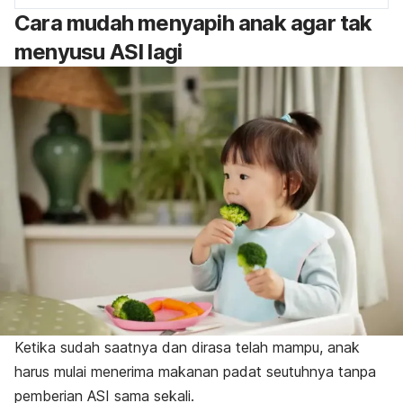
Cara mudah menyapih anak agar tak
menyusu ASI lagi
Ketika sudah saatnya dan dirasa telah mampu, anak
harus mulai menerima makanan padat seutuhnya tanpa
pemberian ASI sama sekali.