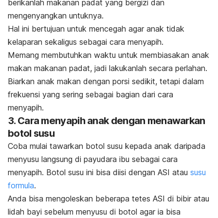
berikanlah makanan padat yang bergizi dan
mengenyangkan untuknya.
Hal ini bertujuan untuk mencegah agar anak tidak
kelaparan sekaligus sebagai cara menyapih.
Memang membutuhkan waktu untuk membiasakan anak
makan makanan padat, jadi lakukanlah secara perlahan.
Biarkan anak makan dengan porsi sedikit, tetapi dalam
frekuensi yang sering sebagai bagian dari cara
menyapih.
3. Cara menyapih anak dengan menawarkan
botol susu
Coba mulai tawarkan botol susu kepada anak daripada
menyusu langsung di payudara ibu sebagai cara
menyapih.
Botol susu ini bisa diisi dengan ASI atau
susu
formula
.
Anda bisa mengoleskan beberapa tetes ASI di bibir atau
lidah bayi sebelum menyusu di botol agar ia bisa