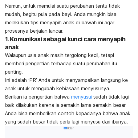
Namun, untuk memulai suatu perubahan tentu tidak
mudah, begitu pula pada bayi. Anda mungkin bisa
melakukan tips menyapih anak di bawah ini agar
prosesnya berjalan lancar.
1. Komunikasi sebagai kunci cara menyapih
anak
Walaupun usia anak masih tergolong kecil, tetapi
memberi pengertian terhadap suatu perubahan itu
penting.
Ini adalah ‘PR’ Anda untuk menyampaikan langsung ke
anak untuk mengubah kebiasaan menyusunya.
Berikan ia pengertian bahwa
menyusui
sudah tidak lagi
baik dilakukan karena ia semakin lama semakin besar.
Anda bisa memberikan contoh kepadanya bahwa anak
yang sudah besar tidak perlu lagi menyusu dari ibunya.
Iklan