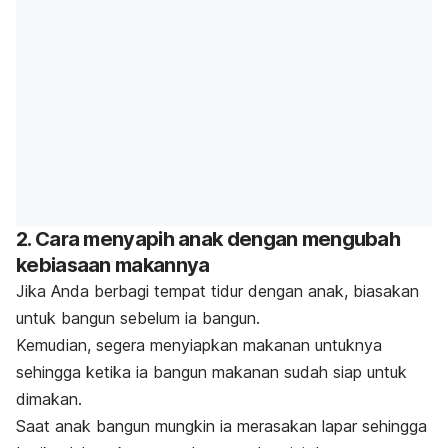
2. Cara menyapih anak dengan mengubah
kebiasaan makannya
Jika Anda berbagi tempat tidur dengan anak, biasakan
untuk bangun sebelum ia bangun.
Kemudian, segera menyiapkan makanan untuknya
sehingga ketika ia bangun makanan sudah siap untuk
dimakan.
Saat anak bangun mungkin ia merasakan lapar sehingga