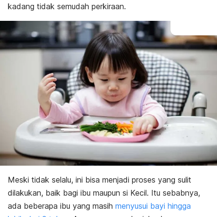
kadang tidak semudah perkiraan.
Meski tidak selalu, ini bisa menjadi proses yang sulit
dilakukan, baik bagi ibu maupun si Kecil. Itu sebabnya,
ada beberapa ibu yang masih
menyusui bayi hingga