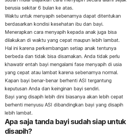
berusia sekitar 6 bulan ke atas.
Waktu untuk menyapih sebenarnya dapat ditentukan
berdasarkan kondisi kesehatan ibu dan bayi.
Menerapkan cara menyapih kepada anak juga bisa
dilakukan di waktu yang cepat maupun lebih lambat.
Hal ini karena perkembangan setiap anak tentunya
berbeda dan tidak bisa disamakan. Anda tidak perlu
khawatir entah bayi mengalami fase menyapih di usia
yang cepat atau lambat karena sebenarnya normal.
Kapan bayi benar-benar berhenti ASI tergantung
keputusan Anda dan keinginan bayi sendiri.
Bayi yang disapih lebih dini biasanya akan lebih cepat
berhenti menyusu ASI dibandingkan bayi yang disapih
lebih lambat.
Apa saja tanda bayi sudah siap untuk
disapih?