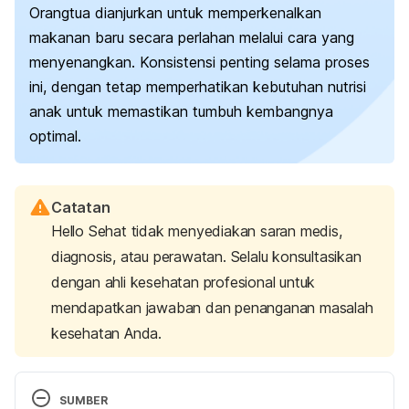
Orangtua dianjurkan untuk memperkenalkan
makanan baru secara perlahan melalui cara yang
menyenangkan. Konsistensi penting selama proses
ini, dengan tetap memperhatikan kebutuhan nutrisi
anak untuk memastikan tumbuh kembangnya
optimal.
Catatan
Hello Sehat tidak menyediakan saran medis,
diagnosis, atau perawatan. Selalu konsultasikan
dengan ahli kesehatan profesional untuk
mendapatkan jawaban dan penanganan masalah
kesehatan Anda.
SUMBER