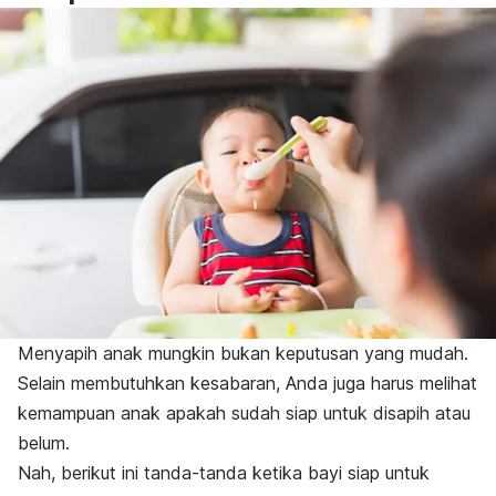
Menyapih anak mungkin bukan keputusan yang mudah.
Selain membutuhkan kesabaran, Anda juga harus melihat
kemampuan anak apakah sudah siap untuk disapih atau
belum.
Nah, berikut ini tanda-tanda ketika bayi siap untuk