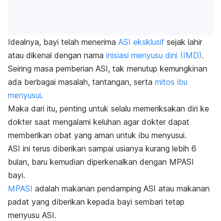
Idealnya, bayi telah menerima
ASI eksklusif
sejak lahir
atau dikenal dengan nama
inisiasi menyusu dini (IMD)
.
Seiring masa pemberian ASI, tak menutup kemungkinan
ada berbagai masalah, tantangan, serta
mitos ibu
menyusui
.
Maka dari itu, penting untuk selalu memeriksakan diri ke
dokter saat mengalami keluhan agar dokter dapat
memberikan obat yang aman untuk ibu menyusui.
ASI ini terus diberikan sampai usianya kurang lebih 6
bulan, baru kemudian diperkenalkan dengan MPASI
bayi.
MPASI
adalah makanan pendamping ASI atau makanan
padat yang diberikan kepada bayi sembari tetap
menyusu ASI.