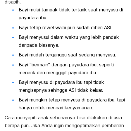
disapih.
Bayi mulai tampak tidak tertarik saat menyusu di
payudara ibu.
Bayi tetap rewel walaupun sudah diberi ASI.
Bayi menyusui dalam waktu yang lebih pendek
daripada biasanya.
Bayi mudah terganggu saat sedang menyusu.
Bayi “bermain” dengan payudara ibu, seperti
menarik dan menggigit payudara ibu.
Bayi menyusu di payudara ibu tapi tidak
mengisapnya sehingga ASI tidak keluar.
Bayi mungkin tetap menyusu di payudara ibu, tapi
hanya untuk mencari kenyamanan.
Cara menyapih anak sebenarnya bisa dilakukan di usia
berapa pun. Jika Anda ingin mengoptimalkan pemberian