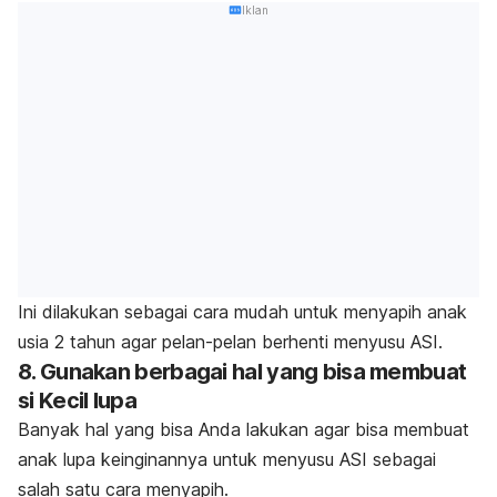
Iklan
Ini dilakukan sebagai cara mudah untuk menyapih anak
usia 2 tahun agar pelan-pelan berhenti menyusu ASI.
8. Gunakan berbagai hal yang bisa membuat
si Kecil lupa
Banyak hal yang bisa Anda lakukan agar bisa membuat
anak lupa keinginannya untuk menyusu ASI sebagai
salah satu cara menyapih.