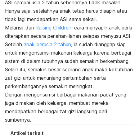
ASI sampai usia 2 tahun sebenarnya tidak masalah.
Hanya saja, setelahnya anak tetap harus disapih atau
tidak lagi mendapatkan ASI sama sekali.
Melansir dari
Raising Children
, cara menyapih anak perlu
diterapkan secara perlahan-lahan selepas menyusu ASI.
S
etelah
anak berusia 2 tahun
, ia sudah dianggap siap
untuk mengonsumsi makanan keluarga karena berbagai
sistem di dalam tubuhnya sudah semakin berkembang.
Selain itu, semakin besar seorang anak maka kebutuhan
zat gizi untuk menunjang pertumbuhan serta
perkembangannya semakin meningkat.
Dengan mengonsumsi berbagai makanan padat yang
juga dimakan oleh keluarga, membuat mereka
mendapatkan berbagai zat gizi langsung dari
sumbernya.
Artikel terkait