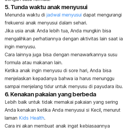
5. Tunda waktu anak menyusui
Menunda waktu di
jadwal menyusui
dapat mengurangi
frekuensi anak menyusui dalam sehari.
Jika usia anak Anda lebih tua, Anda mungkin bisa
mengalihkan perhatiannya dengan aktivitas lain saat ia
ingin menyusu.
Cara lainnya juga bisa dengan menawarkannya susu
formula atau makanan lain.
Ketika anak ingin menyusu di sore hari, Anda bisa
menjelaskan kepadanya bahwa ia harus menunggu
sampai menjelang tidur untuk menyusu di payudara ibu.
6. Kenakan pakaian yang berbeda
Lebih baik untuk tidak memakai pakaian yang sering
Anda kenakan ketika Anda menyusui si Kecil, menurut
laman
Kids Health
.
Cara ini akan membuat anak ingat kebiasaannya