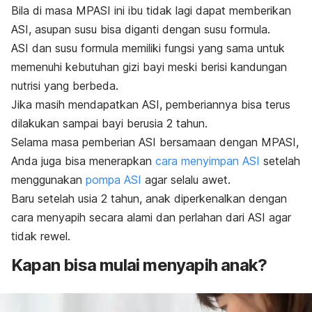
Bila di masa MPASI ini ibu tidak lagi dapat memberikan
ASI, asupan susu bisa diganti dengan susu formula.
ASI dan susu formula memiliki fungsi yang sama untuk
memenuhi kebutuhan gizi bayi meski berisi kandungan
nutrisi yang berbeda.
Jika masih mendapatkan ASI, pemberiannya bisa terus
dilakukan sampai bayi berusia 2 tahun.
Selama masa pemberian ASI bersamaan dengan MPASI,
Anda juga bisa menerapkan
cara menyimpan ASI
setelah
menggunakan
pompa ASI
agar selalu awet.
Baru setelah usia 2 tahun, anak diperkenalkan dengan
cara menyapih secara alami dan perlahan dari ASI agar
tidak rewel.
Kapan bisa mulai menyapih anak?