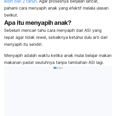
lebih dari 2 tahun
. Agar prosesnya berjalan lancar,
pahami cara menyapih anak
yang efektif melalui ulasan
berikut.
Apa itu menyapih anak?
Sebelum mencari tahu cara menyapih dari ASI yang
tepat agar tidak rewel, sebaiknya ketahui dulu arti dari
menyapih itu sendiri.
Menyapih adalah waktu ketika anak mulai belajar makan
makanan padat seutuhnya tanpa tambahan ASI lagi.
Iklan