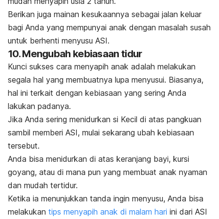
mudah menyapih usia 2 tahun.
Berikan juga mainan kesukaannya sebagai jalan keluar
bagi Anda yang mempunyai anak dengan masalah susah
untuk berhenti menyusu ASI.
10. Mengubah kebiasaan tidur
Kunci sukses cara menyapih anak adalah melakukan
segala hal yang membuatnya lupa menyusui. Biasanya,
hal ini terkait dengan kebiasaan yang sering Anda
lakukan padanya.
Jika Anda sering menidurkan si Kecil di atas pangkuan
sambil memberi ASI, mulai sekarang ubah kebiasaan
tersebut.
Anda bisa menidurkan di atas keranjang bayi, kursi
goyang, atau di mana pun yang membuat anak nyaman
dan mudah tertidur.
Ketika ia menunjukkan tanda ingin menyusu, Anda bisa
melakukan
tips menyapih anak di malam hari
ini dari ASI