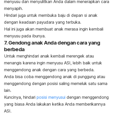
menyusu dan menyulitkan Anda dalam menerapkan cara
menyapih.
Hindari juga untuk membuka baju di depan si anak
dengan keadaan payudara yang terbuka.
H
al ini juga akan membuat anak merasa ingin kembali
menyusu pada ibunya.
7. Gendong anak Anda dengan cara yang
berbeda
Untuk menghindari anak kembali merengek atau
menangis karena ingin menyusu ASI, lebih baik untuk
menggendong anak dengan cara yang berbeda.
Anda bisa coba menggendong anak di punggung atau
menggendong dengan posisi saling memeluk satu sama
lain.
Kuncinya, hindari
posisi menyusui
dengan menggendong
yang biasa Anda lakukan ketika Anda memberikannya
ASI.