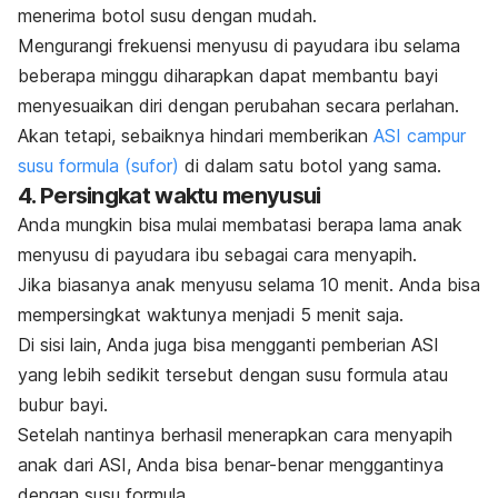
menerima botol susu dengan mudah.
Mengurangi frekuensi menyusu di payudara ibu selama
beberapa minggu diharapkan dapat membantu bayi
menyesuaikan diri dengan perubahan secara perlahan.
Akan tetapi, sebaiknya hindari memberikan
ASI campur
susu formula (sufor)
di dalam satu botol yang sama.
4. Persingkat waktu menyusui
Anda mungkin bisa mulai membatasi berapa lama anak
menyusu di payudara ibu sebagai cara menyapih.
Jika biasanya anak menyusu selama 10 menit. Anda bisa
mempersingkat waktunya menjadi 5 menit saja.
Di sisi lain, Anda juga bisa mengganti pemberian ASI
yang lebih sedikit tersebut dengan susu formula atau
bubur bayi.
Setelah nantinya berhasil menerapkan cara menyapih
anak dari ASI, Anda bisa benar-benar menggantinya
dengan susu formula.