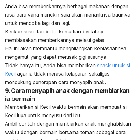
Anda bisa memberikannya berbagai makanan dengan
rasa baru yang mungkin saja akan menariknya baginya
untuk mencoba lagi dan lagi.
Berikan susu dari botol kemudian bertahap
membiasakan memberikannya melalui gelas.
Hal ini akan membantu menghilangkan kebiasaannya
mengemut yang dapat merusak gigi susunya.
Tidak hanya itu, Anda bisa memberikan
snack
untuk si
Kecil
agar ia tidak merasa kelaparan sekaligus
mendukung penerapan cara menyapih anak.
9. Cara menyapih anak dengan membiarkan
ia bermain
Memberikan si Kecil waktu bermain akan membuat si
Kecil lupa untuk menyusu dari ibu.
Ambil contoh dengan membiarkan anak menghabiskan
waktu dengan bermain bersama teman sebagai cara