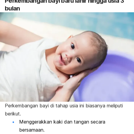
Perkembangan bayi baru lahir hingga usia 3
bulan
Perkembangan bayi di tahap usia ini biasanya meliputi
berikut.
Menggerakkan kaki dan tangan secara
bersamaan.