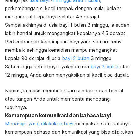
perkembangan si kecil tampak dengan mulai belajar
mengangkat kepalanya sekitar 45 derajat.
Sampai akhirnya di usia bayi 1 bulan 3 minggu, ia sudah
lebih handal untuk mengangkat kepalanya 45 derajat.
Perkembangan kemampuan bayi yang satu ini terus
membaik sehingga kemudian mampu mengangkat
kepala 90 derajat di usia
bayi 2 bulan
3 minggu.
Satu minggu setelahnya, yakni di usia
bayi 3 bulan
atau
12 minggu, Anda akan menyaksikan si kecil bisa duduk.
Namun, ia masih membutuhkan sandaran dari bantal
atau tangan Anda untuk membantu menopang
tubuhnya.
Kemampuan komunikasi dan bahasa bayi
Menangis yang dilakukan bayi
merupakan satu-satunya
kemampuan bahasa dan komunikasi yang bisa dilakukan