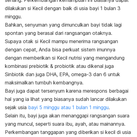
dilakukan si Kecil dengan baik di usia bayi 1 bulan 3
minggu.
Bahkan, senyuman yang dimunculkan bayi tidak lagi
spontan yang berasal dari rangsangan otaknya.
Supaya otak si Kecil mampu menerima rangsangan
dengan cepat, Anda bisa perkuat sistem imunnya
dengan memberikan si Kecil nutrisi yang mengandung
kombinasi prebiotik & probiotik atau dikenal juga
Sinbiotik dan juga DHA, EPA, omega-3 dan 6 untuk
maksimalkan tumbuh kembangnya.
Bayi juga dapat tersenyum karena merespons berbagai
hal yang ia lihat yang biasanya sudah lancar dilakukan
sejak usia
bayi 5 minggu atau 1 bulan 1 minggu
.
Selain itu, bayi juga akan menanggapi rangsangan suara
yang muncul, seperti suara ibu, ayah, atau mainannya.
Perkembangan tanggapan yang diberikan si kecil di usia