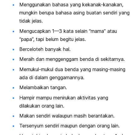
Menggunakan bahasa yang kekanak-kanakan,
mungkin berupa bahasa asing buatan sendiri yang
tidak jelas.
Mengucapkan 1—3 kata selain “mama” atau
“papa”, tapi belum begitu jelas.
Berceloteh banyak hal.
Meraih dan menggenggam benda di sekitarnya.
Memukul-mukul dua benda yang masing-masing
ada di dalam genggamannya.
Melambaikan tangan.
Hampir mampu menirukan aktivitas yang
dilakukan orang lain.
Makan sendiri walaupun masih berantakan.
Tersenyum sendiri maupun dengan orang lain.