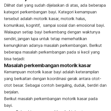
Dilihat dari yang sudah dijelaskan di atas, ada beberapa
kategori perkembangan bayi. Kategori kemampuan
tersebut adalah motorik kasar, motorik halus,
komunikasi, kognitif, sampai sosial dan emosional bayi.
Walaupun setiap bayi berkembang dengan waktunya
sendiri, jangan lupa untuk tetap memerhatikan
kemungkinan adanya masalah perkembangan. Berikut
beberapa masalah perkembangan pada si kecil yang
bisa terjadi:
Masalah perkembangan motorik kasar
Kemampuan motorik kasar bayi adalah keterampilan
yang berkaitan dengan koordinasi gerak antara otot-
otot besar. Sebagai contoh berguling, duduk, berdiri dan
berjalan.
Berikut masalah perkembangan motorik kasar pada
bayi.