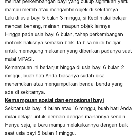
melihat perkembangan bayi yang cukup signifikan yaitu
mampu meraih atau mengambil objek di sekitarnya.
Lalu di usia bayi 5 bulan 3 minggu, si Kecil mulai belajar
mencari benang, mainan, maupun objek lainnya.
Hingga pada usia bayi 6 bulan, tahap perkembangan
motorik halusnya semakin baik. Ia bisa mulai belajar
untuk memegang makanan yang diberikan padanya saat
mulai MPASI.
Kemampuan ini berlanjut hingga di usia bayi 6 bulan 2
minggu, buah hati Anda biasanya sudah bisa
menemukan atau mengumpulkan benda-benda yang
ada di sekitarnya.
Kemampuan sosial dan emosional bayi
Sekitar usia bayi 4 bulan atau 16 minggu, buah hati Anda
mulai belajar untuk bermain dengan mainannya sendiri.
Hanya saja, ia baru mampu melakukannya dengan baik
saat usia bayi 5 bulan 1 minggu.