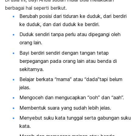
berbagai hal seperti berikut.
Berubah posisi dari tiduran ke duduk, dari berdiri
ke duduk, dan dari duduk ke berdiri.
Duduk sendiri tanpa perlu atau dipegangi oleh
orang lain.
Bayi berdiri sendiri dengan tangan tetap
berpegangan pada orang lain atau benda di
sekitarnya.
Belajar berkata “mama” atau “dada”tapi belum
jelas.
Mengoceh dan mengucapkan “ooh” dan “aah”.
Membentuk suara yang sudah lebih jelas.
Menyebut suku kata tunggal serta gabungan suku
kata.