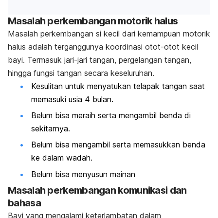
Masalah perkembangan motorik halus
Masalah perkembangan si kecil dari kemampuan motorik
halus adalah terganggunya koordinasi otot-otot kecil
bayi. Termasuk jari-jari tangan, pergelangan tangan,
hingga fungsi tangan secara keseluruhan.
Kesulitan untuk menyatukan telapak tangan saat
memasuki usia 4 bulan.
Belum bisa meraih serta mengambil benda di
sekitarnya.
Belum bisa mengambil serta memasukkan benda
ke dalam wadah.
Belum bisa menyusun mainan
Masalah perkembangan komunikasi dan
bahasa
Bayi yang mengalami keterlambatan dalam