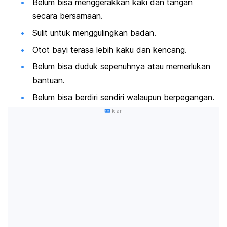
Belum bisa menggerakkan kaki dan tangan
secara bersamaan.
Sulit untuk menggulingkan badan.
Otot bayi terasa lebih kaku dan kencang.
Belum bisa duduk sepenuhnya atau memerlukan
bantuan.
Belum bisa berdiri sendiri walaupun berpegangan.
Iklan