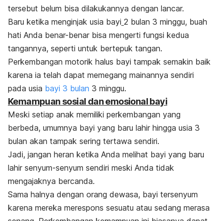
tersebut belum bisa dilakukannya dengan lancar.
Baru ketika menginjak usia bayi
2 bulan 3 minggu, buah
hati Anda benar-benar bisa mengerti fungsi kedua
tangannya, seperti untuk bertepuk tangan.
Perkembangan motorik halus bayi tampak semakin baik
karena ia telah dapat memegang mainannya sendiri
pada usia
bayi 3 bulan
3 minggu.
Kemampuan sosial dan emosional bayi
Meski setiap anak memiliki perkembangan yang
berbeda, umumnya bayi yang baru lahir hingga usia 3
bulan akan tampak sering tertawa sendiri.
Jadi, jangan heran ketika Anda melihat bayi yang baru
lahir senyum-senyum sendiri meski Anda tidak
mengajaknya bercanda.
Sama halnya dengan orang dewasa, bayi tersenyum
karena mereka merespons sesuatu atau sedang merasa
senang. Perkembangan kemampuan ini biasanya dapat