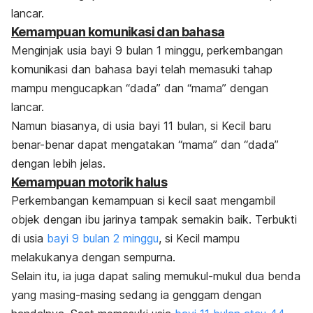
lancar.
Kemampuan komunikasi dan bahasa
Menginjak usia bayi 9 bulan 1 minggu, perkembangan
komunikasi dan bahasa bayi telah memasuki tahap
mampu mengucapkan “dada” dan “mama” dengan
lancar.
Namun biasanya, di usia bayi 11 bulan, si Kecil baru
benar-benar dapat mengatakan “mama” dan “dada”
dengan lebih jelas.
Kemampuan motorik halus
Perkembangan kemampuan si kecil saat mengambil
objek dengan ibu jarinya tampak semakin baik. Terbukti
di usia
bayi 9 bulan 2 minggu
, si Kecil mampu
melakukanya dengan sempurna.
Selain itu, ia juga dapat saling memukul-mukul dua benda
yang masing-masing sedang ia genggam dengan