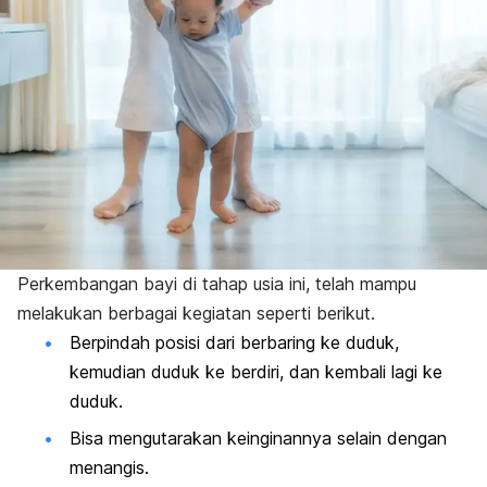
Perkembangan bayi di tahap usia ini, telah mampu
melakukan berbagai kegiatan seperti berikut.
Berpindah posisi dari berbaring ke duduk,
kemudian duduk ke berdiri, dan kembali lagi ke
duduk.
Bisa mengutarakan keinginannya selain dengan
menangis.