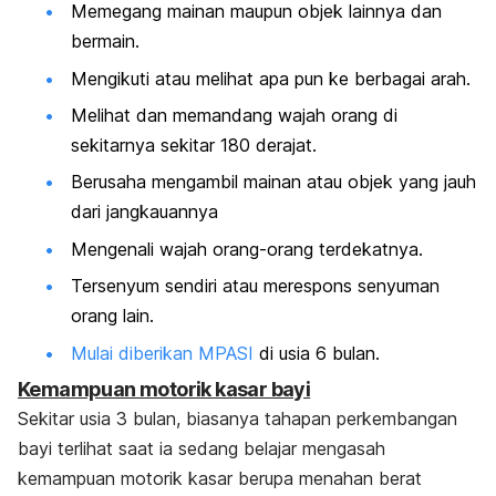
Memegang mainan maupun objek lainnya dan
bermain.
Mengikuti atau melihat apa pun ke berbagai arah.
Melihat dan memandang wajah orang di
sekitarnya sekitar 180 derajat.
Berusaha mengambil mainan atau objek yang jauh
dari jangkauannya
Mengenali wajah orang-orang terdekatnya.
Tersenyum sendiri atau merespons senyuman
orang lain.
Mulai diberikan MPASI
di usia 6 bulan.
Kemampuan motorik kasar bayi
Sekitar usia 3 bulan, biasanya tahapan perkembangan
bayi terlihat saat ia sedang belajar mengasah
kemampuan motorik kasar berupa menahan berat