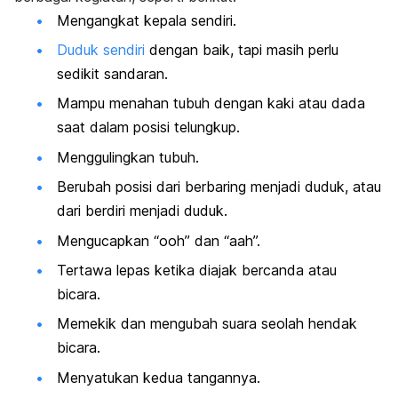
Mengangkat kepala sendiri.
Duduk sendiri
dengan baik, tapi masih perlu
sedikit sandaran.
Mampu menahan tubuh dengan kaki atau dada
saat dalam posisi telungkup.
Menggulingkan tubuh.
Berubah posisi dari berbaring menjadi duduk, atau
dari berdiri menjadi duduk.
Mengucapkan “ooh” dan “aah”.
Tertawa lepas ketika diajak bercanda atau
bicara.
Memekik dan mengubah suara seolah hendak
bicara.
Menyatukan kedua tangannya.