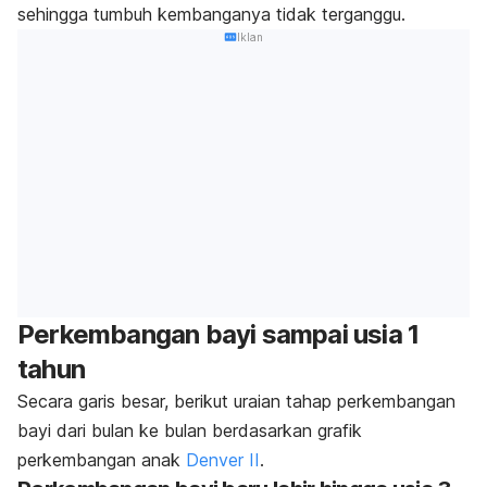
sehingga tumbuh kembanganya tidak terganggu.
Iklan
Perkembangan bayi sampai usia 1
tahun
Secara garis besar, berikut uraian tahap perkembangan
bayi dari bulan ke bulan berdasarkan grafik
perkembangan anak
Denver II
.