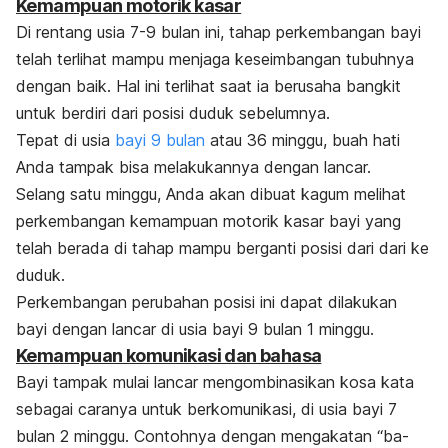
Kemampuan motorik kasar
Di rentang usia 7-9 bulan ini, tahap perkembangan bayi
telah terlihat mampu menjaga keseimbangan tubuhnya
dengan baik. Hal ini terlihat saat ia berusaha bangkit
untuk berdiri dari posisi duduk sebelumnya.
Tepat di usia
bayi 9 bulan
atau 36 minggu, buah hati
Anda tampak bisa melakukannya dengan lancar.
Selang satu minggu, Anda akan dibuat kagum melihat
perkembangan kemampuan motorik kasar bayi yang
telah berada di tahap mampu berganti posisi dari dari ke
duduk.
Perkembangan perubahan posisi ini dapat dilakukan
bayi dengan lancar di usia bayi 9 bulan 1 minggu.
Kemampuan komunikasi dan bahasa
Bayi tampak mulai lancar mengombinasikan kosa kata
sebagai caranya untuk berkomunikasi, di usia bayi 7
bulan 2 minggu. Contohnya dengan mengakatan “ba-