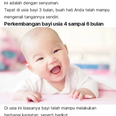
ini adalah dengan senyuman.
Tepat di usia bayi 3 bulan, buah hati Anda telah mampu
mengenali tangannya sendiri.
Perkembangan bayi usia 4 sampai 6 bulan
Di usia ini biasanya bayi telah mampu melakukan
berbagai kegiatan, seperti berikut.