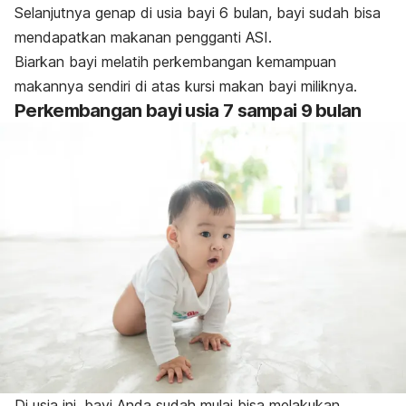
Selanjutnya genap di usia bayi 6 bulan, bayi sudah bisa
mendapatkan makanan pengganti ASI.
Biarkan bayi melatih perkembangan kemampuan
makannya sendiri di atas kursi makan bayi miliknya.
Perkembangan bayi usia 7 sampai 9 bulan
Di usia ini, bayi Anda sudah mulai bisa melakukan