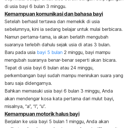
di usia bayi 6 bulan 3 minggu.
Kemampuan komunikasi dan bahasa bayi
Setelah berhasil tertawa dan memekik di usia
sebelumnya, kini ia sedang belajar untuk mulai berbicara.
Namun pertama-tama, ia akan berlatih mengubah
suaranya terlebih dahulu sejak usia di atas 3 bulan.
Baru pada usia
bayi 5 bulan
2 minggu, bayi mampu
mengubah suaranya benar-benar seperti akan bicara.
Tepat di usia bayi 6 bulan atau 24 minggu,
perkembangan bayi sudah mampu menirukan suara yang
baru saja didengarnya.
Bahkan memasuki usia bayi 6 bulan 3 minggu, Anda
akan mendengar kosa kata pertama dari mulut bayi,
misalnya, “a”, “i”, “u”.
Kemampuan motorik halus bayi
Berjalan ke usia bayi 5 bulan 1 minggu, Anda akan