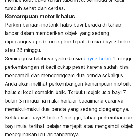
tumbuh sehat dan cerdas.
Kemampuan motorik halus
Perkembangan motorik halus bayi berada di tahap
lancar dalam memberikan objek yang sedang
dipegangnya pada orang lain tepat di usia bayi 7 bulan
atau 28 minggu.
Seminggu setelahnya yaitu di usia
bayi 7 bulan
1 minggu,
perkembangan si kecil cukup pesat karena sudah bisa
mengambil dan menggenggam dua benda sekaligus.
Anda akan melihat perkembangan kemampuan motorik
halus si kecil semakin baik. Terbukti sejak usia bayi 7
bulan 3 minggu, ia mulai berlajar bagaimana caranya
memukul-mukul dua benda yang sedang dipegangnya.
Ketika usia bayi 8 bulan 1 minggu, tahap perkembangan
bayi mulai terlihat belajar menjepit atau mengambil objek
menggunakan ibu jari tangannya.