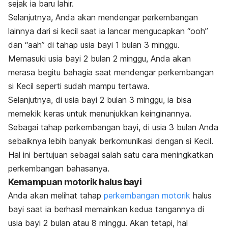
sejak ia baru lahir.
Selanjutnya, Anda akan mendengar perkembangan
lainnya dari si kecil saat ia lancar mengucapkan “ooh”
dan “aah” di tahap usia bayi 1 bulan 3 minggu.
Memasuki usia bayi 2 bulan 2 minggu, Anda akan
merasa begitu bahagia saat mendengar perkembangan
si Kecil seperti sudah mampu tertawa.
Selanjutnya, di usia bayi 2 bulan 3 minggu, ia bisa
memekik keras untuk menunjukkan keinginannya.
Sebagai tahap perkembangan bayi, di usia 3 bulan Anda
sebaiknya lebih banyak berkomunikasi dengan si Kecil.
Hal ini bertujuan sebagai salah satu cara meningkatkan
perkembangan bahasanya.
Kemampuan motorik halus bayi
Anda akan melihat tahap
perkembangan motorik
halus
bayi saat ia berhasil memainkan kedua tangannya di
usia bayi 2 bulan atau 8 minggu. Akan tetapi, hal