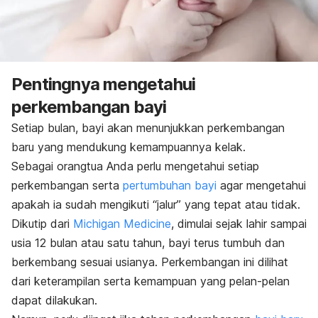
Pentingnya mengetahui
perkembangan bayi
Setiap bulan, bayi akan menunjukkan perkembangan
baru yang mendukung kemampuannya kelak.
Sebagai orangtua Anda perlu mengetahui setiap
perkembangan serta
pertumbuhan bayi
agar mengetahui
apakah ia sudah mengikuti “jalur” yang tepat atau tidak.
Dikutip dari
Michigan Medicine
, dimulai sejak lahir sampai
usia 12 bulan atau satu tahun, bayi terus tumbuh dan
berkembang sesuai usianya. Perkembangan ini dilihat
dari keterampilan serta kemampuan yang pelan-pelan
dapat dilakukan.