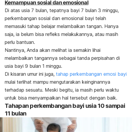
Kemampuan sosial dan emosional
Di atas usia 7 bulan, tepatnya bayi 7 bulan 3 minggu,
perkembangan sosial dan emosional bayi telah
memasuki tahap belajar melambaikan tangan. Hanya
saja, ia belum bisa refleks melakukannya, atau masih
perlu bantuan.
Nantinya, Anda akan melihat ia semakin lihai
melambaikan tangannya sebagai tanda perpisahan di
usia bayi 9 bulan 1 minggu.
Di kisaran umur ini juga,
tahap perkembangan emosi bayi
mulai terlihat mampu mengutarakan keinginannya
terhadap sesuatu. Meski begitu, ia masih perlu waktu
untuk bisa menyampaikan hal tersebut dengan baik.
Tahapan perkembangan bayi usia 10 sampai
11 bulan