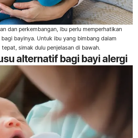
an dan perkembangan, ibu perlu memperhatikan
k bagi bayinya. Untuk ibu yang bimbang dalam
tepat, simak dulu penjelasan di bawah.
u alternatif bagi bayi alergi