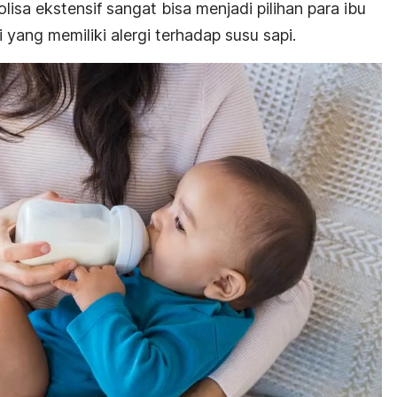
olisa ekstensif sangat bisa menjadi pilihan para ibu
yang memiliki alergi terhadap susu sapi.