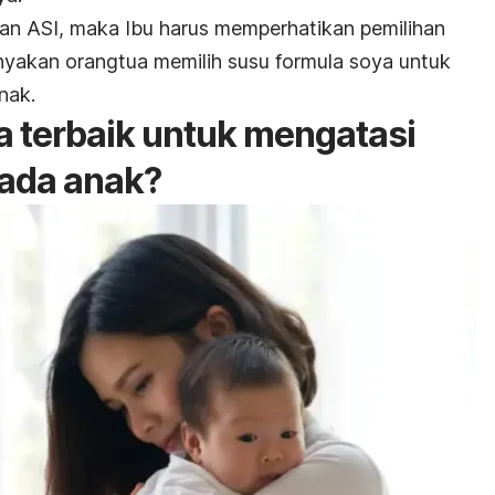
an ASI, maka Ibu harus memperhatikan pemilihan
nyakan orangtua memilih susu formula soya untuk
nak.
 terbaik untuk mengatasi
pada anak?