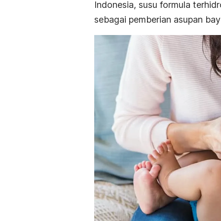
Indonesia, susu formula terhidr
sebagai pemberian asupan bayi 