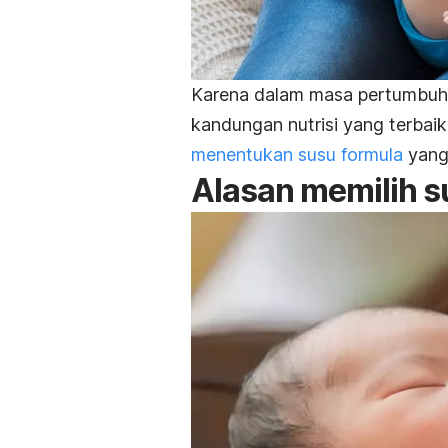
Karena dalam masa pertumbuh
kandungan nutrisi yang terbai
menentukan susu formula
yang 
Alasan memilih sus