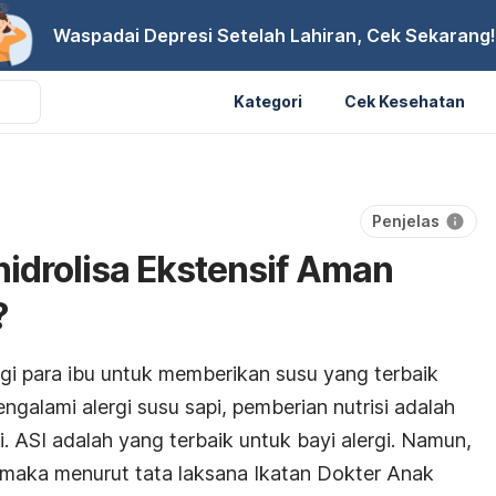
Waspadai Depresi Setelah Lahiran, Cek Sekarang!
Kategori
Cek Kesehatan
Penjelas
idrolisa Ekstensif Aman
?
gi para ibu untuk memberikan susu yang terbaik
ngalami alergi susu sapi, pemberian nutrisi adalah
i. ASI adalah yang terbaik untuk bayi alergi. Namun,
, maka menurut tata laksana Ikatan Dokter Anak