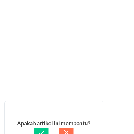
Apakah artikel ini membantu?