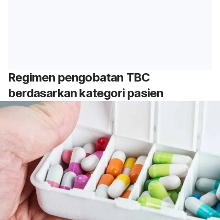
Regimen pengobatan TBC
berdasarkan kategori pasien