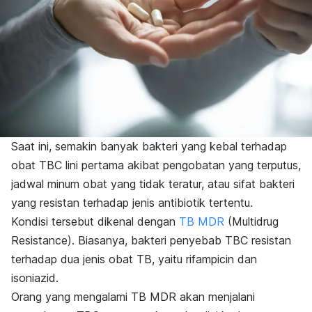
Saat ini, semakin banyak bakteri yang kebal terhadap
obat TBC lini pertama akibat pengobatan yang terputus,
jadwal minum obat yang tidak teratur, atau sifat bakteri
yang resistan terhadap jenis antibiotik tertentu.
Kondisi tersebut dikenal dengan
TB MDR
(
Multidrug
Resistance
). Biasanya,
bakteri penyebab TBC resistan
terhadap dua jenis obat TB, yaitu rifampicin dan
isoniazid.
Orang yang mengalami TB MDR akan menjalani