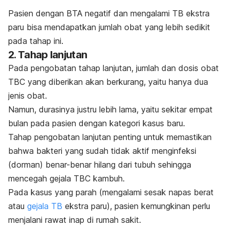
Pasien dengan BTA negatif dan mengalami TB ekstra
paru bisa mendapatkan jumlah obat yang lebih sedikit
pada tahap ini.
2. Tahap lanjutan
Pada pengobatan tahap lanjutan, jumlah dan dosis obat
TBC yang diberikan akan berkurang, yaitu hanya dua
jenis obat.
Namun, durasinya justru lebih lama, yaitu sekitar empat
bulan pada pasien dengan kategori kasus baru.
Tahap pengobatan lanjutan penting untuk memastikan
bahwa bakteri yang sudah tidak aktif menginfeksi
(dorman) benar-benar hilang dari tubuh sehingga
mencegah gejala TBC kambuh.
Pada kasus yang parah (mengalami sesak napas berat
atau
gejala TB
ekstra paru), pasien kemungkinan perlu
menjalani rawat inap di rumah sakit.