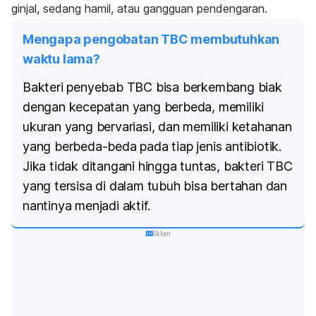
ginjal, sedang hamil, atau gangguan pendengaran.
Mengapa pengobatan TBC membutuhkan
waktu lama?
Bakteri penyebab TBC bisa berkembang biak
dengan kecepatan yang berbeda, memiliki
ukuran yang bervariasi, dan memiliki ketahanan
yang berbeda-beda pada tiap jenis antibiotik.
Jika tidak ditangani hingga tuntas, bakteri TBC
yang tersisa di dalam tubuh bisa bertahan dan
nantinya menjadi aktif.
Iklan