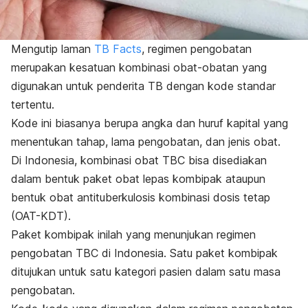
Mengutip laman
TB Facts
, regimen pengobatan
merupakan kesatuan kombinasi obat-obatan yang
digunakan untuk penderita TB dengan kode standar
tertentu.
Kode ini biasanya berupa angka dan huruf kapital yang
menentukan tahap, lama pengobatan, dan jenis obat.
Di Indonesia, kombinasi obat TBC bisa disediakan
dalam bentuk paket obat lepas kombipak ataupun
bentuk obat antituberkulosis kombinasi dosis tetap
(OAT-KDT).
Paket kombipak inilah yang menunjukan regimen
pengobatan TBC di Indonesia. Satu paket kombipak
ditujukan untuk satu kategori pasien dalam satu masa
pengobatan.