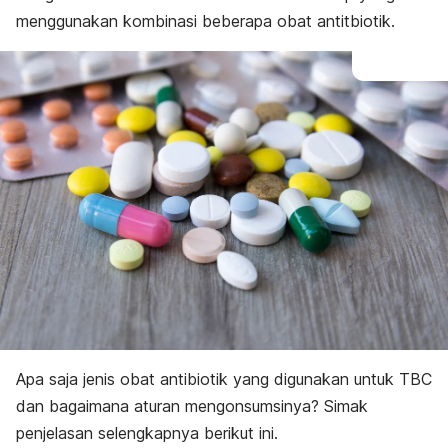
menggunakan kombinasi beberapa obat antitbiotik.
Apa saja jenis obat antibiotik yang digunakan untuk TBC
dan bagaimana aturan mengonsumsinya? Simak
penjelasan selengkapnya berikut ini.