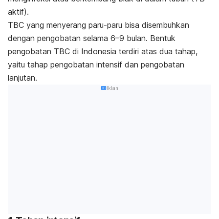
aktif).
TBC yang menyerang paru-paru bisa disembuhkan
dengan pengobatan selama 6–9 bulan.
Bentuk
pengobatan TBC di Indonesia terdiri atas dua tahap,
yaitu tahap pengobatan intensif dan pengobatan
lanjutan.
Iklan