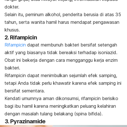
dokter.
Selain itu, peminum alkohol, penderita berusia di atas 35
tahun, serta wanita hamil harus mendapat pengawasan
khusus.
2. Rifampicin
Rifampicin
dapat membunuh bakteri bersifat setengah
aktif yang biasanya tidak bereaksi terhadap isoniazid.
Obat ini bekerja dengan cara mengganggu kerja enzim
bakteri.
Rifampicin dapat menimbulkan sejumlah efek samping,
tetapi Anda tidak perlu khawatir karena efek samping ini
bersifat sementara.
Kendati umumnya aman dikonsumsi, rifampicin berisiko
bagi ibu hamil karena meningkatkan peluang kelahiran
dengan masalah tulang belakang (
spina bifida
).
3. Pyrazinamide