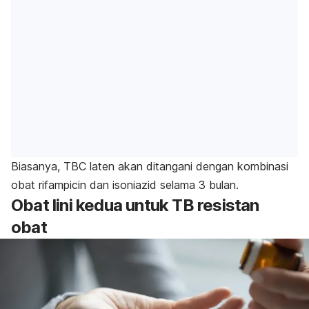
Biasanya, TBC laten akan ditangani dengan kombinasi
obat rifampicin dan isoniazid selama 3 bulan.
Obat lini kedua untuk TB resistan
obat