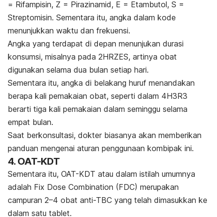
= Rifampisin, Z = Pirazinamid, E = Etambutol, S =
Streptomisin. Sementara itu, angka dalam kode
menunjukkan waktu dan frekuensi.
Angka yang terdapat di depan menunjukan durasi
konsumsi, misalnya pada 2HRZES, artinya obat
digunakan selama dua bulan setiap hari.
Sementara itu, angka di belakang huruf menandakan
berapa kali pemakaian obat, seperti dalam 4H3R3
berarti tiga kali pemakaian dalam seminggu selama
empat bulan.
Saat berkonsultasi, dokter biasanya akan memberikan
panduan mengenai aturan penggunaan kombipak ini.
4. OAT-KDT
Sementara itu, OAT-KDT atau dalam istilah umumnya
adalah
Fix Dose Combination
(FDC) merupakan
campuran 2–4 obat anti-TBC yang telah dimasukkan ke
dalam satu tablet.