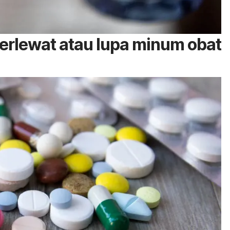
erlewat atau lupa minum obat