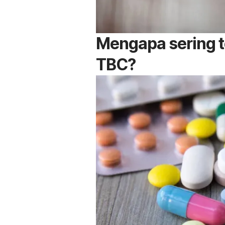
Mengapa sering t
TBC?