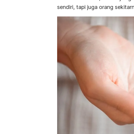
sendiri, tapi juga orang sekitar