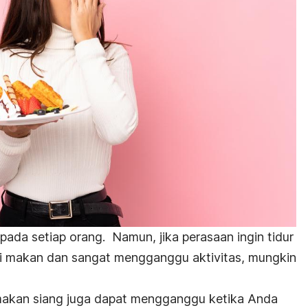
di pada setiap orang.
Namun, jika perasaan ingin tidur
esai makan dan sangat mengganggu aktivitas, mungkin
makan siang juga dapat mengganggu ketika Anda