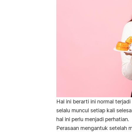
Hal ini berarti ini normal terja
selalu muncul setiap kali sel
hal ini perlu menjadi perhatian.
Perasaan mengantuk setelah 