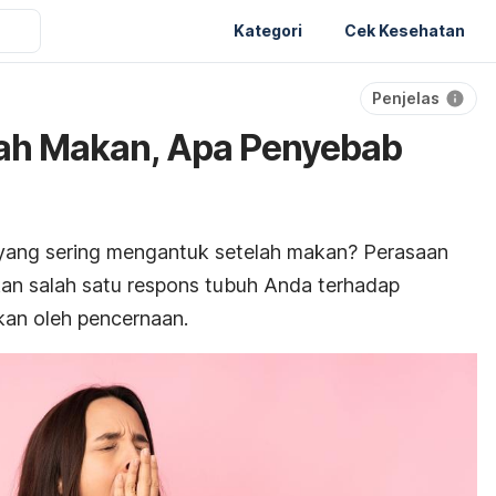
Kategori
Cek Kesehatan
Penjelas
ah Makan, Apa Penyebab
yang sering mengantuk setelah makan?
Perasaan
an salah satu respons tubuh Anda terhadap
kan oleh pencernaan.