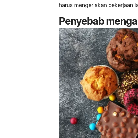
harus mengerjakan pekerjaan la
Penyebab mengan