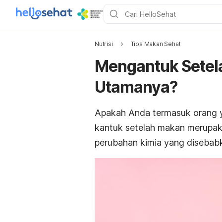
Nutrisi
Tips Makan Sehat
Mengantuk Setel
Utamanya?
Apakah Anda termasuk orang 
kantuk setelah makan merupak
perubahan kimia yang disebab