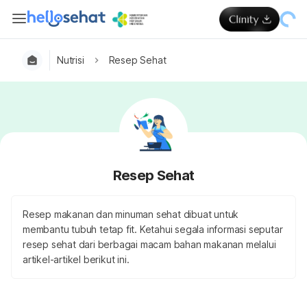
Nutrisi
Resep Sehat
Resep Sehat
Resep makanan dan minuman sehat dibuat untuk
membantu tubuh tetap fit. Ketahui segala informasi seputar
resep sehat dari berbagai macam bahan makanan melalui
artikel-artikel berikut ini.