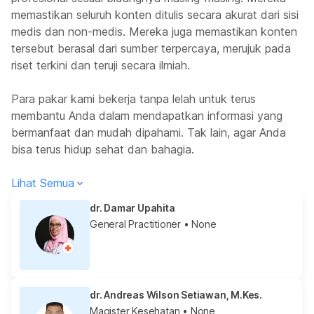
memastikan seluruh konten ditulis secara akurat dari sisi
medis dan non-medis. Mereka juga memastikan konten
tersebut berasal dari sumber terpercaya, merujuk pada
riset terkini dan teruji secara ilmiah.
Para pakar kami bekerja tanpa lelah untuk terus
membantu Anda dalam mendapatkan informasi yang
bermanfaat dan mudah dipahami. Tak lain, agar Anda
bisa terus hidup sehat dan bahagia.
Lihat Semua
dr. Damar Upahita
General Practitioner
• None
dr. Andreas Wilson Setiawan, M.Kes.
Magister Kesehatan
• None