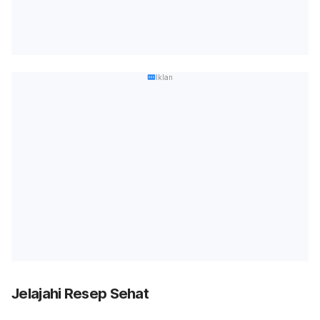
Iklan
Jelajahi Resep Sehat