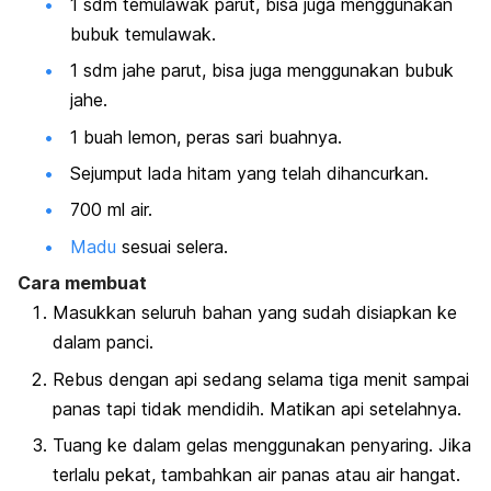
1 sdm temulawak parut, bisa juga menggunakan
bubuk temulawak.
1 sdm jahe parut, bisa juga menggunakan bubuk
jahe.
1 buah lemon, peras sari buahnya.
Sejumput lada hitam yang telah dihancurkan.
700 ml air.
Madu
sesuai selera.
Cara membuat
Masukkan seluruh bahan yang sudah disiapkan ke
dalam panci.
Rebus dengan api sedang selama tiga menit sampai
panas tapi tidak mendidih. Matikan api setelahnya.
Tuang ke dalam gelas menggunakan penyaring. Jika
terlalu pekat, tambahkan air panas atau air hangat.