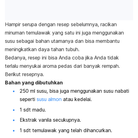
Hampir serupa dengan resep sebelumnya, racikan
minuman temulawak yang satu ini juga menggunakan
susu sebagai bahan utamanya dan bisa membantu
meningkatkan daya tahan tubuh.
Bedanya, resep ini bisa Anda coba jika Anda tidak
terlalu menyukai aroma pedas dari banyak rempah.
Berikut resepnya.
Bahan yang dibutuhkan
250 ml susu, bisa juga menggunakan susu nabati
seperti
susu almon
atau kedelai.
1 sdt madu.
Ekstrak vanila secukupnya.
1 sdt temulawak yang telah dihancurkan.