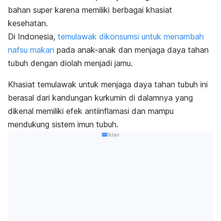
bahan super karena memiliki berbagai khasiat
kesehatan.
Di Indonesia,
temulawak dikonsumsi untuk menambah
nafsu makan
pada anak-anak dan menjaga daya tahan
tubuh dengan diolah menjadi jamu.
Khasiat temulawak untuk menjaga daya tahan tubuh ini
berasal dari kandungan kurkumin di dalamnya yang
dikenal memiliki efek antiinflamasi dan mampu
mendukung sistem imun tubuh.
Iklan