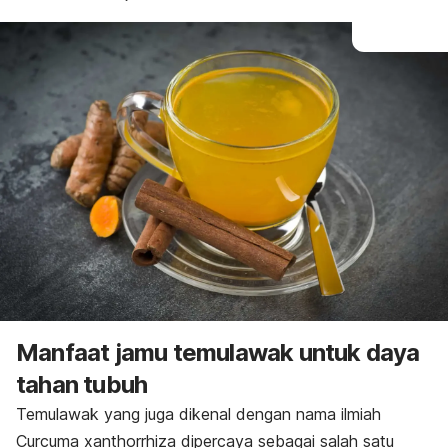
Manfaat jamu temulawak untuk daya
tahan tubuh
Temulawak yang juga dikenal dengan nama ilmiah
Curcuma xanthorrhiza
dipercaya sebagai salah satu