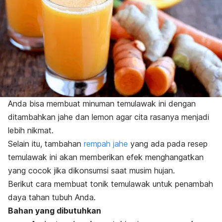
Anda bisa membuat minuman temulawak ini dengan
ditambahkan jahe dan lemon agar cita rasanya menjadi
lebih nikmat.
Selain itu, tambahan
rempah jahe
yang ada pada resep
temulawak ini akan memberikan efek menghangatkan
yang cocok jika dikonsumsi saat musim hujan.
Berikut cara membuat tonik temulawak untuk penambah
daya tahan tubuh Anda.
Bahan yang dibutuhkan