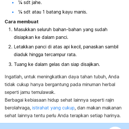
¼ sdt jahe.
¼ sdt atau 1 batang kayu manis.
Cara membuat
Masukkan seluruh bahan-bahan yang sudah
disiapkan ke dalam panci.
Letakkan panci di atas api kecil, panaskan sambil
diaduk hingga tercampur rata.
Tuang ke dalam gelas dan siap disajikan.
Ingatlah, untuk meningkatkan daya tahan tubuh, Anda
tidak cukup hanya bergantung pada minuman herbal
seperti jamu temulawak.
Berbagai kebiasaan hidup sehat lainnya seperti rajin
berolahraga,
istirahat yang cukup
, dan makan makanan
sehat lainnya tentu perlu Anda terapkan setiap harinya.