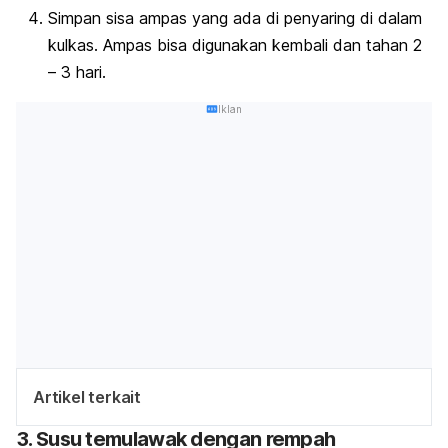
Simpan sisa ampas yang ada di penyaring di dalam
kulkas. Ampas bisa digunakan kembali dan tahan 2
– 3 hari.
Iklan
Artikel terkait
3. Susu temulawak dengan rempah