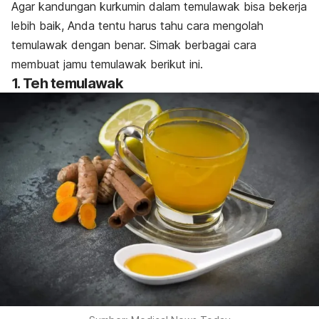
Agar kandungan kurkumin dalam temulawak bisa bekerja
lebih baik, Anda tentu harus tahu cara mengolah
temulawak dengan benar. Simak berbagai cara
membuat jamu temulawak berikut ini.
1. Teh temulawak