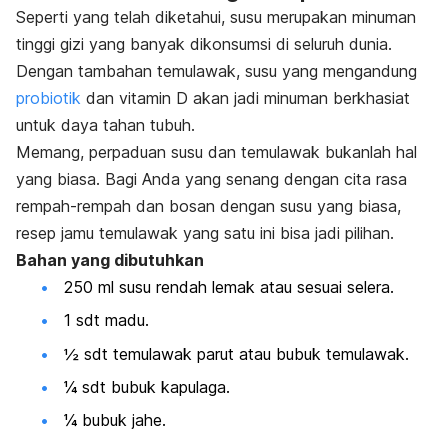
Seperti yang telah diketahui, susu merupakan minuman
tinggi gizi yang banyak dikonsumsi di seluruh dunia.
Dengan tambahan temulawak, susu yang mengandung
probiotik
dan vitamin D akan jadi minuman berkhasiat
untuk daya tahan tubuh.
Memang, perpaduan susu dan temulawak bukanlah hal
yang biasa. Bagi Anda yang senang dengan cita rasa
rempah-rempah dan bosan dengan susu yang biasa,
resep jamu temulawak yang satu ini bisa jadi pilihan.
Bahan yang dibutuhkan
250 ml susu rendah lemak atau sesuai selera.
1 sdt madu.
½ sdt temulawak parut atau bubuk temulawak.
¼ sdt bubuk kapulaga.
¼ bubuk jahe.