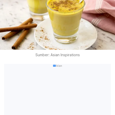
Sumber: Asian Inspirations
Iklan