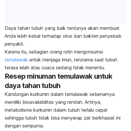
Daya tahan tubuh yang baik tentunya akan membuat
Anda lebih kebal terhadap virus dan bakteri penyebab
penyakit.
Karena itu, sebagian orang rutin mengonsumsi
temulawak
untuk menjaga imun, terutama saat tubuh
terasa lelah atau cuaca sedang tidak menentu.
Resep minuman temulawak untuk
daya tahan tubuh
Kandungan kurkumin dalam temulawak sebenarnya
memiliki bioavailabilitas yang rendah. Artinya,
metabolisme kurkumin dalam tubuh terlalu cepat
sehingga tubuh tidak bisa menyerap zat berkhasiat ini
dengan sempurna.