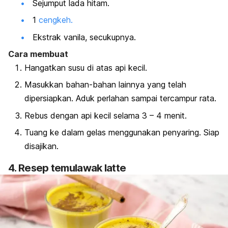
Sejumput lada hitam.
1
cengkeh.
Ekstrak vanila, secukupnya.
Cara membuat
Hangatkan susu di atas api kecil.
Masukkan bahan-bahan lainnya yang telah
dipersiapkan. Aduk perlahan sampai tercampur rata.
Rebus dengan api kecil selama 3 – 4 menit.
Tuang ke dalam gelas menggunakan penyaring. Siap
disajikan.
4. Resep temulawak latte