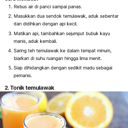
Rebus air di panci sampai panas.
Masukkan dua sendok temulawak, aduk sebentar
dan didihkan dengan api kecil.
Matikan api, tambahkan sejumput bubuk kayu
manis, aduk kembali.
Saring teh temulawak ke dalam tempat minum,
biarkan di suhu ruangan hingga lima menit.
Siap dihidangkan dengan sedikit madu sebagai
pemanis.
2. Tonik temulawak