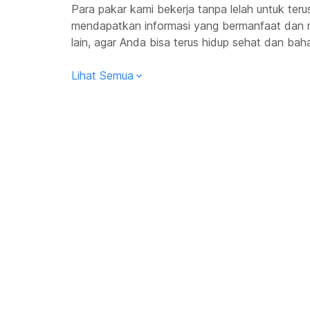
Para pakar kami bekerja tanpa lelah untuk te
mendapatkan informasi yang bermanfaat dan 
lain, agar Anda bisa terus hidup sehat dan baha
Lihat Semua