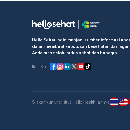
Hello Sehat ingin menjadi sumber informasi And
dalam membuat keputusan kesehatan dan agar
Anda bisa selalu hidup sehat dan bahagia.
Ikuti Kami
Silakan kunjungi situs Hello Health lainnya