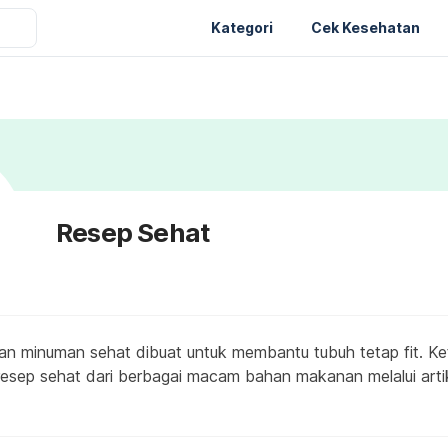
Kategori
Cek Kesehatan
Resep Sehat
 minuman sehat dibuat untuk membantu tubuh tetap fit. Ket
resep sehat dari berbagai macam bahan makanan melalui artike