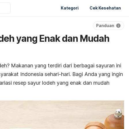
Kategori
Cek Kesehatan
Panduan
odeh yang Enak dan Mudah
deh? Makanan yang terdiri dari berbagai sayuran ini
syarakat Indonesia sehari-hari. Bagi Anda yang ingin
ariasi resep sayur lodeh yang enak dan mudah