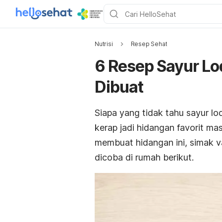
Nutrisi
Resep Sehat
6 Resep Sayur L
Dibuat
Siapa yang tidak tahu sayur lo
kerap jadi hidangan favorit ma
membuat hidangan ini, simak v
dicoba di rumah berikut.