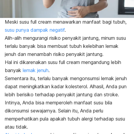
Meski susu
full cream
menawarkan manfaat bagi tubuh,
susu punya dampak negatif
.
Alih-alih mengurangi risiko penyakit jantung, minum susu
terlalu banyak bisa membuat tubuh kelebihan lemak
jenuh dan menambah risiko penyakit jantung.
Hal ini dikarenakan susu
full cream
mengandung lebih
banyak
lemak jenuh
.
Sementara itu, terlalu banyak mengonsumsi lemak jenuh
dapat meningkatkan kadar kolesterol.
Alhasil, Anda pun
lebih berisiko terhadap penyakit jantung dan stroke.
Intinya, Anda bisa memperoleh manfaat susu bila
dikonsumsi sewajarnya. Selain itu, Anda perlu
memperhatikan pula apakah tubuh alergi terhadap susu
atau tidak.