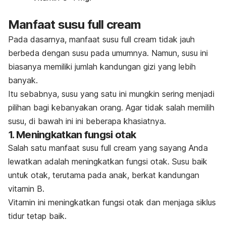
Manfaat susu
full cream
Pada dasarnya, manfaat susu
full cream
tidak jauh
berbeda dengan susu pada umumnya. Namun, susu ini
biasanya memiliki jumlah kandungan gizi yang lebih
banyak.
Itu sebabnya, susu yang satu ini mungkin sering menjadi
pilihan bagi kebanyakan orang. Agar tidak salah memilih
susu, di bawah ini ini beberapa khasiatnya.
1. Meningkatkan fungsi otak
Salah satu manfaat susu
full cream
yang sayang Anda
lewatkan adalah meningkatkan fungsi otak.
Susu baik
untuk otak, terutama pada anak, berkat kandungan
vitamin B.
Vitamin ini meningkatkan fungsi otak dan menjaga siklus
tidur tetap baik.