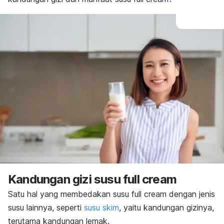
Kandungan gizi susu
full cream
Satu hal yang membedakan susu
full cream
dengan jenis
susu lainnya, seperti
susu skim
, yaitu kandungan gizinya,
terutama kandungan lemak.