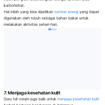
karbohidrat.
Hal inilah yang bisa dijadikan
sumber energi
yang dapat
digunakan oleh tubuh sebagai bahan bakar untuk
melakukan aktivitas sehari-hari.
Iklan
7. Menjaga kesehatan kulit
Susu
full cream
juga baik untuk
menjaga kesehatan kulit