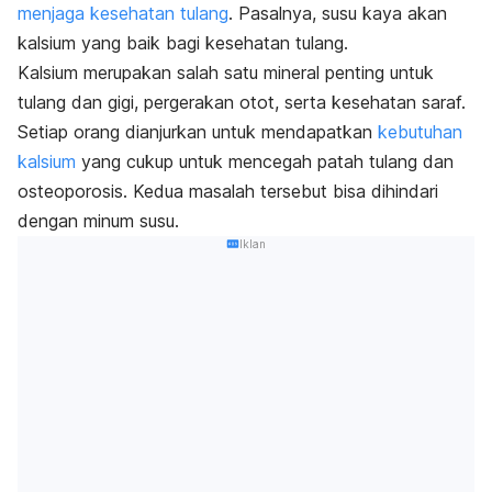
menjaga kesehatan tulang
. Pasalnya, susu kaya akan
kalsium yang baik bagi kesehatan tulang.
Kalsium merupakan salah satu mineral penting untuk
tulang dan gigi, pergerakan otot, serta kesehatan saraf.
Setiap orang dianjurkan untuk mendapatkan
kebutuhan
kalsium
yang cukup untuk mencegah patah tulang dan
osteoporosis. Kedua masalah tersebut bisa dihindari
dengan minum susu.
Iklan