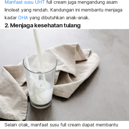
Manfaat susu UHT
full cream
juga mengandung asam
linoleat yang rendah. Kandungan ini membantu menjaga
kadar
DHA
yang dibutuhkan anak-anak.
2. Menjaga kesehatan tulang
Selain otak, manfaat susu
full cream
dapat membantu