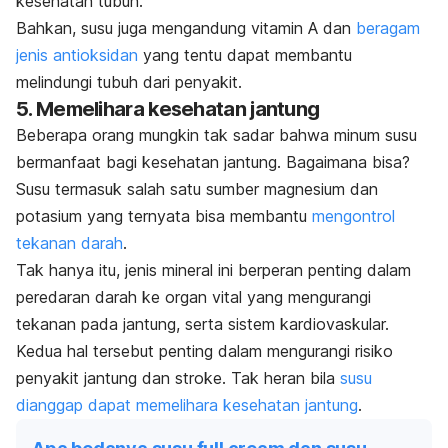
kesehatan tubuh.
Bahkan, susu juga mengandung vitamin A dan
beragam
jenis antioksidan
yang tentu dapat membantu
melindungi tubuh dari penyakit.
5. Memelihara kesehatan jantung
Beberapa orang mungkin tak sadar bahwa minum susu
bermanfaat bagi kesehatan jantung. Bagaimana bisa?
Susu termasuk salah satu sumber magnesium dan
potasium yang ternyata bisa membantu
mengontrol
tekanan darah
.
Tak hanya itu, jenis mineral ini berperan penting dalam
peredaran darah ke organ vital yang mengurangi
tekanan pada jantung, serta sistem kardiovaskular.
Kedua hal tersebut penting dalam mengurangi risiko
penyakit jantung dan stroke. Tak heran bila
susu
dianggap dapat memelihara kesehatan jantung
.