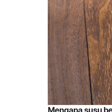
Mengapa susu bel