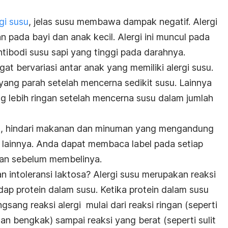
gi susu
, jelas susu membawa dampak negatif. Alergi
n pada bayi dan anak kecil. Alergi ini muncul pada
ibodi susu sapi yang tinggi pada darahnya.
gat bervariasi antar anak yang memiliki alergi susu.
yang parah setelah mencerna sedikit susu. Lainnya
 lebih ringan setelah mencerna susu dalam jumlah
, hindari makanan dan minuman yang mengandung
i lainnya. Anda dapat membaca label pada setiap
an sebelum membelinya.
 intoleransi laktosa? Alergi susu merupakan reaksi
adap protein dalam susu. Ketika protein dalam susu
ngsang reaksi alergi mulai dari reaksi ringan (seperti
an bengkak) sampai reaksi yang berat (seperti sulit