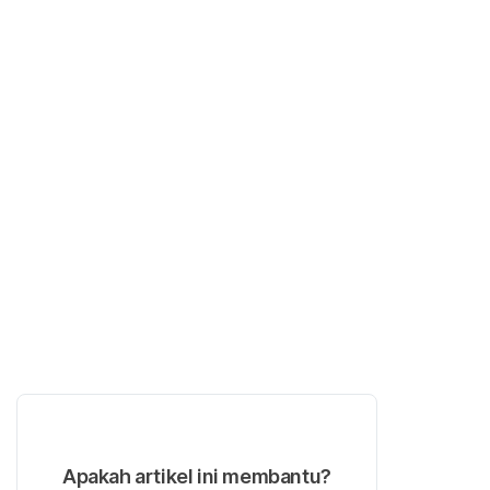
Apakah artikel ini membantu?