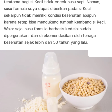
terutama bagi si Kecil tidak cocok susu sapi.
Namun,
susu formula soya dapat diberikan pada si Kecil
sekalipun tidak memiliki kondisi kesehatan apapun
karena tetap bisa mendukung tumbuh kembang si Kecil
.
Wajar saja, susu formula berbasis kedelai sudah
dipergunakan
dan direkomendasikan oleh tenaga
kesehatan
sejak lebih dari 50 tahun yang lalu.