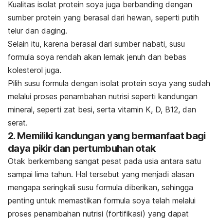
Kualitas isolat protein soya juga berbanding dengan
sumber protein yang berasal dari hewan, seperti putih
telur dan daging.
Selain itu, karena berasal dari sumber nabati, susu
formula soya rendah akan lemak jenuh dan bebas
kolesterol juga.
Pilih susu formula dengan isolat protein soya yang sudah
melalui proses penambahan nutrisi seperti kandungan
mineral, seperti zat besi, serta vitamin K, D, B12, dan
serat.
2. Memiliki kandungan yang bermanfaat bagi
daya pikir dan pertumbuhan otak
Otak berkembang sangat pesat pada usia antara satu
sampai lima tahun. Hal tersebut yang menjadi alasan
mengapa seringkali susu formula diberikan, sehingga
penting untuk memastikan formula soya telah melalui
proses penambahan nutrisi (fortifikasi) yang dapat