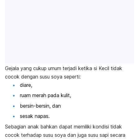
Gejala yang cukup umum terjadi ketika
si Keci
l tidak
cocok dengan susu soya seperti:
diare,
ruam merah pada kulit,
bersin-bersin, dan
sesak napas.
Sebagian anak bahkan dapat memiliki kondisi tidak
cocok terhadap susu soya dan juga susu sapi secara