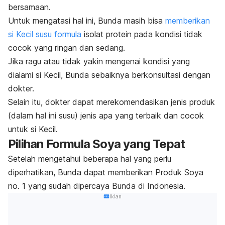
bersamaan.
Untuk mengatasi hal ini, Bunda masih bisa
memberikan
si Kecil
susu formula
isolat protein pada kondisi tidak
cocok yang ringan dan sedang.
Jika ragu atau tidak yakin mengenai kondisi yang
dialami
si Kecil,
Bunda sebaiknya berkonsultasi dengan
dokter.
Selain itu, dokter dapat merekomendasikan jenis produk
(dalam hal ini susu) jenis apa yang terbaik dan cocok
untuk
si Kecil.
Pilihan Formula Soya yang Tepat
Setelah mengetahui beberapa hal yang perlu
diperhatikan, Bunda dapat memberikan Produk Soya
no. 1 yang sudah dipercaya Bunda di Indonesia.
Iklan