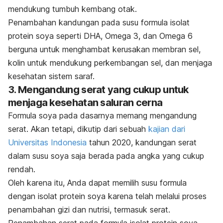
mendukung tumbuh kembang otak.
Penambahan kandungan pada susu formula isolat
protein soya seperti
DHA, Omega 3, dan Omega 6
berguna untuk menghambat kerusakan membran sel,
kolin untuk mendukung perkembangan sel, dan menjaga
kesehatan sistem saraf.
3. Mengandung serat yang cukup untuk
menjaga kesehatan saluran cerna
Formula soya pada dasarnya memang mengandung
serat. Akan tetapi, dikutip dari sebuah
kajian dari
Universitas Indonesia
tahun 2020
, kandungan serat
dalam susu soya saja berada pada angka yang cukup
rendah.
Oleh karena itu, Anda dapat memilih susu formula
dengan isolat protein soya karena telah melalui proses
penambahan gizi dan nutrisi, termasuk serat.
Penambahan serat pada formula isolat protein soya