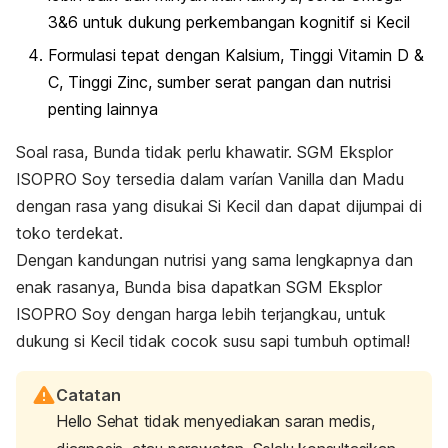
3&6 untuk dukung perkembangan kognitif si Kecil
Formulasi tepat dengan Kalsium, Tinggi Vitamin D &
C, Tinggi Zinc, sumber serat pangan dan nutrisi
penting lainnya
Soal rasa, Bunda tidak perlu khawatir. SGM Eksplor
ISOPRO Soy tersedia dalam varían Vanilla dan Madu
dengan rasa yang disukai Si Kecil dan dapat dijumpai di
toko terdekat.
Dengan kandungan nutrisi yang sama lengkapnya dan
enak rasanya, Bunda bisa dapatkan SGM Eksplor
ISOPRO Soy dengan harga lebih terjangkau, untuk
dukung si Kecil tidak cocok susu sapi tumbuh optimal!
Catatan
Hello Sehat tidak menyediakan saran medis,