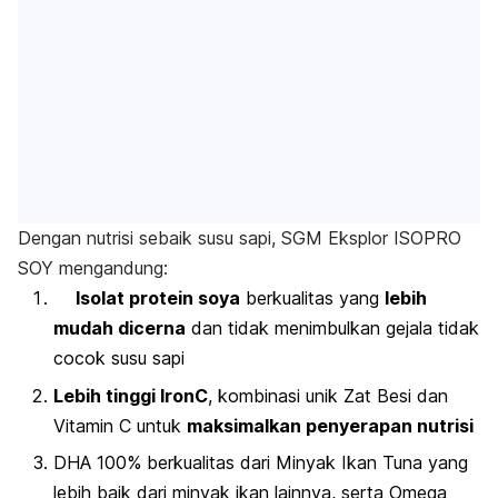
Dengan nutrisi sebaik susu sapi, SGM Eksplor ISOPRO
SOY mengandung:
Isolat protein soya
berkualitas yang
lebih
mudah dicerna
dan tidak menimbulkan gejala tidak
cocok susu sapi
Lebih tinggi IronC
, kombinasi unik Zat Besi dan
Vitamin C untuk
maksimalkan penyerapan nutrisi
DHA 100% berkualitas dari Minyak Ikan Tuna yang
lebih baik dari minyak ikan lainnya, serta Omega