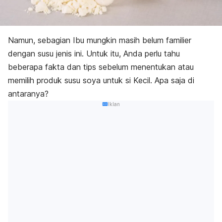
Namun, sebagian Ibu mungkin masih belum familier
dengan susu jenis ini. Untuk itu, Anda perlu tahu
beberapa fakta dan tips sebelum menentukan atau
memilih produk susu soya untuk
si Kecil
. Apa saja di
antaranya?
Iklan