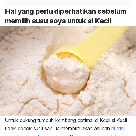
Hal yang perlu diperhatikan sebelum
memilih susu soya untuk si Kecil
Untuk
dukung
tumbuh kembang optimal
si Kecil si Kecil
tidak cocok susu sapi, ia
membutuhkan asupan
nutrisi