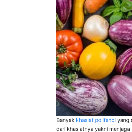
Banyak
khasiat polifenol
yang s
dari khasiatnya yakni menjaga 