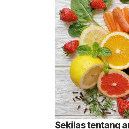
Sekilas tentang a