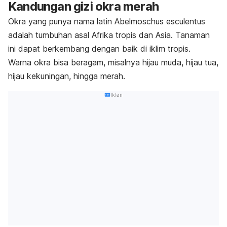
Kandungan gizi okra merah
Okra yang punya nama latin
Abelmoschus esculentus
adalah tumbuhan asal Afrika tropis dan Asia. Tanaman
ini dapat berkembang dengan baik di iklim tropis.
Warna okra bisa beragam, misalnya hijau muda, hijau tua,
hijau kekuningan, hingga merah.
Iklan