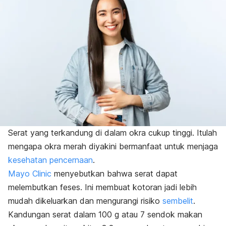
Serat yang terkandung di dalam okra cukup tinggi. Itulah
mengapa okra merah diyakini bermanfaat untuk menjaga
kesehatan pencernaan
.
Mayo Clinic
menyebutkan bahwa serat dapat
melembutkan feses. Ini membuat kotoran jadi lebih
mudah dikeluarkan dan mengurangi risiko
sembelit
.
Kandungan serat dalam 100 g atau 7 sendok makan