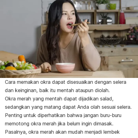
Cara memakan okra dapat disesuaikan dengan selera
dan keinginan, baik itu mentah ataupun diolah.
Okra merah yang mentah dapat dijadikan salad,
sedangkan yang matang dapat Anda olah sesuai selera.
Penting untuk diperhatikan bahwa jangan buru-buru
memotong okra merah jika belum ingin dimasak.
Pasalnya, okra merah akan mudah menjadi lembek