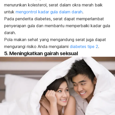
menurunkan kolesterol, serat dalam okra merah baik
untuk
mengontrol kadar gula dalam darah
.
Pada penderita diabetes, serat dapat memperlambat
penyerapan gula dan membantu memperbaiki kadar gula
darah.
Pola makan sehat yang mengandung serat juga dapat
mengurangi risiko Anda mengalami
diabetes tipe 2
.
5. Meningkatkan gairah seksual