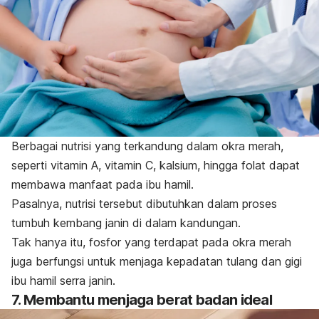
Berbagai nutrisi yang terkandung dalam okra merah,
seperti vitamin A, vitamin C, kalsium, hingga folat dapat
membawa manfaat pada ibu hamil.
Pasalnya, nutrisi tersebut dibutuhkan dalam proses
tumbuh kembang janin di dalam kandungan.
Tak hanya itu, fosfor yang terdapat pada okra merah
juga berfungsi untuk menjaga kepadatan tulang dan gigi
ibu hamil serra janin.
7. Membantu menjaga berat badan ideal