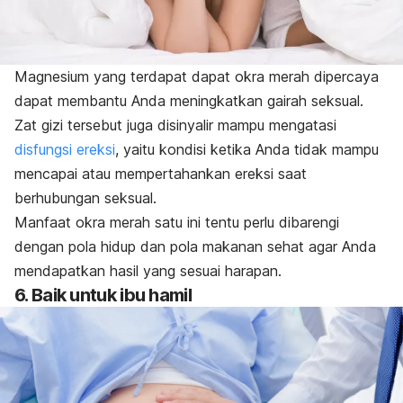
Magnesium yang terdapat dapat okra merah dipercaya
dapat membantu Anda meningkatkan gairah seksual.
Zat gizi tersebut juga disinyalir mampu mengatasi
disfungsi ereksi
, yaitu kondisi ketika Anda tidak mampu
mencapai atau mempertahankan ereksi saat
berhubungan seksual.
Manfaat okra merah satu ini tentu perlu dibarengi
dengan pola hidup dan pola makanan sehat agar Anda
mendapatkan hasil yang sesuai harapan.
6. Baik untuk ibu hamil