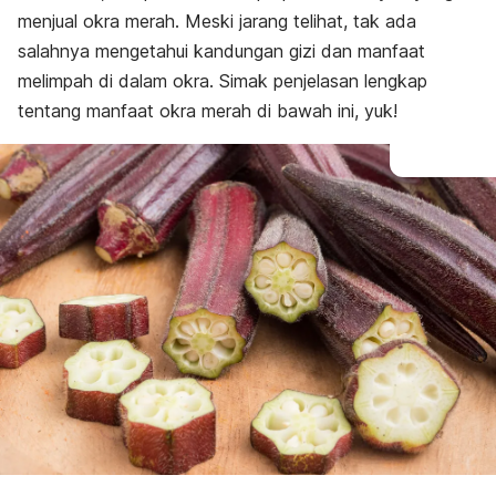
menjual okra merah. Meski jarang telihat, tak ada
salahnya mengetahui kandungan gizi dan manfaat
melimpah di dalam okra. Simak penjelasan lengkap
tentang manfaat okra merah di bawah ini, yuk!