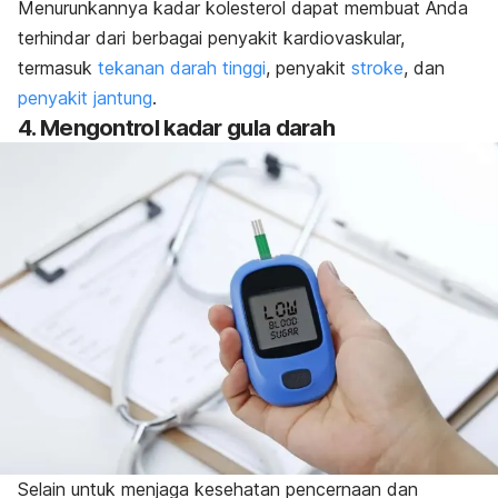
Menurunkannya kadar kolesterol dapat membuat Anda
terhindar dari berbagai penyakit kardiovaskular,
termasuk
tekanan darah tinggi
, penyakit
stroke
, dan
penyakit jantung
.
4. Mengontrol kadar gula darah
Selain untuk menjaga kesehatan pencernaan dan