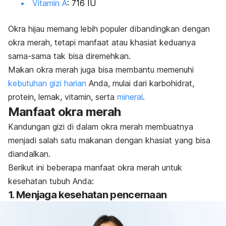
Vitamin A
: 716 IU
Okra hijau memang lebih populer dibandingkan dengan
okra merah, tetapi manfaat atau khasiat keduanya
sama-sama tak bisa diremehkan.
Makan okra merah juga bisa membantu memenuhi
kebutuhan gizi harian
Anda, mulai dari karbohidrat,
protein, lemak, vitamin, serta
mineral
.
Manfaat okra merah
Kandungan gizi di dalam okra merah membuatnya
menjadi salah satu makanan dengan khasiat yang bisa
diandalkan.
Berikut ini beberapa manfaat okra merah untuk
kesehatan tubuh Anda:
1. Menjaga kesehatan pencernaan