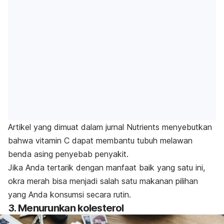
Artikel yang dimuat dalam jurnal
Nutrients
menyebutkan
bahwa vitamin C dapat membantu tubuh melawan
benda asing penyebab penyakit.
Jika Anda tertarik dengan manfaat baik yang satu ini,
okra merah bisa menjadi salah satu makanan pilihan
yang Anda konsumsi secara rutin.
3. Menurunkan kolesterol