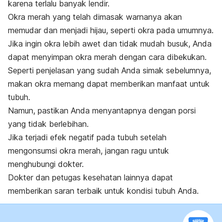
karena terlalu banyak lendir.
Okra merah yang telah dimasak warnanya akan
memudar dan menjadi hijau, seperti okra pada umumnya.
Jika ingin okra lebih awet dan tidak mudah busuk, Anda
dapat menyimpan okra merah dengan cara dibekukan.
Seperti penjelasan yang sudah Anda simak sebelumnya,
makan okra memang dapat memberikan manfaat untuk
tubuh.
Namun, pastikan Anda menyantapnya dengan porsi
yang tidak berlebihan.
Jika terjadi efek negatif pada tubuh setelah
mengonsumsi okra merah, jangan ragu untuk
menghubungi dokter.
Dokter dan petugas kesehatan lainnya dapat
memberikan saran terbaik untuk kondisi tubuh Anda.