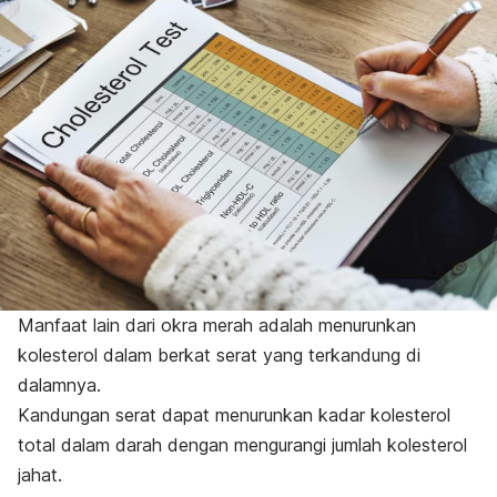
Manfaat lain dari okra merah adalah menurunkan
kolesterol dalam berkat serat yang terkandung di
dalamnya.
Kandungan serat dapat menurunkan kadar kolesterol
total dalam darah dengan mengurangi jumlah kolesterol
jahat.