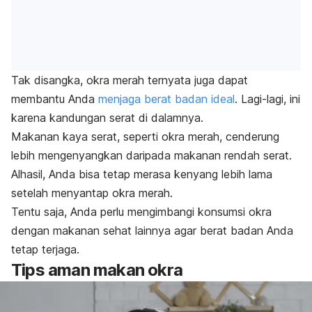
Tak disangka, okra merah ternyata juga dapat
membantu Anda
menjaga berat badan ideal
. Lagi-lagi, ini
karena kandungan serat di dalamnya.
Makanan kaya serat, seperti okra merah, cenderung
lebih mengenyangkan daripada makanan rendah serat.
Alhasil, Anda bisa tetap merasa kenyang lebih lama
setelah menyantap okra merah.
Tentu saja, Anda perlu mengimbangi konsumsi okra
dengan makanan sehat lainnya agar berat badan Anda
tetap terjaga.
Tips aman makan okra