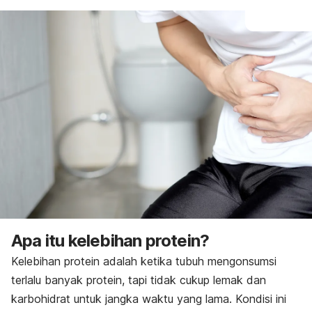
Apa itu kelebihan protein?
Kelebihan protein adalah ketika tubuh mengonsumsi
terlalu banyak protein, tapi tidak cukup lemak dan
karbohidrat untuk jangka waktu yang lama. Kondisi ini