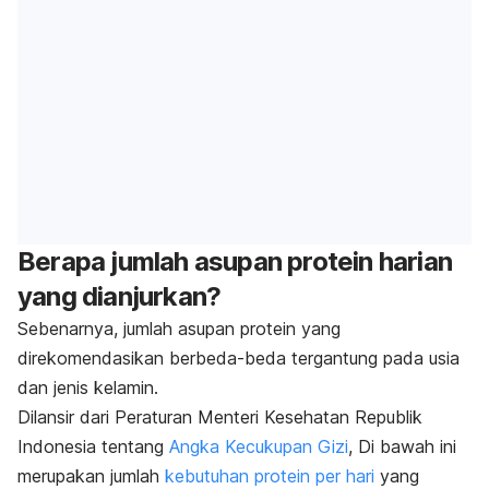
Berapa jumlah asupan protein harian
yang dianjurkan?
Sebenarnya, jumlah asupan protein yang
direkomendasikan berbeda-beda tergantung pada usia
dan jenis kelamin.
Dilansir dari Peraturan Menteri Kesehatan Republik
Indonesia tentang
Angka Kecukupan Gizi
, Di bawah ini
merupakan jumlah
kebutuhan protein per hari
yang