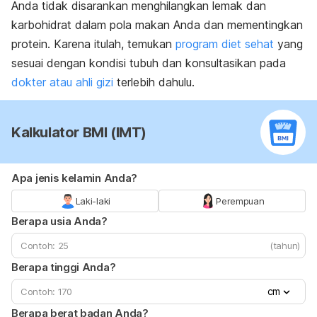
Anda tidak disarankan menghilangkan lemak dan
karbohidrat dalam pola makan Anda dan mementingkan
protein. Karena itulah, temukan
program diet sehat
yang
sesuai dengan kondisi tubuh dan konsultasikan pada
dokter atau ahli gizi
terlebih dahulu.
Kalkulator BMI (IMT)
Apa jenis kelamin Anda?
Laki-laki
Perempuan
Berapa usia Anda?
(tahun)
Berapa tinggi Anda?
cm
Berapa berat badan Anda?