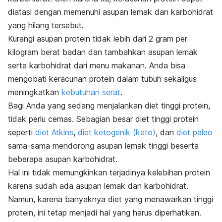
diatasi dengan memenuhi asupan lemak dan karbohidrat
yang hilang tersebut.
Kurangi asupan protein tidak lebih dari 2 gram per
kilogram berat badan dan tambahkan asupan lemak
serta karbohidrat dari menu makanan. Anda bisa
mengobati keracunan protein dalam tubuh sekaligus
meningkatkan
kebutuhan serat
.
Bagi Anda yang sedang menjalankan diet tinggi protein,
tidak perlu cemas. Sebagian besar diet tinggi protein
seperti
diet Atkins
,
diet ketogenik (keto)
, dan
diet paleo
sama-sama mendorong asupan lemak tinggi beserta
beberapa asupan karbohidrat.
Hal ini tidak memungkinkan terjadinya kelebihan protein
karena sudah ada asupan lemak dan karbohidrat.
Namun, karena banyaknya diet yang menawarkan tinggi
protein, ini tetap menjadi hal yang harus diperhatikan.