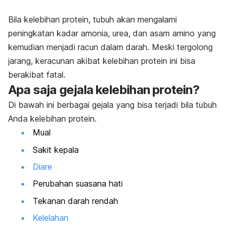
Bila kelebihan protein, tubuh akan mengalami
peningkatan kadar amonia, urea, dan asam amino yang
kemudian menjadi racun dalam darah. Meski tergolong
jarang, keracunan akibat kelebihan protein ini bisa
berakibat fatal.
Apa saja gejala kelebihan protein?
Di bawah ini berbagai gejala yang bisa terjadi bila tubuh
Anda kelebihan protein.
Mual
Sakit kepala
Diare
Perubahan suasana hati
Tekanan darah rendah
Kelelahan