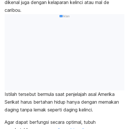
dikenal juga dengan kelaparan kelinci atau
mal de
caribou
.
Iklan
Istilah tersebut bermula saat penjelajah asal Amerika
Serikat harus bertahan hidup hanya dengan memakan
daging tanpa lemak seperti daging kelinci.
Agar dapat berfungsi secara optimal, tubuh