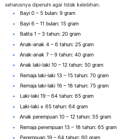
seharusnya dipenuhi agar tidak kelebihan.
Bayi 0 – 5 bulan: 9 gram
Bayi 6 – 11 bulan: 15 gram
Balita 1 – 3 tahun: 20 gram
Anak-anak 4 – 6 tahun: 25 gram
Anak-anak 7 – 9 tahun: 40 gram
Anak laki-laki 10 – 12 tahun: 50 gram
Remaja laki-laki 13 – 15 tahun: 70 gram
Remaja laki-laki 16 – 18 tahun: 75 gram
Laki-laki 19 – 64 tahun: 65 gram
Laki-laki ≥ 65 tahun: 64 gram
Anak perempuan 10 – 12 tahun: 55 gram
Remaja perempuan 13 – 18 tahun: 65 gram
Perempuan 19 – 64 tahun: 60 gram