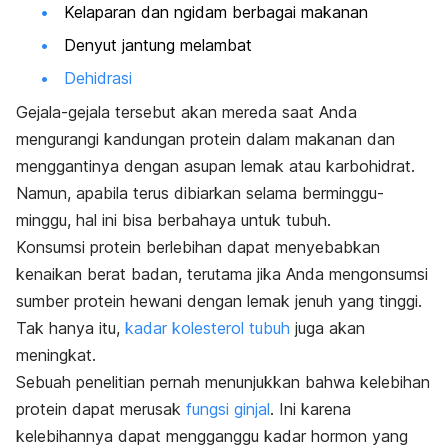
Kelaparan dan
ngidam
berbagai makanan
Denyut jantung melambat
Dehidrasi
Gejala-gejala tersebut akan mereda saat Anda
mengurangi kandungan protein dalam makanan dan
menggantinya dengan asupan lemak atau karbohidrat.
Namun, apabila terus dibiarkan selama berminggu-
minggu, hal ini bisa berbahaya untuk tubuh.
Konsumsi protein berlebihan dapat menyebabkan
kenaikan berat badan, terutama jika Anda mengonsumsi
sumber protein hewani dengan lemak jenuh yang tinggi.
Tak hanya itu,
kadar kolesterol tubuh
juga akan
meningkat.
Sebuah penelitian pernah menunjukkan bahwa kelebihan
protein dapat merusak
fungsi ginjal
. Ini karena
kelebihannya dapat mengganggu kadar hormon yang