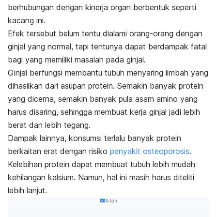
berhubungan dengan kinerja organ berbentuk seperti
kacang ini.
Efek tersebut belum tentu dialami orang-orang dengan
ginjal yang normal, tapi tentunya dapat berdampak fatal
bagi yang memiliki masalah pada ginjal.
Ginjal berfungsi membantu tubuh menyaring limbah yang
dihasilkan dari asupan protein. Semakin banyak protein
yang dicerna, semakin banyak pula asam amino yang
harus disaring, sehingga membuat kerja ginjal jadi lebih
berat dan lebih tegang.
Dampak lainnya, konsumsi terlalu banyak protein
berkaitan erat dengan risiko
penyakit osteoporosis
.
Kelebihan protein dapat membuat tubuh lebih mudah
kehilangan kalsium. Namun, hal ini masih harus diteliti
lebih lanjut.
Iklan