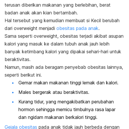
terusan diberikan makanan yang berlebihan, berat
badan anak akan kian bertambah.
Hal tersebut yang kemudian membuat si Kecil berubah
dari
overweight
menjadi
obesitas pada anak
.
Sama seperti
overweight
, obesitas terjadi akibat asupan
kalori yang masuk ke dalam tubuh anak jauh lebih
banyak ketimbang kalori yang dipakai sehari-hari untuk
beraktivitas.
Namun, masih ada beragam penyebab obesitas lainnya,
seperti berikut ini.
Gemar makan makanan tinggi lemak dan kalori.
Males bergerak atau beraktivitas.
Kurang tidur, yang mengakibatkan perubahan
hormon sehingga memicu timbulnya rasa lapar
dan
ngidam
makanan berkalori tinggi.
Gejala obesitas
pada anak tidak jauh berbeda dengan