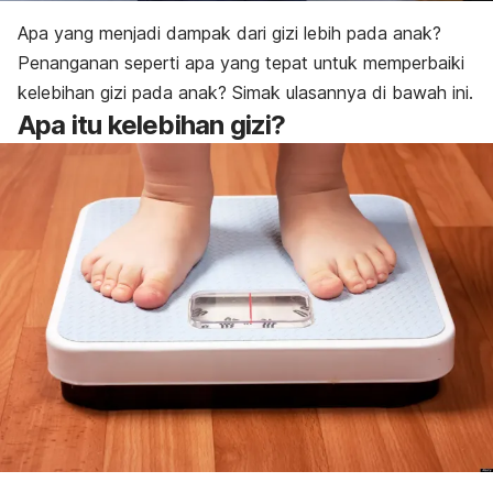
Apa yang menjadi dampak dari gizi lebih pada anak?
P
enanganan seperti apa yang tepat untuk memperbaiki
kelebihan gizi
pada anak? Simak ulasannya di bawah ini.
Apa itu
kelebihan gizi
?