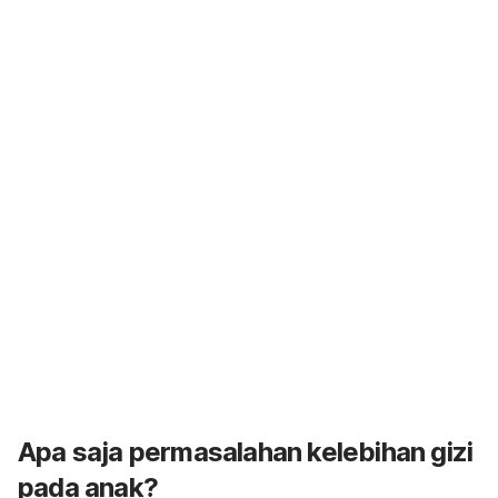
Apa saja permasalahan
kelebihan gizi
pada anak?