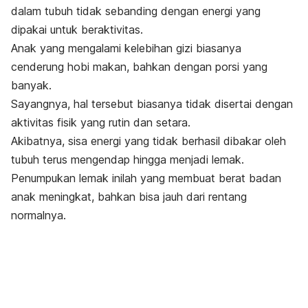
dalam tubuh tidak sebanding dengan energi yang
dipakai untuk beraktivitas.
Anak yang mengalami
kelebihan gizi
biasanya
cenderung hobi makan, bahkan dengan porsi yang
banyak.
Sayangnya, hal tersebut biasanya tidak disertai dengan
aktivitas fisik yang rutin dan setara.
Akibatnya, sisa energi yang tidak berhasil dibakar oleh
tubuh terus mengendap hingga menjadi lemak.
Penumpukan lemak inilah yang membuat berat badan
anak meningkat, bahkan bisa jauh dari rentang
normalnya.