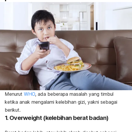
Menurut
WHO
, ada beberapa masalah yang timbul
ketika anak mengalami
kelebihan gizi
, yakni sebagai
berikut.
1.
Overweight
(kelebihan berat badan)