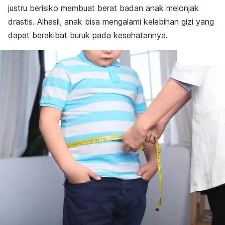
justru berisiko membuat berat badan anak melonjak
drastis. Alhasil, anak bisa mengalami
kelebihan gizi
yang
dapat berakibat buruk pada kesehatannya.