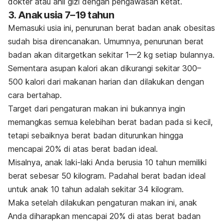
dokter atau ahli gizi dengan pengawasan ketat.
3. Anak usia 7–19 tahun
Memasuki usia ini, penurunan berat badan anak obesitas
sudah bisa direncanakan. Umumnya, penurunan berat
badan akan ditargetkan sekitar 1—2 kg setiap bulannya.
Sementara asupan kalori akan dikurangi sekitar 300–
500 kalori dari makanan harian dan dilakukan dengan
cara bertahap.
Target dari pengaturan makan ini bukannya ingin
memangkas semua kelebihan berat badan pada si kecil,
tetapi sebaiknya berat badan diturunkan hingga
mencapai 20% di atas berat badan ideal.
Misalnya, anak laki-laki Anda berusia 10 tahun memiliki
berat sebesar 50 kilogram. Padahal berat badan ideal
untuk anak 10 tahun adalah sekitar 34 kilogram.
Maka setelah dilakukan pengaturan makan ini, anak
Anda diharapkan mencapai 20% di atas berat badan