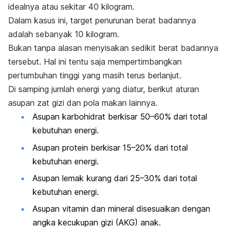
idealnya atau sekitar 40 kilogram.
Dalam kasus ini, target penurunan berat badannya
adalah sebanyak 10 kilogram.
Bukan tanpa alasan menyisakan sedikit berat badannya
tersebut. Hal ini tentu saja mempertimbangkan
pertumbuhan tinggi yang masih terus berlanjut.
Di samping jumlah energi yang diatur, berikut aturan
asupan zat gizi dan pola makan lainnya.
Asupan karbohidrat berkisar 50–60% dari total
kebutuhan energi.
Asupan protein berkisar 15–20% dari total
kebutuhan energi.
Asupan lemak kurang dari 25–30% dari total
kebutuhan energi.
Asupan vitamin dan mineral disesuaikan dengan
angka kecukupan gizi (AKG) anak.