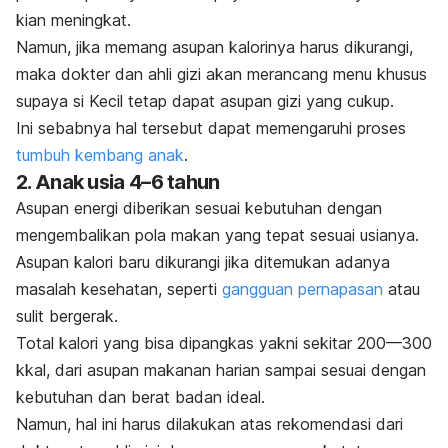
kian meningkat.
Namun, jika memang asupan kalorinya harus dikurangi,
maka dokter dan ahli gizi akan merancang menu khusus
supaya si Kecil tetap dapat asupan gizi yang cukup.
Ini sebabnya hal tersebut dapat memengaruhi proses
tumbuh kembang anak
.
2. Anak usia 4–6 tahun
Asupan energi diberikan sesuai kebutuhan dengan
mengembalikan pola makan yang tepat sesuai usianya.
Asupan kalori baru dikurangi jika ditemukan adanya
masalah kesehatan, seperti
gangguan pernapasan
atau
sulit bergerak.
Total kalori yang bisa dipangkas yakni sekitar 200—300
kkal, dari asupan makanan harian sampai sesuai dengan
kebutuhan dan berat badan ideal.
Namun, hal ini harus dilakukan atas rekomendasi dari