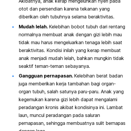
Akibatnya, anak kerap mengeluhkan nyeri pada
otot dan persendian karena tekanan yang
diberikan oleh tubuhnya selama beraktivitas.
Mudah lelah.
Kelebihan bobot tubuh dari rentang
normalnya membuat anak dengan gizi lebih mau
tidak mau harus mengeluarkan tenaga lebih saat
beraktivitas. Kondisi inilah yang kerap membuat
anak menjadi mudah lelah, bahkan mungkin tidak
seaktif teman-teman sebayanya.
Gangguan pernapasan.
Kelebihan berat badan
juga memberikan kerja tambahan bagi organ-
organ tubuh, salah satunya paru-paru. Anak yang
kegemukan karena gizi lebih dapat mengalami
peradangan kronis akibat kondisinya ini. Lambat
laun, muncul peradangan pada saluran
pernapasan, sehingga membuatnya sulit bernapas