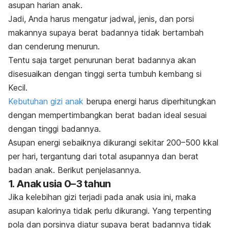
asupan harian anak.
Jadi, Anda harus mengatur jadwal, jenis, dan porsi
makannya supaya berat badannya tidak bertambah
dan cenderung menurun.
Tentu saja target penurunan berat badannya akan
disesuaikan dengan tinggi serta tumbuh kembang si
Kecil.
Kebutuhan gizi anak
berupa energi harus diperhitungkan
dengan mempertimbangkan berat badan ideal sesuai
dengan tinggi badannya.
Asupan energi sebaiknya dikurangi sekitar 200–500 kkal
per hari, tergantung dari total asupannya dan berat
badan anak. Berikut penjelasannya.
1. Anak usia 0–3 tahun
Jika
kelebihan gizi
terjadi pada anak usia ini, maka
asupan kalorinya tidak perlu dikurangi. Yang terpenting
pola dan porsinya diatur supaya berat badannya tidak