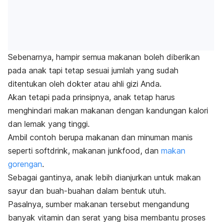
Sebenarnya, hampir semua makanan boleh diberikan
pada anak tapi tetap sesuai jumlah yang sudah
ditentukan oleh dokter atau ahli gizi Anda.
Akan tetapi pada prinsipnya, anak tetap harus
menghindari makan makanan dengan kandungan kalori
dan lemak yang tinggi.
Ambil contoh berupa makanan dan minuman manis
seperti
softdrink
, makanan
junkfood
, dan
makan
gorengan
.
Sebagai gantinya, anak lebih dianjurkan untuk makan
sayur dan buah-buahan dalam bentuk utuh.
Pasalnya, sumber makanan tersebut mengandung
banyak vitamin dan serat yang bisa membantu proses