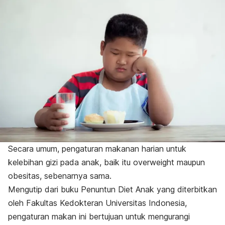
Secara umum, pengaturan makanan harian untuk
kelebihan gizi
pada anak, baik itu
overweight
maupun
obesitas, sebenarnya sama.
Mengutip dari buku
Penuntun Diet Anak
yang diterbitkan
oleh Fakultas Kedokteran Universitas Indonesia,
pengaturan makan ini bertujuan untuk mengurangi