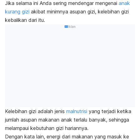
Jika selama ini Anda sering mendengar mengenai
anak
kurang gizi
akibat minimnya asupan gizi,
kelebihan gizi
kebalikan dari itu.
Iklan
Kelebihan gizi
adalah jenis
malnutrisi
yang terjadi ketika
jumlah asupan makanan anak terlalu banyak, sehingga
melampaui kebutuhan gizi hariannya.
Dengan kata lain, energi dari makanan yang masuk ke