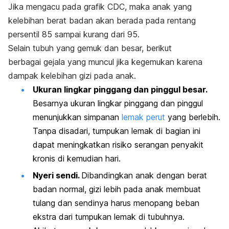
Jika mengacu pada grafik CDC, maka anak yang
kelebihan berat badan akan berada pada rentang
persentil 85 sampai kurang dari 95.
Selain tubuh yang gemuk dan besar, berikut
berbagai gejala yang muncul jika kegemukan karena
dampak kelebihan gizi pada anak
.
Ukuran lingkar pinggang dan pinggul besar.
Besarnya ukuran lingkar pinggang dan pinggul
menunjukkan simpanan
lemak perut
yang berlebih.
Tanpa disadari, tumpukan lemak di bagian ini
dapat meningkatkan risiko serangan penyakit
kronis di kemudian hari.
Nyeri sendi.
Dibandingkan anak dengan berat
badan normal, gizi lebih pada anak membuat
tulang dan sendinya harus menopang beban
ekstra dari tumpukan lemak di tubuhnya.