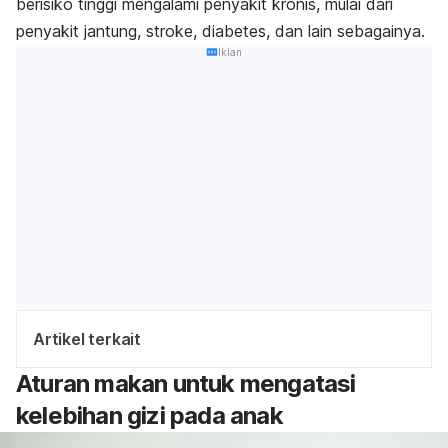
berisiko tinggi mengalami penyakit kronis, mulai dari
penyakit jantung, stroke, diabetes, dan lain sebagainya.
Iklan
Artikel terkait
Aturan makan untuk mengatasi
kelebihan gizi
pada anak