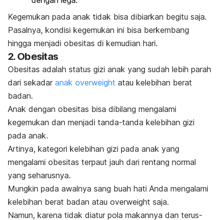
dengan lega.
Kegemukan pada anak tidak bisa dibiarkan begitu saja.
Pasalnya, kondisi kegemukan ini bisa berkembang
hingga menjadi obesitas di kemudian hari.
2. Obesitas
Obesitas adalah status gizi anak yang sudah lebih parah
dari sekadar
anak
overweight
atau kelebihan berat
badan.
Anak dengan obesitas bisa dibilang mengalami
kegemukan dan menjadi
tanda-tanda kelebihan gizi
pada anak
.
Artinya, kategori
kelebihan gizi
pada anak yang
mengalami obesitas terpaut jauh dari rentang normal
yang seharusnya.
Mungkin pada awalnya sang buah hati Anda mengalami
kelebihan berat badan atau
overweight
saja.
Namun, karena tidak diatur pola makannya dan terus-