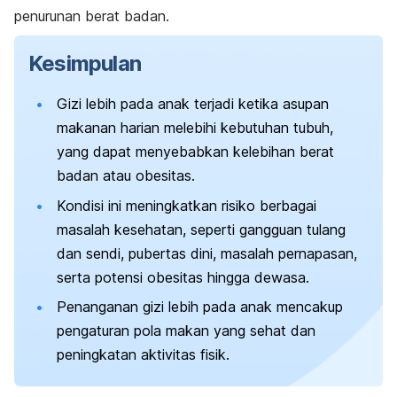
penurunan berat badan.
Kesimpulan
Gizi lebih pada anak terjadi ketika asupan
makanan harian melebihi kebutuhan tubuh,
yang dapat menyebabkan kelebihan berat
badan atau obesitas.
Kondisi ini meningkatkan risiko berbagai
masalah kesehatan, seperti gangguan tulang
dan sendi, pubertas dini, masalah pernapasan,
serta potensi obesitas hingga dewasa.
Penanganan gizi lebih pada anak mencakup
pengaturan pola makan yang sehat dan
peningkatan aktivitas fisik.