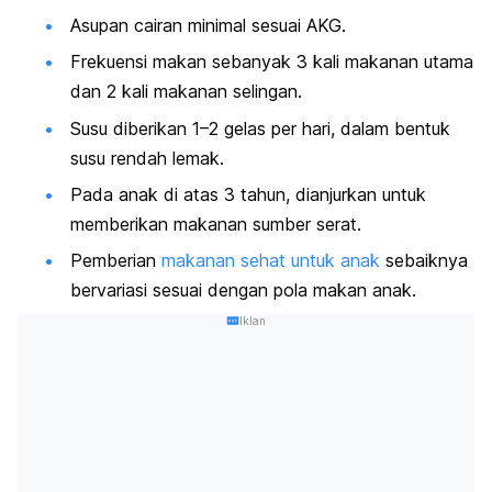
Asupan cairan minimal sesuai AKG.
Frekuensi makan sebanyak 3 kali makanan utama
dan 2 kali makanan selingan.
Susu diberikan 1–2 gelas per hari, dalam bentuk
susu rendah lemak.
Pada anak di atas 3 tahun, dianjurkan untuk
memberikan makanan sumber serat.
Pemberian
makanan sehat untuk anak
sebaiknya
bervariasi sesuai dengan pola makan anak.
Iklan