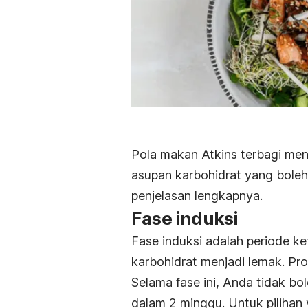
Pola makan Atkins terbagi men
asupan karbohidrat yang boleh
penjelasan lengkapnya.
Fase induksi
Fase induksi adalah periode k
karbohidrat menjadi lemak. Pro
Selama fase ini, Anda tidak bo
dalam 2 minggu. Untuk pilihan 