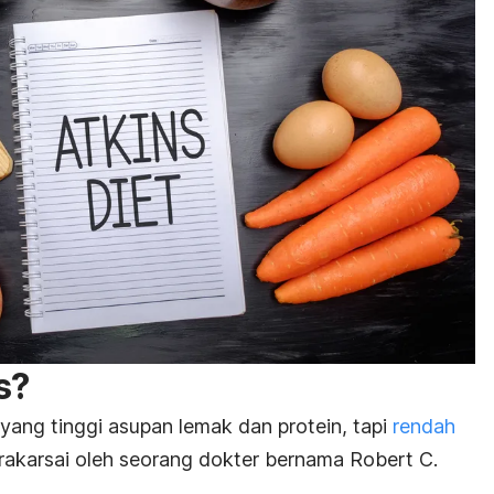
s?
yang tinggi asupan lemak dan protein, tapi
rendah
prakarsai oleh seorang dokter bernama Robert C.