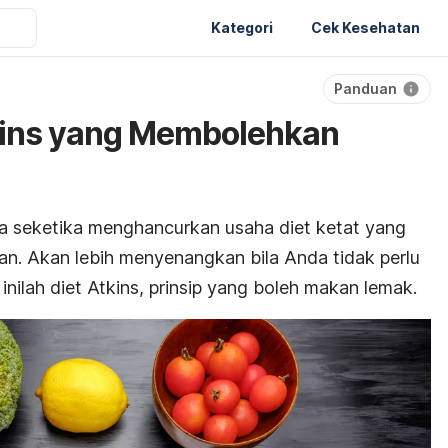
Kategori
Cek Kesehatan
Panduan
kins yang Membolehkan
a seketika menghancurkan usaha diet ketat yang
ian. Akan lebih menyenangkan bila Anda tidak perlu
 inilah diet Atkins, prinsip yang boleh makan lemak.