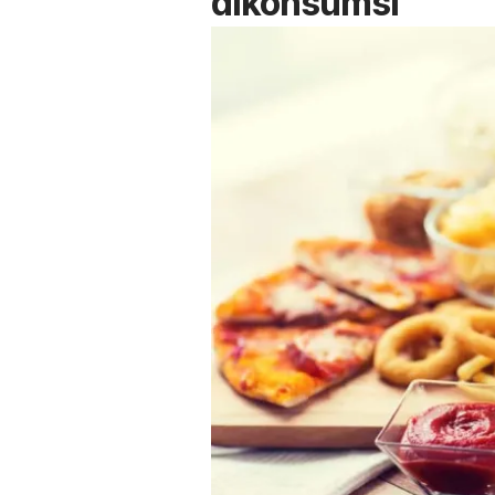
dikonsumsi