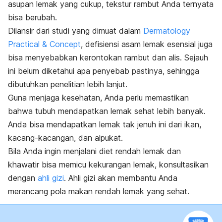
asupan lemak yang cukup, tekstur rambut Anda ternyata
bisa berubah.
Dilansir dari studi yang dimuat dalam
Dermatology
Practical & Concept
, defisiensi asam lemak esensial juga
bisa menyebabkan kerontokan rambut dan alis. Sejauh
ini belum diketahui apa penyebab pastinya, sehingga
dibutuhkan penelitian lebih lanjut.
Guna menjaga kesehatan, Anda perlu memastikan
bahwa tubuh mendapatkan lemak sehat lebih banyak.
Anda bisa mendapatkan lemak tak jenuh ini dari ikan,
kacang-kacangan, dan alpukat.
Bila Anda ingin menjalani diet rendah lemak dan
khawatir bisa memicu kekurangan lemak, konsultasikan
dengan
ahli gizi
. Ahli gizi akan membantu Anda
merancang pola makan rendah lemak yang sehat.