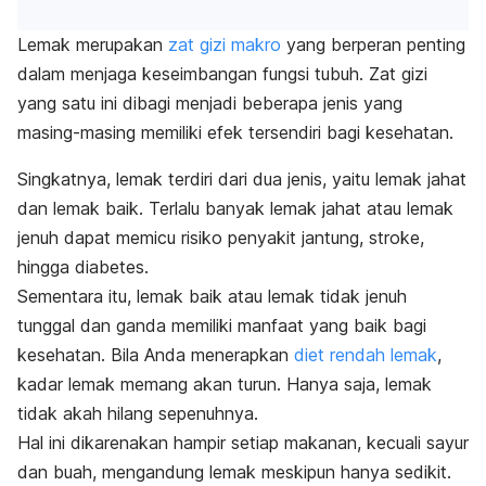
Lemak merupakan
zat gizi makro
yang berperan penting
dalam menjaga keseimbangan fungsi tubuh. Zat gizi
yang satu ini dibagi menjadi beberapa jenis yang
masing-masing memiliki efek tersendiri bagi kesehatan.
Singkatnya, lemak terdiri dari dua jenis, yaitu lemak jahat
dan lemak baik. Terlalu banyak lemak jahat atau lemak
jenuh dapat memicu risiko penyakit jantung, stroke,
hingga diabetes.
Sementara itu, lemak baik atau lemak tidak jenuh
tunggal dan ganda memiliki manfaat yang baik bagi
kesehatan. Bila Anda menerapkan
diet rendah lemak
,
kadar lemak memang akan turun. Hanya saja, lemak
tidak akah hilang sepenuhnya.
Hal ini dikarenakan hampir setiap makanan, kecuali sayur
dan buah, mengandung lemak meskipun hanya sedikit.