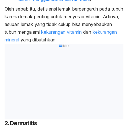
Oleh sebab itu, defisiensi lemak berpengaruh pada tubuh
karena lemak penting untuk menyerap vitamin. Artinya,
asupan lemak yang tidak cukup bisa menyebabkan
tubuh mengalami
kekurangan vitamin
dan
kekurangan
mineral
yang dibutuhkan.
Iklan
2. Dermatitis