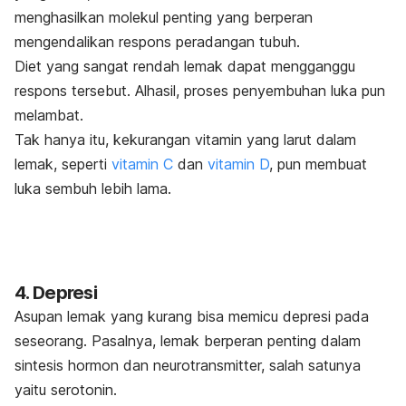
menghasilkan molekul penting yang berperan
mengendalikan respons peradangan tubuh.
Diet yang sangat rendah lemak dapat mengganggu
respons tersebut. Alhasil, proses penyembuhan luka pun
melambat.
Tak hanya itu, kekurangan vitamin yang larut dalam
lemak, seperti
vitamin C
dan
vitamin D
, pun membuat
luka sembuh lebih lama.
4. Depresi
Asupan lemak yang kurang bisa memicu depresi pada
seseorang. Pasalnya, lemak berperan penting dalam
sintesis hormon dan neurotransmitter, salah satunya
yaitu serotonin.