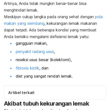
Artinya, Anda tidak mungkin benar-benar bisa
menghindari lemak.
Meskipun cukup langka pada orang sehat dengan
pola
makan yang seimbang
, kekurangan lemak makanan
dapat terjadi. Ada beberapa kondisi yang membuat
Anda berisiko mengalami defisiensi lemak yaitu:
gangguan makan,
penyakit radang usus
,
reseksi usus besar (kolektomi),
fibrosis kistik
, dan
diet yang sangat rendah lemak.
Artikel terkait
Akibat tubuh kekurangan lemak