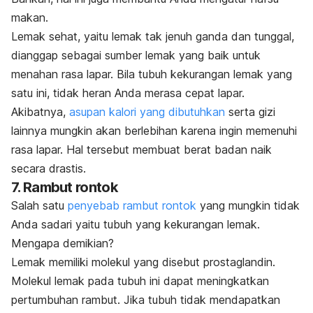
makan.
Lemak sehat, yaitu lemak tak jenuh ganda dan tunggal,
dianggap sebagai sumber lemak yang baik untuk
menahan rasa lapar.
Bila tubuh kekurangan lemak yang
satu ini, tidak heran Anda merasa cepat lapar.
Akibatnya,
asupan kalori yang dibutuhkan
serta gizi
lainnya mungkin akan berlebihan karena ingin memenuhi
rasa lapar. Hal tersebut membuat berat badan naik
secara drastis.
7. Rambut rontok
Salah satu
penyebab rambut rontok
yang mungkin tidak
Anda sadari yaitu tubuh yang kekurangan lemak.
Mengapa demikian?
Lemak memiliki molekul yang disebut prostaglandin.
Molekul lemak pada tubuh ini dapat meningkatkan
pertumbuhan rambut. Jika tubuh tidak mendapatkan