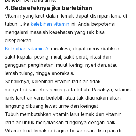
4. Beda efeknya jika berlebihan
Vitamin yang larut dalam lemak dapat disimpan lama di
tubuh.
Jika
kelebihan vitamin
ini, Anda berpotensi
mengalami masalah kesehatan yang tak bisa
disepelekan.
Kelebihan vitamin A
, misalnya, dapat menyebabkan
sakit kepala, pusing, mual, sakit perut, iritasi dan
gangguan penglihatan, mulut kering, nyeri dan/atau
lemah tulang, hingga anoreksia.
Sebaliknya, kelebihan vitamin larut air tidak
menyebabkan efek serius pada tubuh.
Pasalnya, vitamin
jenis larut air yang berlebih atau tak digunakan akan
langsung dibuang lewat urine dan keringat.
Tubuh membutuhkan vitamin larut lemak dan vitamin
larut air untuk menjalankan fungsinya dengan baik.
Vitamin larut lemak sebagian besar akan disimpan di