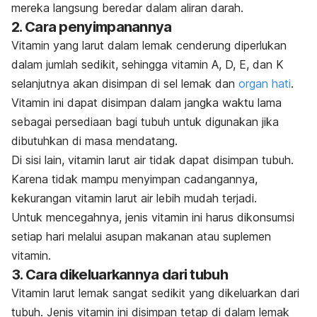
mereka langsung beredar dalam aliran darah.
2. Cara penyimpanannya
Vitamin yang larut dalam lemak cenderung diperlukan
dalam jumlah sedikit, sehingga vitamin A, D, E, dan K
selanjutnya akan disimpan di sel lemak dan
organ hati
.
Vitamin ini dapat disimpan dalam jangka waktu lama
sebagai persediaan bagi tubuh untuk digunakan jika
dibutuhkan di masa mendatang.
Di sisi lain, vitamin larut air tidak dapat disimpan tubuh.
Karena tidak mampu menyimpan cadangannya,
kekurangan vitamin larut air lebih mudah terjadi.
Untuk mencegahnya, jenis vitamin ini harus dikonsumsi
setiap hari melalui asupan makanan atau suplemen
vitamin.
3. Cara dikeluarkannya dari tubuh
Vitamin larut lemak sangat sedikit yang dikeluarkan dari
tubuh.
Jenis vitamin ini disimpan tetap di dalam lemak