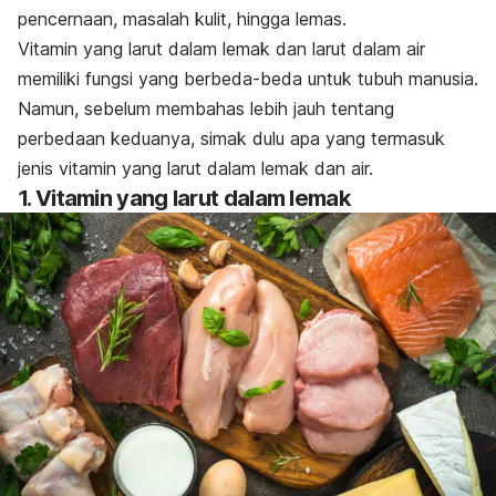
pencernaan, masalah kulit, hingga lemas.
Vitamin yang larut dalam lemak dan larut dalam air
memiliki fungsi yang berbeda-beda untuk tubuh manusia.
Namun, sebelum membahas lebih jauh tentang
perbedaan keduanya, simak dulu apa yang termasuk
jenis vitamin yang larut dalam lemak dan air.
1. Vitamin yang larut dalam lemak