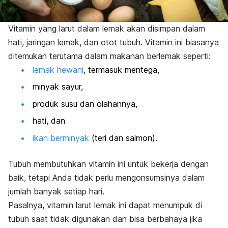
Vitamin yang larut dalam lemak akan disimpan dalam
hati, jaringan lemak, dan otot tubuh.
Vitamin ini biasanya
ditemukan terutama dalam makanan berlemak seperti:
lemak hewani
, termasuk mentega,
minyak sayur,
produk susu
dan olahannya,
hati, dan
ikan berminyak
(teri dan salmon).
Tubuh membutuhkan vitamin ini untuk bekerja dengan
baik, tetapi Anda tidak perlu mengonsumsinya dalam
jumlah banyak setiap hari.
Pasalnya, vitamin larut lemak ini dapat menumpuk di
tubuh saat tidak digunakan dan bisa berbahaya jika