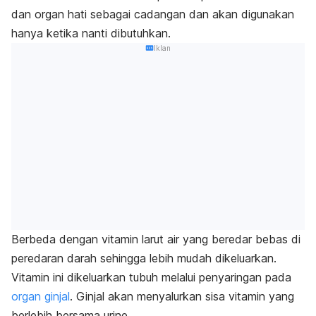
dan organ hati sebagai cadangan dan akan digunakan
hanya ketika nanti dibutuhkan.
Iklan
Berbeda dengan vitamin larut air yang beredar bebas di
peredaran darah sehingga lebih mudah dikeluarkan.
Vitamin ini dikeluarkan tubuh melalui penyaringan pada
organ ginjal
. Ginjal akan menyalurkan sisa vitamin yang
berlebih bersama urine.