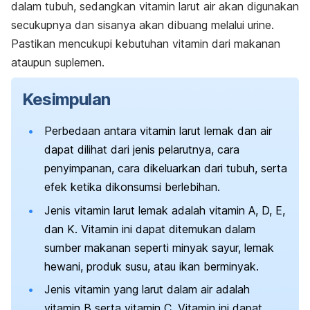
dalam tubuh, sedangkan vitamin larut air akan digunakan
secukupnya dan sisanya akan dibuang melalui urine.
Pastikan mencukupi kebutuhan vitamin dari makanan
ataupun suplemen.
Kesimpulan
Perbedaan antara vitamin larut lemak dan air
dapat dilihat dari jenis pelarutnya, cara
penyimpanan, cara dikeluarkan dari tubuh, serta
efek ketika dikonsumsi berlebihan.
Jenis vitamin larut lemak adalah vitamin A, D, E,
dan K. Vitamin ini dapat ditemukan dalam
sumber makanan seperti minyak sayur, lemak
hewani, produk susu, atau ikan berminyak.
Jenis vitamin yang larut dalam air adalah
vitamin B serta vitamin C. Vitamin ini dapat