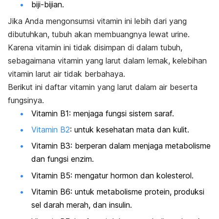
biji-bijian.
Jika Anda mengonsumsi vitamin ini lebih dari yang
dibutuhkan, tubuh akan membuangnya lewat urine.
Karena vitamin ini tidak disimpan di dalam tubuh,
sebagaimana vitamin yang larut dalam lemak, kelebihan
vitamin larut air tidak berbahaya.
Berikut ini daftar vitamin yang larut dalam air beserta
fungsinya.
Vitamin B1: menjaga fungsi sistem saraf.
Vitamin B2
: untuk kesehatan mata dan kulit.
Vitamin B3: berperan dalam menjaga metabolisme
dan fungsi enzim.
Vitamin B5: mengatur hormon dan kolesterol.
Vitamin B6: untuk metabolisme protein, produksi
sel darah merah, dan insulin.