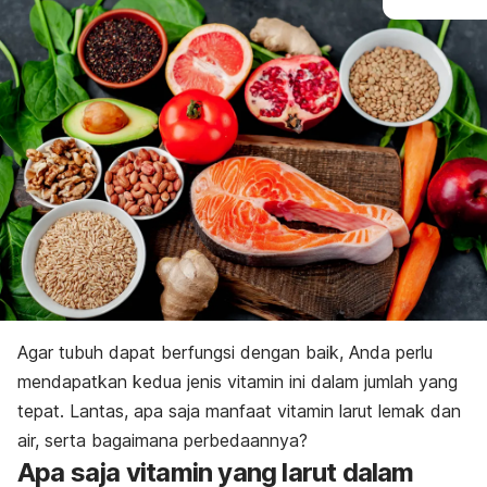
Agar tubuh dapat berfungsi dengan baik, Anda perlu
mendapatkan kedua jenis vitamin ini dalam jumlah yang
tepat.
Lantas, apa saja manfaat vitamin larut lemak dan
air, serta bagaimana perbedaannya?
Apa saja vitamin yang larut dalam