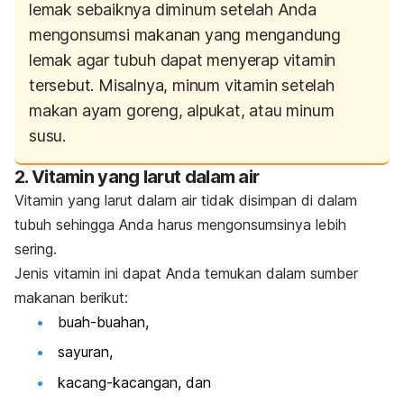
lemak sebaiknya diminum setelah Anda
mengonsumsi makanan yang mengandung
lemak agar tubuh dapat menyerap vitamin
tersebut. Misalnya, minum vitamin setelah
makan ayam goreng, alpukat, atau minum
susu.
2. Vitamin yang larut dalam air
Vitamin yang larut dalam air tidak disimpan di dalam
tubuh sehingga Anda harus mengonsumsinya lebih
sering.
Jenis vitamin ini dapat Anda temukan dalam sumber
makanan berikut:
buah-buahan,
sayuran,
kacang-kacangan, dan