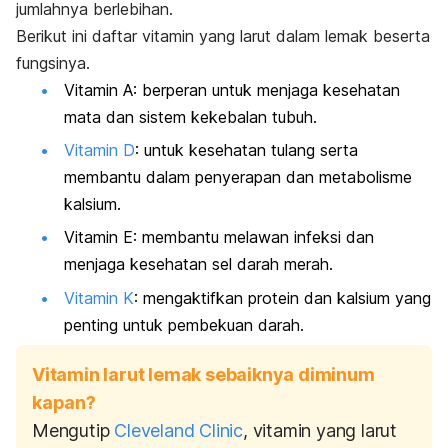
jumlahnya berlebihan.
Berikut ini daftar vitamin yang larut dalam lemak beserta
fungsinya.
Vitamin A: berperan untuk menjaga kesehatan
mata dan sistem kekebalan tubuh.
Vitamin D
: untuk kesehatan tulang serta
membantu dalam penyerapan dan metabolisme
kalsium.
Vitamin E: membantu melawan infeksi dan
menjaga kesehatan sel darah merah.
Vitamin K
: mengaktifkan protein dan kalsium yang
penting untuk pembekuan darah.
Vitamin larut lemak sebaiknya diminum
kapan?
Mengutip
Cleveland Clinic
, vitamin yang larut