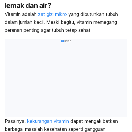
lemak dan air?
Vitamin adalah
zat gizi mikro
yang dibutuhkan tubuh
dalam jumlah kecil. Meski begitu, vitamin memegang
peranan penting agar tubuh tetap sehat.
Iklan
Pasalnya,
kekurangan vitamin
dapat mengakibatkan
berbagai masalah kesehatan seperti gangguan