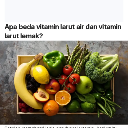
Apa beda vitamin larut air dan vitamin
larut lemak?