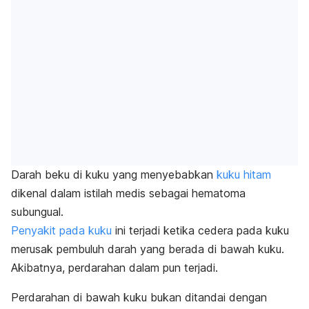
Darah beku di kuku yang menyebabkan
kuku hitam
dikenal dalam istilah medis sebagai
hematoma
subungual
.
Penyakit pada kuku
ini terjadi ketika cedera pada kuku
merusak pembuluh darah yang berada di bawah kuku.
Akibatnya, perdarahan dalam pun terjadi.
Perdarahan di bawah kuku bukan ditandai dengan