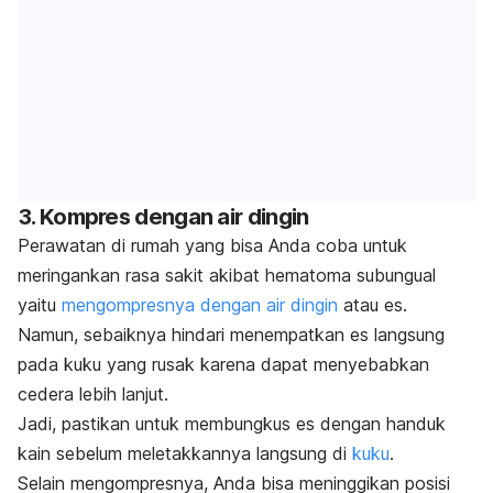
3. Kompres dengan air dingin
Perawatan di rumah yang bisa Anda coba untuk
meringankan rasa sakit akibat hematoma subungual
yaitu
mengompresnya dengan air dingin
atau es.
Namun, sebaiknya hindari menempatkan es langsung
pada kuku yang rusak karena dapat menyebabkan
cedera lebih lanjut.
Jadi, pastikan untuk membungkus es dengan handuk
kain sebelum meletakkannya langsung di
kuku
.
Selain mengompresnya, Anda bisa meninggikan posisi