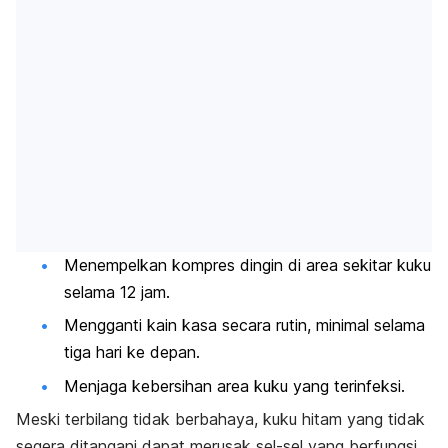
Menempelkan kompres dingin di area sekitar kuku
selama 12 jam.
Mengganti kain kasa secara rutin, minimal selama
tiga hari ke depan.
Menjaga kebersihan area kuku yang terinfeksi.
Meski terbilang tidak berbahaya, kuku hitam yang tidak
segera ditangani dapat merusak sel-sel yang berfungsi