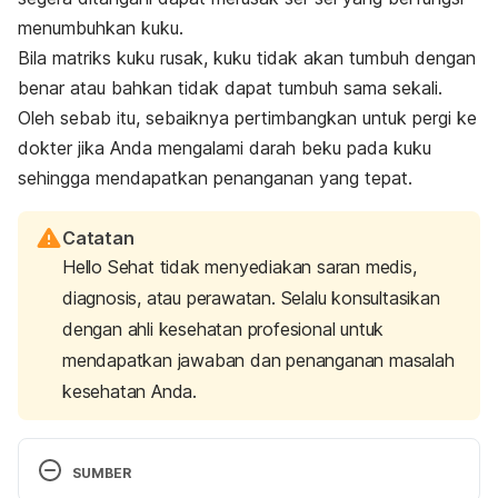
menumbuhkan kuku.
Bila matriks kuku rusak, kuku tidak akan tumbuh dengan
benar atau bahkan tidak dapat tumbuh sama sekali.
Oleh sebab itu, sebaiknya pertimbangkan untuk pergi ke
dokter jika Anda mengalami darah beku pada kuku
sehingga mendapatkan penanganan yang tepat.
Catatan
Hello Sehat tidak menyediakan saran medis,
diagnosis, atau perawatan. Selalu konsultasikan
dengan ahli kesehatan profesional untuk
mendapatkan jawaban dan penanganan masalah
kesehatan Anda.
SUMBER