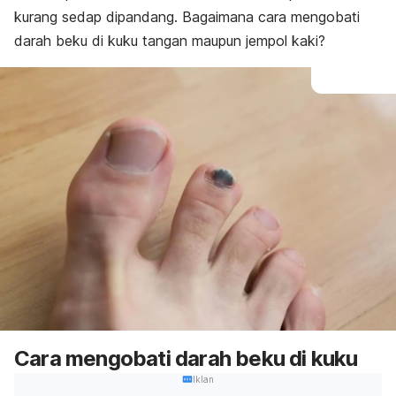
kurang sedap dipandang. Bagaimana cara mengobati
darah beku di kuku tangan maupun jempol kaki?
Cara mengobati darah beku di kuku
Iklan