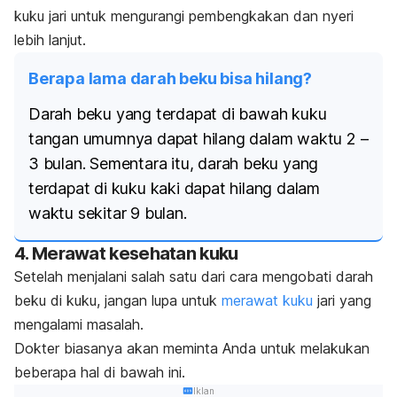
kuku jari untuk mengurangi pembengkakan dan nyeri
lebih lanjut.
Berapa lama darah beku bisa hilang?
Darah beku yang terdapat di bawah kuku
tangan umumnya dapat hilang dalam waktu 2 –
3 bulan. Sementara itu, darah beku yang
terdapat di kuku kaki dapat hilang dalam
waktu sekitar 9 bulan.
4. Merawat kesehatan kuku
Setelah menjalani salah satu dari cara mengobati darah
beku di kuku, jangan lupa untuk
merawat kuku
jari yang
mengalami masalah.
Dokter biasanya akan meminta Anda untuk melakukan
beberapa hal di bawah ini.
Iklan