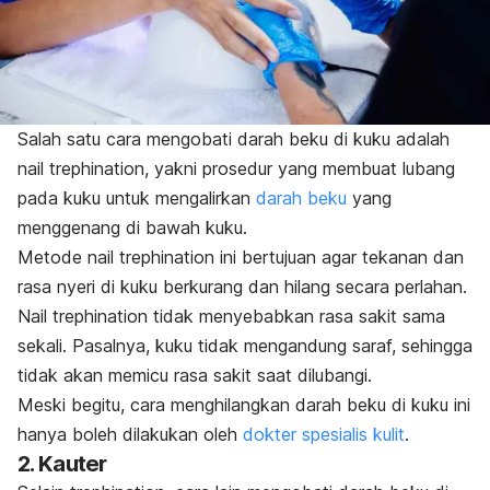
Salah satu cara mengobati darah beku di kuku adalah
nail trephination,
yakni
prosedur yang membuat lubang
pada kuku untuk mengalirkan
darah beku
yang
menggenang di bawah kuku.
Metode
nail trephination
ini bertujuan agar tekanan dan
rasa nyeri di kuku berkurang dan hilang secara perlahan.
Nail trephination
tidak menyebabkan rasa sakit sama
sekali.
Pasalnya, kuku tidak mengandung saraf, sehingga
tidak akan memicu rasa sakit saat dilubangi.
Meski begitu, cara menghilangkan darah beku di kuku ini
hanya boleh dilakukan oleh
dokter spesialis kulit
.
2. Kauter