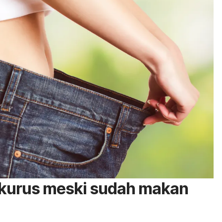
kurus meski sudah makan