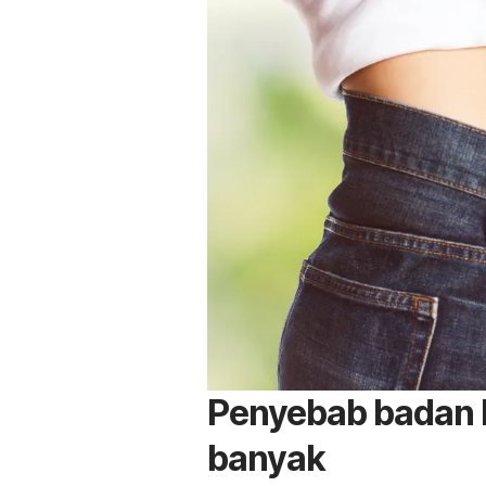
Penyebab badan 
banyak