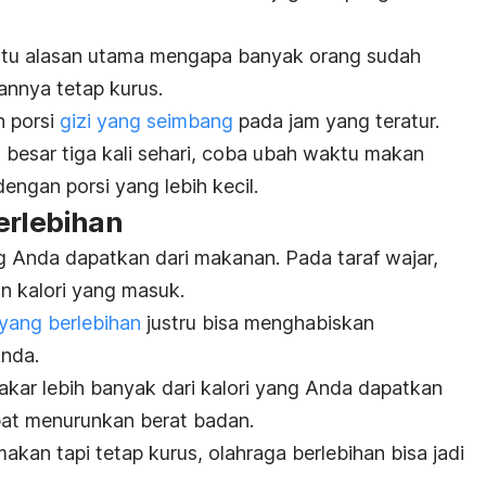
satu alasan utama mengapa banyak orang sudah
nnya tetap kurus.
 porsi
gizi yang seimbang
pada jam yang teratur.
 besar tiga kali sehari, coba ubah waktu makan
dengan porsi yang lebih kecil.
erlebihan
 Anda dapatkan dari makanan. Pada taraf wajar,
 kalori yang masuk.
yang berlebihan
justru bisa menghabiskan
Anda.
bakar lebih banyak dari kalori yang Anda dapatkan
apat menurunkan berat badan.
akan tapi tetap kurus, olahraga berlebihan bisa jadi