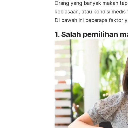
Orang yang banyak makan tapi
kebiasaan, atau kondisi medis
Di bawah ini beberapa faktor 
1. Salah pemilihan 