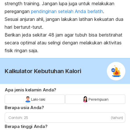
strength training
. Jangan lupa juga untuk melakukan
peregangan
pendinginan setelah Anda berlatih
.
Sesuai anjuran ahli, jangan lakukan latihan kekuatan dua
hari berturut-turut.
Berikan jeda sekitar 48 jam agar tubuh bisa beristirahat
secara optimal atau selingi dengan melakukan aktivitas
fisik ringan saja.
Kalkulator Kebutuhan Kalori
Apa jenis kelamin Anda?
Laki-laki
Perempuan
Berapa usia Anda?
(tahun)
Berapa tinggi Anda?