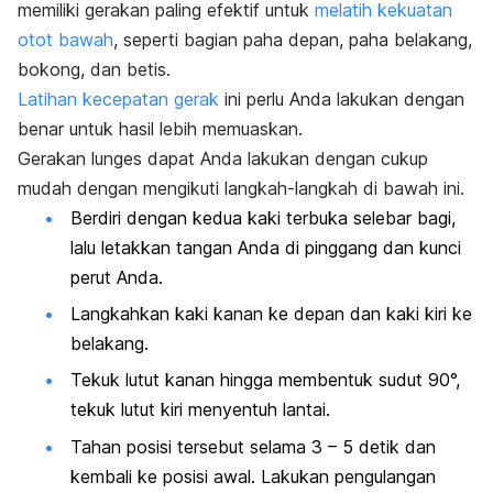
memiliki gerakan paling efektif untuk
melatih kekuatan
otot bawah
, seperti bagian paha depan, paha belakang,
bokong, dan betis.
Latihan kecepatan gerak
ini perlu Anda lakukan dengan
benar untuk hasil lebih memuaskan.
Gerakan
lunges
dapat Anda lakukan dengan cukup
mudah dengan mengikuti langkah-langkah di bawah ini.
Berdiri dengan kedua kaki terbuka selebar bagi,
lalu letakkan tangan Anda di pinggang dan kunci
perut Anda.
Langkahkan kaki kanan ke depan dan kaki kiri ke
belakang.
Tekuk lutut kanan hingga membentuk sudut 90°,
tekuk lutut kiri menyentuh lantai.
Tahan posisi tersebut selama 3 – 5 detik dan
kembali ke posisi awal. Lakukan pengulangan