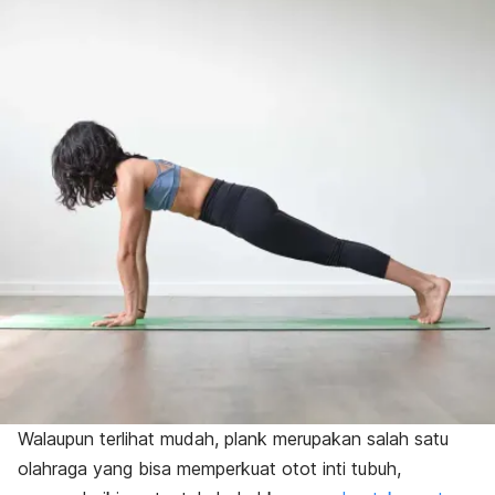
Walaupun terlihat mudah,
plank
merupakan salah satu
olahraga yang bisa memperkuat otot inti tubuh,