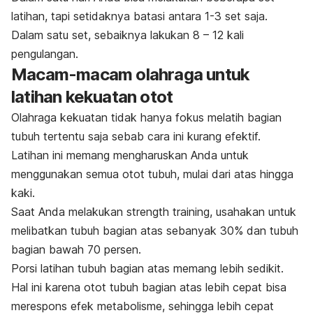
latihan, tapi setidaknya batasi antara 1-3 set saja.
Dalam satu set, sebaiknya lakukan 8 – 12 kali
pengulangan.
Macam-macam olahraga untuk
latihan kekuatan otot
Olahraga kekuatan tidak hanya fokus melatih bagian
tubuh tertentu saja sebab cara ini kurang efektif.
Latihan ini memang mengharuskan Anda untuk
menggunakan semua otot tubuh, mulai dari atas hingga
kaki.
Saat Anda melakukan
strength training
, usahakan untuk
melibatkan tubuh bagian atas sebanyak 30% dan tubuh
bagian bawah 70 persen.
Porsi latihan tubuh bagian atas memang lebih sedikit.
Hal ini karena otot tubuh bagian atas lebih cepat bisa
merespons efek metabolisme, sehingga lebih cepat