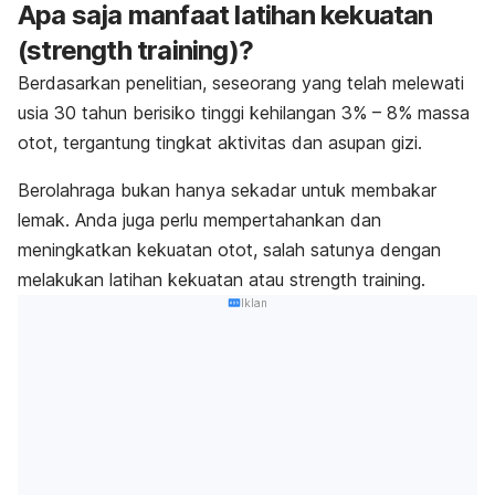
Apa saja manfaat latihan kekuatan
(
strength training
)?
Berdasarkan penelitian, seseorang yang telah melewati
usia 30 tahun berisiko tinggi kehilangan 3% – 8% massa
otot, tergantung tingkat aktivitas dan asupan gizi.
Berolahraga bukan hanya sekadar untuk membakar
lemak. Anda juga perlu mempertahankan dan
meningkatkan
kekuatan otot
, salah satunya dengan
melakukan latihan kekuatan atau
strength training
.
Iklan