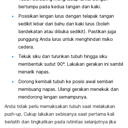
bertumpu pada kedua tangan dan kaki.
Posisikan lengan lurus dengan telapak tangan
sedikit lebar dari bahu dan kaki lurus (boleh
berdekatan atau dibuka sedikit). Pastikan juga
punggung Anda lurus untuk menghindari risiko
cedera.
Tekuk siku dan turunkan tubuh hingga siku
membentuk sudut 90°. Lakukan gerakan ini sambil
menarik napas.
Dorong kembali tubuh ke posisi awal sembari
membuang napas. Ulangi gerakan menekuk dan
mendorong lengan semampunya.
Anda tidak perlu memaksakan tubuh saat melakukan
push-up
. Cukup lakukan sebisanya saat pertama kali
berlatih dan tingkatkan pada rutinitas selanjutnya jika