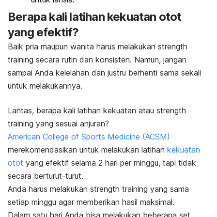
Berapa kali latihan kekuatan otot
yang efektif?
Baik pria maupun wanita harus melakukan
strength
training
secara rutin dan konsisten. Namun, jangan
sampai Anda kelelahan dan justru berhenti sama sekali
untuk melakukannya.
Lantas, berapa kali latihan kekuatan atau
strength
training
yang sesuai anjuran?
American College of Sports Medicine (ACSM)
merekomendasikan untuk melakukan latihan
kekuatan
otot
yang efektif selama 2 hari per minggu, tapi tidak
secara berturut-turut.
Anda harus melakukan
strength training
yang sama
setiap minggu agar memberikan hasil maksimal.
Dalam satu hari Anda bisa melakukan beberapa set