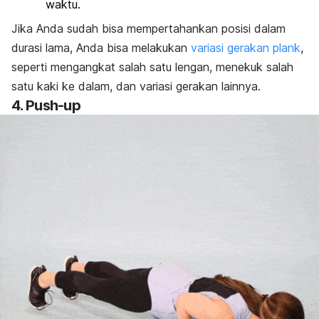
waktu.
Jika Anda sudah bisa mempertahankan posisi dalam
durasi lama, Anda bisa melakukan
variasi gerakan plank
,
seperti mengangkat salah satu lengan, menekuk salah
satu kaki ke dalam, dan variasi gerakan lainnya.
4.
Push-up