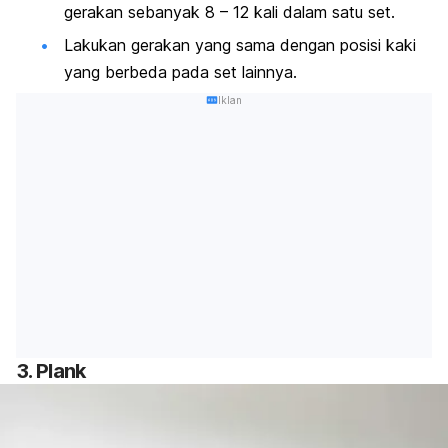
gerakan sebanyak 8 – 12 kali dalam satu set.
Lakukan gerakan yang sama dengan posisi kaki
yang berbeda pada set lainnya.
Iklan
3.
Plank