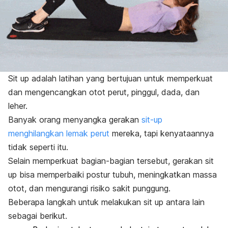
Sit up
adalah latihan yang bertujuan untuk memperkuat
dan mengencangkan otot perut, pinggul, dada, dan
leher.
Banyak orang menyangka gerakan
sit-up
menghilangkan lemak perut
mereka, tapi kenyataannya
tidak seperti itu.
Selain memperkuat bagian-bagian tersebut, gerakan
sit
up
bisa memperbaiki postur tubuh, meningkatkan massa
otot, dan mengurangi risiko sakit punggung.
Beberapa langkah untuk melakukan
sit up
antara lain
sebagai berikut.