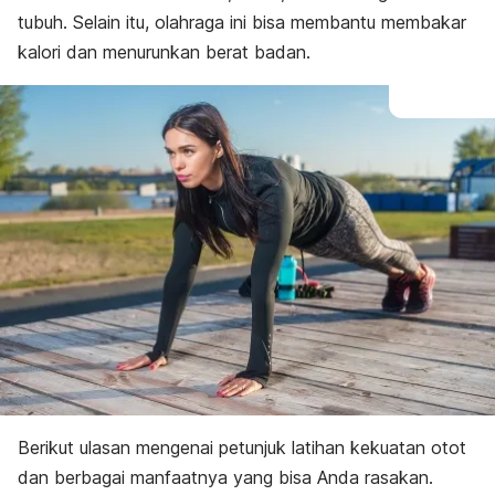
tubuh. Selain itu, olahraga ini bisa membantu membakar
kalori dan menurunkan berat badan.
Berikut ulasan mengenai petunjuk latihan kekuatan otot
dan berbagai manfaatnya yang bisa Anda rasakan.