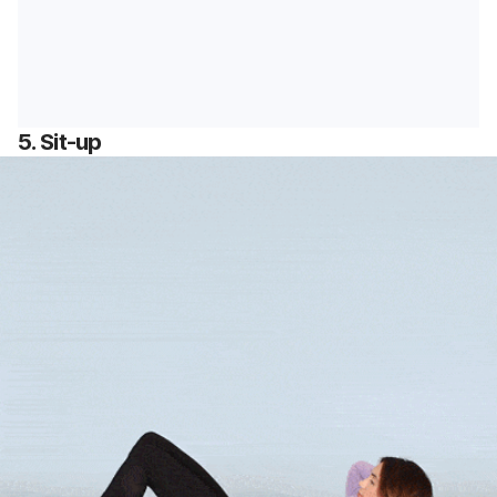
5.
Sit-up