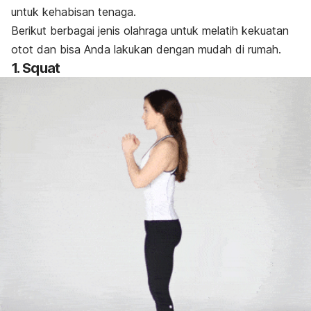
untuk kehabisan tenaga.
Berikut berbagai jenis olahraga untuk melatih kekuatan
otot dan bisa Anda lakukan dengan mudah di rumah.
1.
Squat