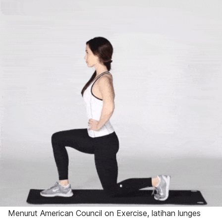
Menurut American Council on Exercise, latihan
lunges