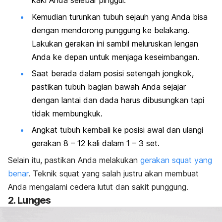
kaki Anda selebar pinggul.
Kemudian turunkan tubuh sejauh yang Anda bisa
dengan mendorong punggung ke belakang.
Lakukan gerakan ini sambil meluruskan lengan
Anda ke depan untuk menjaga keseimbangan.
Saat berada dalam posisi setengah jongkok,
pastikan tubuh bagian bawah Anda sejajar
dengan lantai dan dada harus dibusungkan tapi
tidak membungkuk.
Angkat tubuh kembali ke posisi awal dan ulangi
gerakan 8 – 12 kali dalam 1 – 3 set.
Selain itu, pastikan Anda melakukan
gerakan squat yang
benar
. Teknik squat yang salah justru akan membuat
Anda mengalami cedera lutut dan sakit punggung.
2.
Lunges