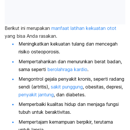
Berikut ini merupakan
manfaat latihan kekuatan otot
yang bisa Anda rasakan.
Meningkatkan kekuatan tulang dan mencegah
risiko osteoporosis.
Mempertahankan dan menurunkan berat badan,
sama seperti
berolahraga kardio
.
Mengontrol gejala penyakit kronis, seperti radang
sendi (artritis),
sakit punggung
, obesitas, depresi,
penyakit jantung
, dan diabetes.
Memperbaiki kualitas hidup dan menjaga fungsi
tubuh untuk beraktivitas.
Mempertajam kemampuan berpikir, terutama
untuk lansia.